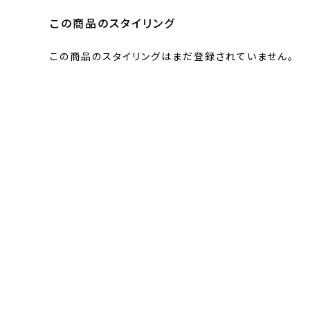
この商品のスタイリング
この商品のスタイリングはまだ登録されていません。