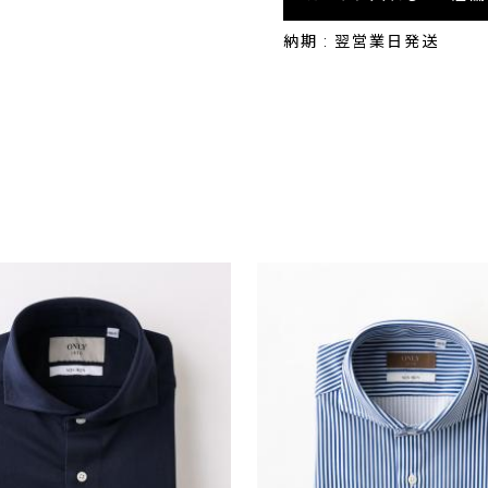
納期 : 翌営業日発送