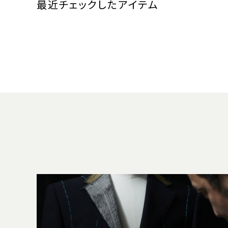
最近チェックしたアイテム