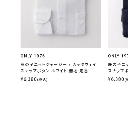
ONLY 1976
ONLY 19
鹿の子ニットジャージー / カッタウェイ
鹿の子ニッ
スナップボタン ホワイト 無地 定番
スナップボ
¥6,380
¥6,380
(税込)
(