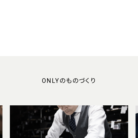
ONLYのものづくり