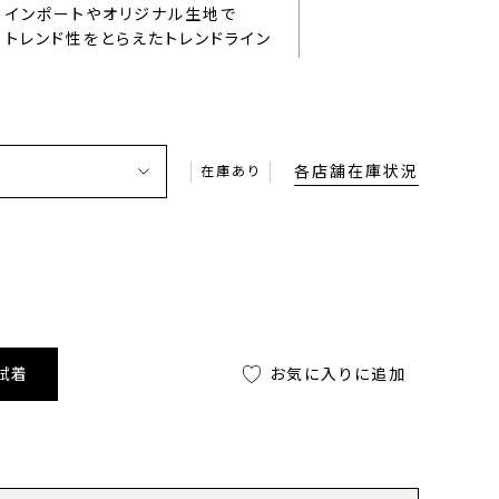
インポートやオリジナル生地で
トレンド性をとらえたトレンドライン
各店舗在庫状況
在庫あり
試着
お気に入りに追加