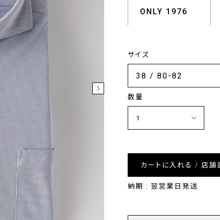
ONLY 1976
サイズ
数量
カートに入れる / 店舗
納期 : 翌営業日発送