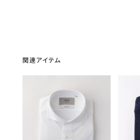
関連アイテム