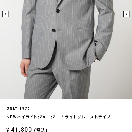
ONLY 1976
NEWハイライトジャージー / ライトグレーストライプ
41,800
¥
(税込)