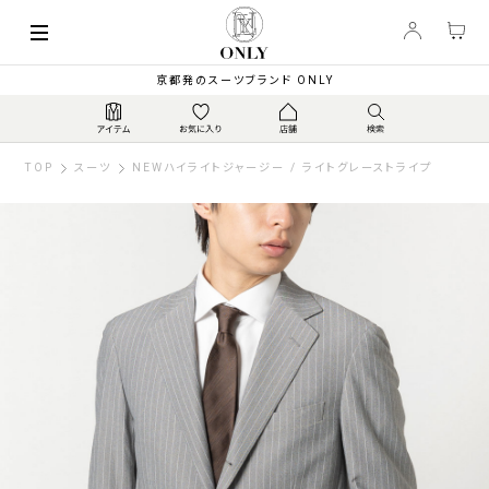
京都発のスーツブランド ONLY
TOP
スーツ
NEWハイライトジャージー / ライトグレーストライプ