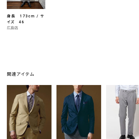
身長 173cm / サ
イズ 46
広島店
関連アイテム