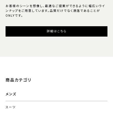
お客様のシーンを想像し、最適なご提案ができるように幅広いライ
ンナップをご用意しています。品質だけでなく洒落であることが
ONLYです。
詳細はこちら
商品カテゴリ
メンズ
スーツ