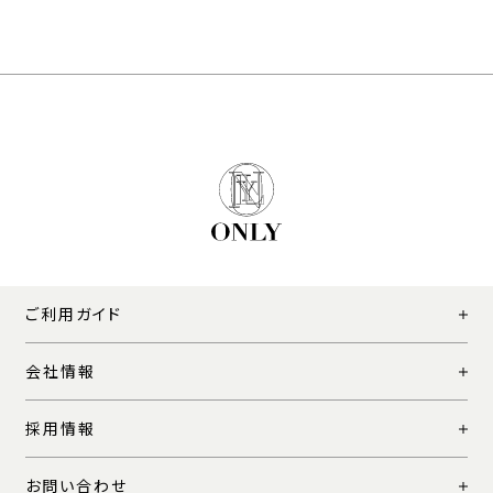
ご利用ガイド
会社情報
採用情報
お問い合わせ