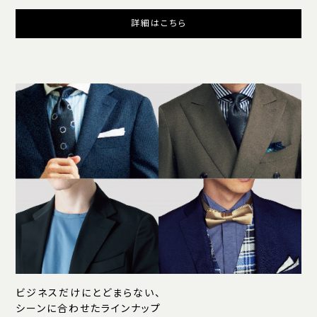
詳細はこちら
ビジネスだけにとどまらない、
シーンに合わせたラインナップ