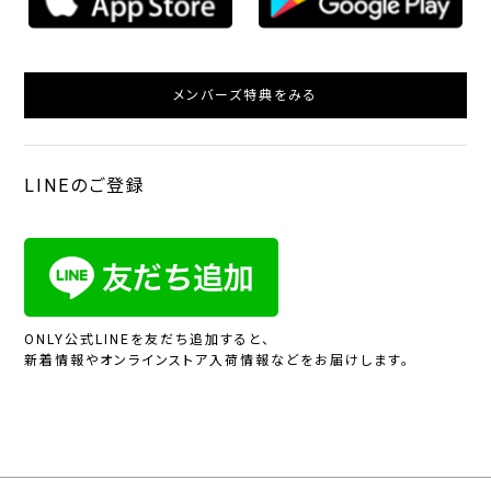
メンバーズ特典をみる
LINEのご登録
ONLY公式LINEを友だち追加すると、
新着情報やオンラインストア入荷情報などをお届けします。