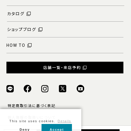
カタログ
ショップブログ
HOW TO
店舗一覧・来店予約
特定商取引法に基づく表記
個人情報の取扱いについて
This site uses cookies.
Details
ご利用規約
Deny
Accept