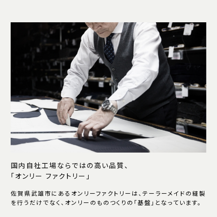
国内自社工場ならではの高い品質、
「オンリー ファクトリー」
佐賀県武雄市にあるオンリーファクトリーは、テーラーメイドの縫製
を行うだけでなく、オンリーのものつくりの「基盤」となっています。