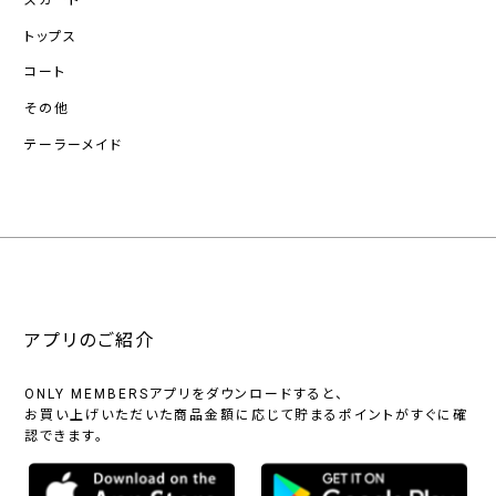
スカート
トップス
コート
その他
テーラーメイド
アプリのご紹介
ONLY MEMBERSアプリをダウンロードすると、
お買い上げいただいた商品金額に応じて貯まるポイントがすぐに確
認できます。