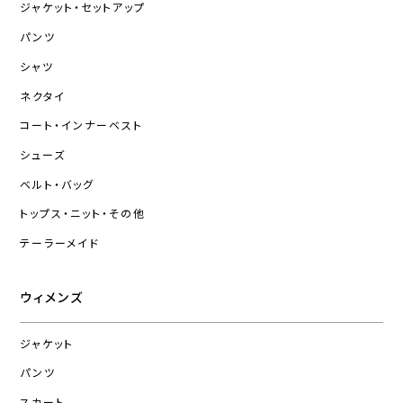
ジャケット・セットアップ
パンツ
シャツ
ネクタイ
コート・インナーベスト
シューズ
ベルト・バッグ
トップス・ニット・その他
テーラーメイド
ウィメンズ
ジャケット
パンツ