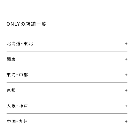
ONLYの店舗一覧
北海道・東北
関東
東海・中部
京都
大阪・神戸
中国・九州