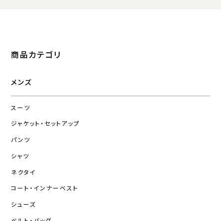
商品カテゴリ
メンズ
スーツ
ジャケット・セットアップ
パンツ
シャツ
ネクタイ
コート・インナーベスト
シューズ
ベルト・バッグ