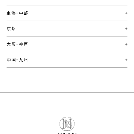
東海・中部
京都
大阪・神戸
中国・九州