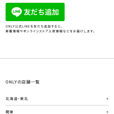
ONLY公式LINEを友だち追加すると、
新着情報やオンラインストア入荷情報などをお届けします。
ONLYの店舗一覧
北海道・東北
関東