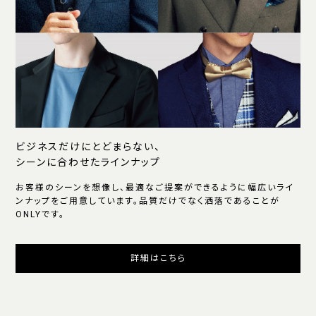
ビジネスだけにとどまらない、
シーンに合わせたラインナップ
お客様のシーンを想像し、最適なご提案ができるように幅広いライ
ンナップをご用意しています。品質だけでなく洒落であることが
ONLYです。
詳細はこちら