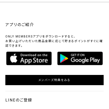
アプリのご紹介
ONLY MEMBERSアプリをダウンロードすると、
お買い上げいただいた商品金額に応じて貯まるポイントがすぐに確
認できます。
メンバーズ特典をみる
LINEのご登録