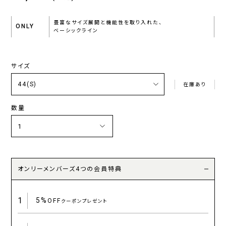
豊富なサイズ展開と機能性を取り入れた、
ONLY
ベーシックライン
サイズ
在庫あり
数量
オンリーメンバーズ4つの会員特典
1
5%
OFF
クーポンプレゼント