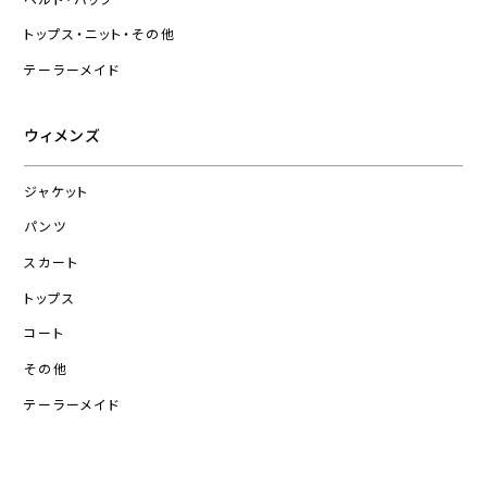
トップス・ニット・その他
テーラーメイド
ウィメンズ
ジャケット
パンツ
スカート
トップス
コート
その他
テーラーメイド