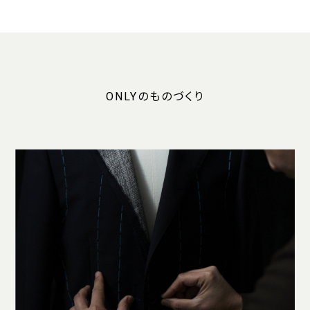
ONLYのものづくり