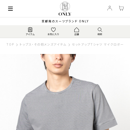
京都発のスーツブランド ONLY
TOP
トップス・その他メンズアイテム
セットアップTシャツ マイクロボーダー