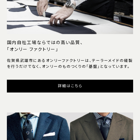
国内自社工場ならではの高い品質、
「オンリー ファクトリー」
佐賀県武雄市にあるオンリーファクトリーは、テーラーメイドの縫製
を行うだけでなく、オンリーのものつくりの「基盤」となっています。
詳細はこちら