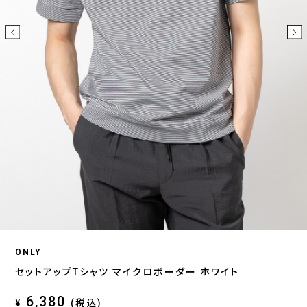
ONLY
セットアップTシャツ マイクロボーダー ホワイト
6,380
¥
(税込)