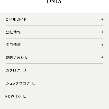
ご利用ガイド
会社情報
採用情報
お問い合わせ
カタログ
ショップブログ
HOW TO