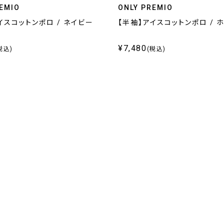
EMIO
ONLY PREMIO
イスコットンポロ / ネイビー
【半袖】アイスコットンポロ / 
¥7,480
税込)
(税込)