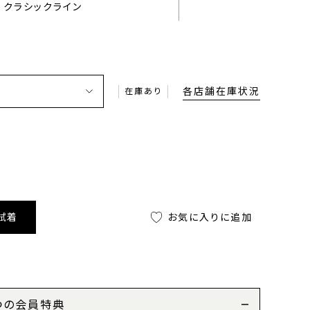
クラシックライン
各店舗在庫状況
在庫あり
試着
お気に入りに追加
つの会員特典