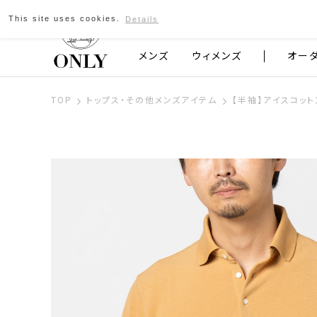
This site uses cookies.
Details
京都発のスーツブランド ONLY
メンズ
ウィメンズ
オー
TOP
トップス・その他メンズアイテム
【半袖】アイスコット