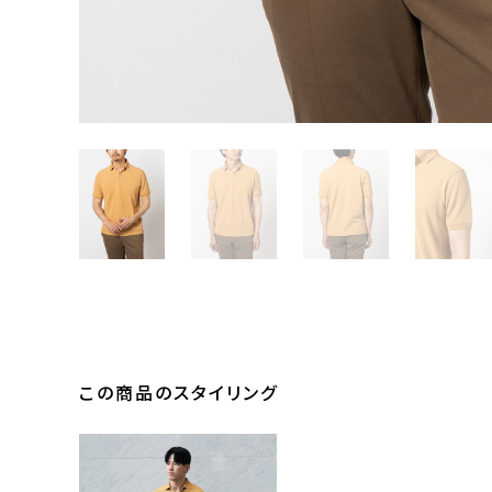
この商品のスタイリング