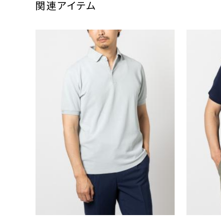
関連アイテム