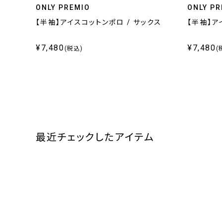
ONLY PREMIO
ONLY PR
【半袖】アイスコットンポロ / サックス
【半袖】ア
¥7,480
¥7,480
(税込)
(
最近チェックしたアイテム