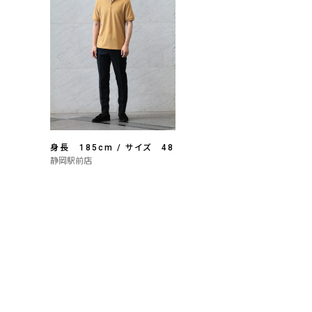
身長 185cm / サイズ 48
静岡駅前店