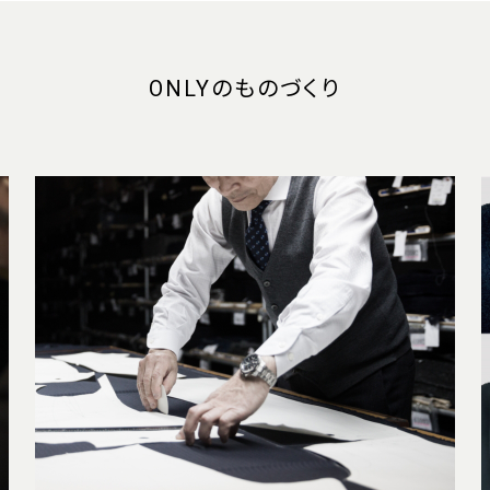
ONLYのものづくり