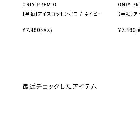
ONLY PREMIO
ONLY PR
【半袖】アイスコットンポロ / ネイビー
【半袖】ア
¥7,480
¥7,480
(税込)
(
最近チェックしたアイテム