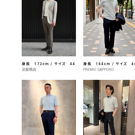
身長 172cm / サイズ 44
身長 164cm / サイズ 4
淀屋橋店
PREMIO SAPPORO