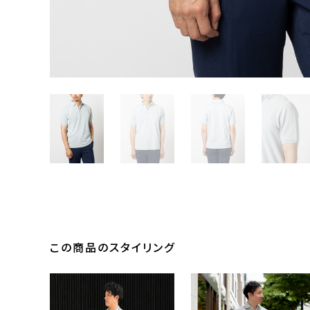
この商品のスタイリング