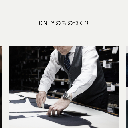
ONLYのものづくり