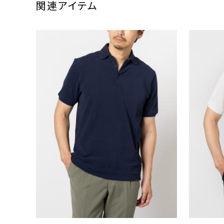
関連アイテム