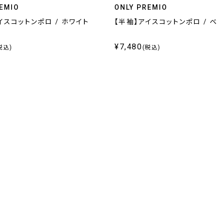
EMIO
ONLY PREMIO
イスコットンポロ / ホワイト
【半袖】アイスコットンポロ / 
¥7,480
税込)
(税込)