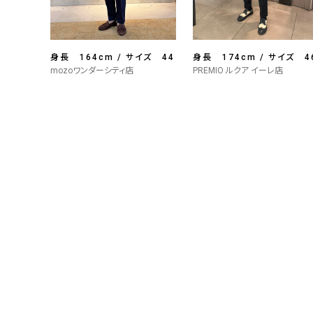
身長 164cm / サイズ 44
身長 174cm / サイズ 4
mozoワンダーシティ店
PREMIO ルクア イーレ店