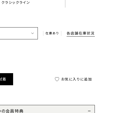
クラシックライン
各店舗在庫状況
在庫あり
試着
お気に入りに追加
つの会員特典