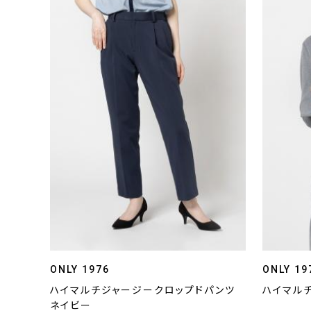
ONLY 1976
ONLY 19
ハイマルチジャージークロップドパンツ
ハイマル
ネイビー