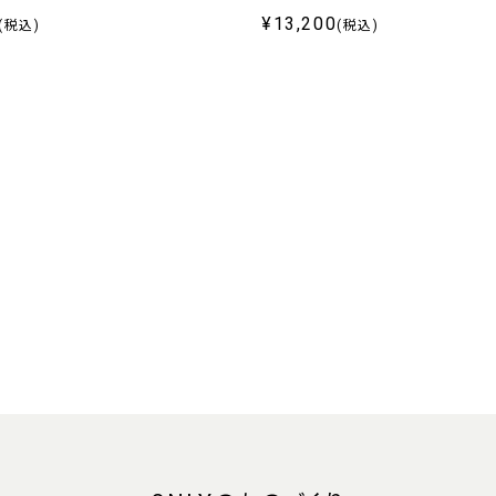
¥13,200
(税込)
(税込)