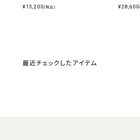
¥13,200
¥28,600
(税込)
最近チェックしたアイテム