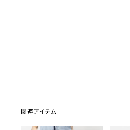
関連アイテム