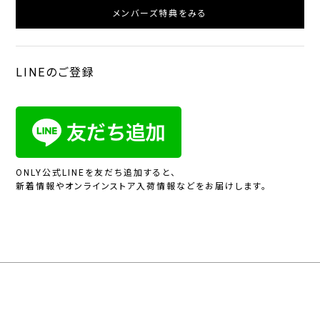
メンバーズ特典をみる
LINEのご登録
ONLY公式LINEを友だち追加すると、
新着情報やオンラインストア入荷情報などをお届けします。