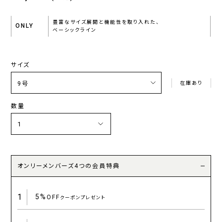
豊富なサイズ展開と機能性を取り入れた、
ONLY
ベーシックライン
サイズ
在庫あり
数量
オンリーメンバーズ4つの会員特典
1
5%
OFF
クーポンプレゼント