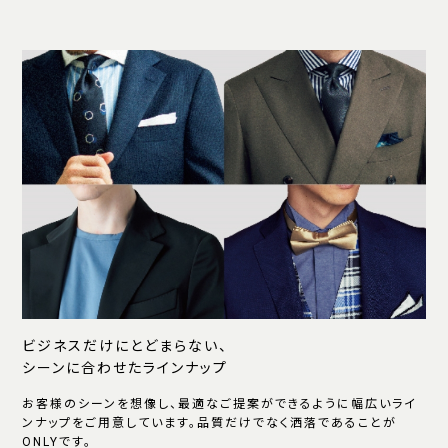
ビジネスだけにとどまらない、
シーンに合わせたラインナップ
お客様のシーンを想像し、最適なご提案ができるように幅広いライ
ンナップをご用意しています。品質だけでなく洒落であることが
ONLYです。