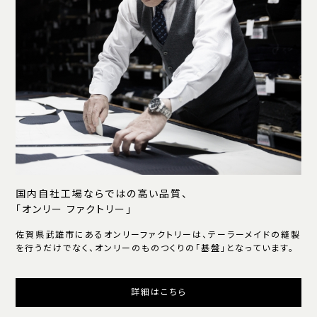
国内自社工場ならではの高い品質、
「オンリー ファクトリー」
佐賀県武雄市にあるオンリーファクトリーは、テーラーメイドの縫製
を行うだけでなく、オンリーのものつくりの「基盤」となっています。
詳細はこちら