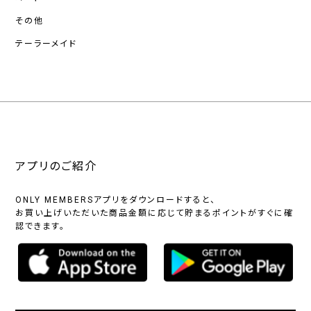
その他
テーラーメイド
アプリのご紹介
ONLY MEMBERSアプリをダウンロードすると、
お買い上げいただいた商品金額に応じて貯まるポイントがすぐに確
認できます。