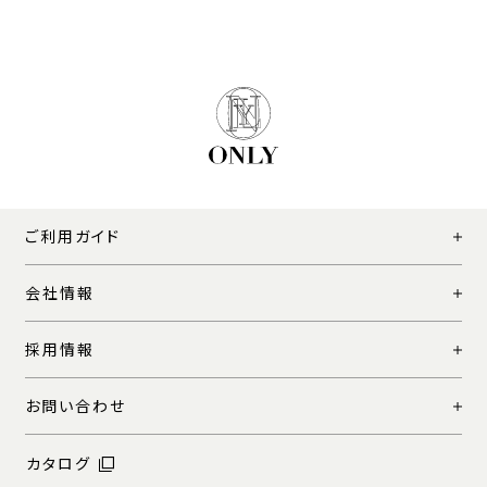
ご利用ガイド
会社情報
採用情報
お問い合わせ
カタログ