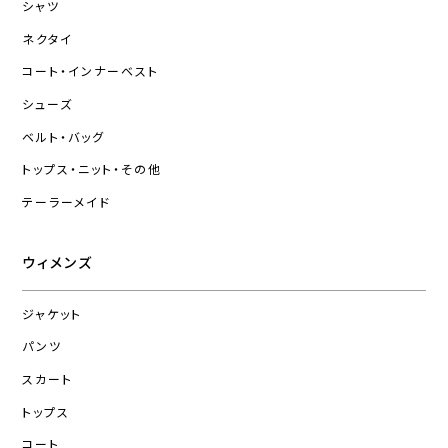
シャツ
ネクタイ
コート・インナーベスト
シューズ
ベルト・バッグ
トップス・ニット・その他
テーラーメイド
ウィメンズ
ジャケット
パンツ
スカート
トップス
コート