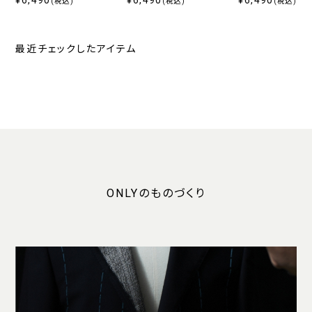
¥6,490
¥6,490
¥6,490
(税込)
(税込)
(税込)
最近チェックしたアイテム
ONLYのものづくり