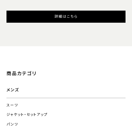
詳細はこちら
商品カテゴリ
メンズ
スーツ
ジャケット・セットアップ
パンツ