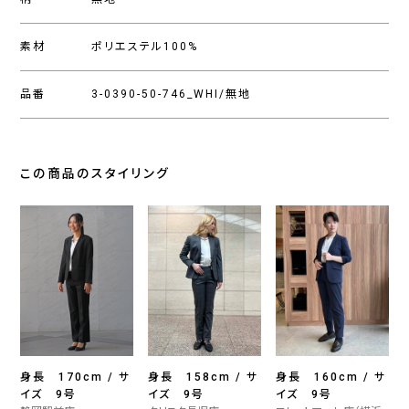
素材
ポリエステル100%
品番
3-0390-50-746_WHI/無地
この商品のスタイリング
身長 170cm / サ
身長 158cm / サ
身長 160cm / サ
イズ 9号
イズ 9号
イズ 9号