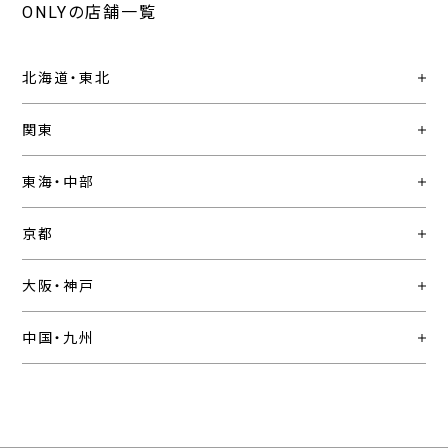
ONLYの店舗一覧
北海道・東北
関東
東海・中部
京都
大阪・神戸
中国・九州