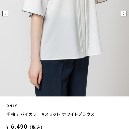
ONLY
半袖 / バイカラ―Vスリット ホワイトブラウス
6,490
¥
(税込)