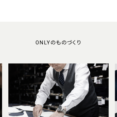
ONLYのものづくり