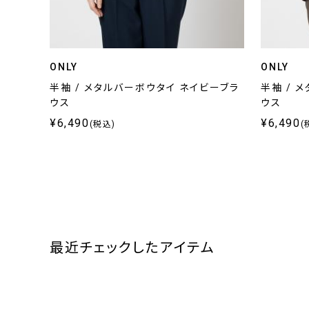
ONLY
ONLY
半袖 / メタルバーボウタイ ネイビーブラ
半袖 / 
ウス
ウス
¥6,490
¥6,490
(税込)
(
最近チェックしたアイテム