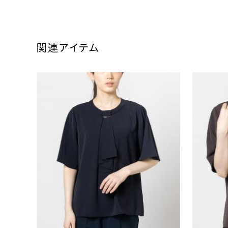
関連アイテム