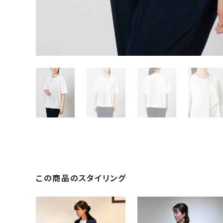
この商品のスタイリング