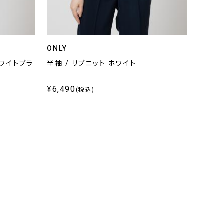
ONLY
ホワイトブラ
半袖 / リブニット ホワイト
¥6,490
(税込)