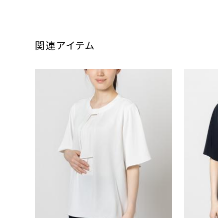
関連アイテム