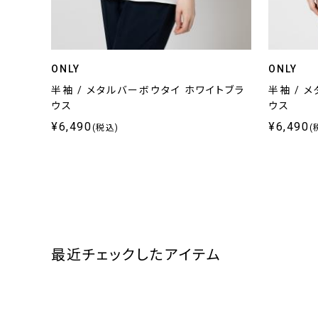
ONLY
ONLY
半袖 / メタルバーボウタイ ホワイトブラ
半袖 / 
ウス
ウス
¥6,490
¥6,490
(税込)
(
最近チェックしたアイテム