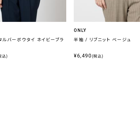
ONLY
メタルバーボウタイ ネイビーブラ
半袖 / リブニット ベージュ
¥6,490
税込)
(税込)