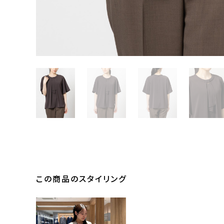
この商品のスタイリング