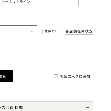
ベーシックライン
各店舗在庫状況
在庫あり
試着
お気に入りに追加
つの会員特典