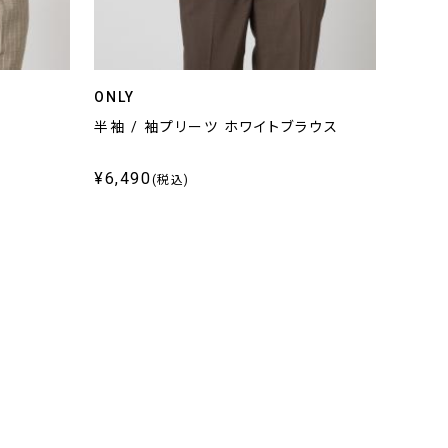
ONLY
半袖 / 袖プリーツ ホワイトブラウス
¥6,490
(税込)