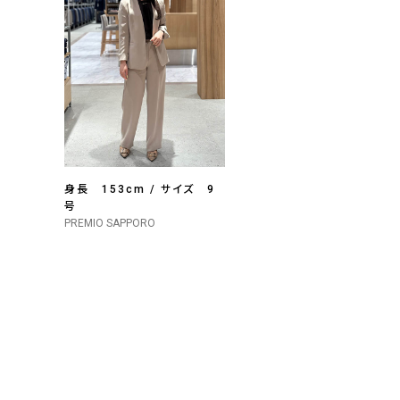
身長 153cm / サイズ 9
号
PREMIO SAPPORO