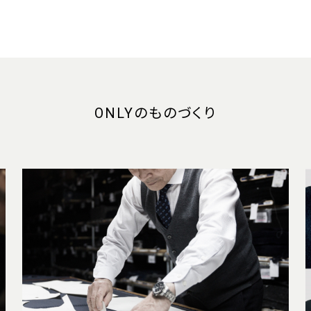
ONLYのものづくり