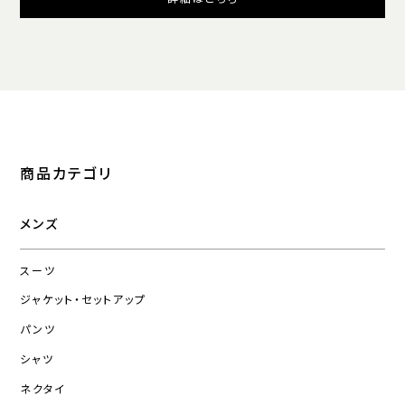
商品カテゴリ
メンズ
スーツ
ジャケット・セットアップ
パンツ
シャツ
ネクタイ