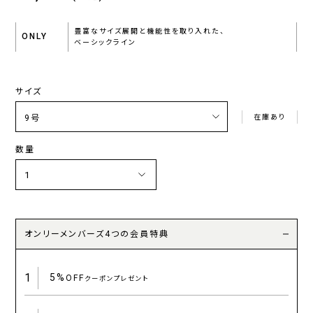
豊富なサイズ展開と機能性を取り入れた、
ONLY
ベーシックライン
サイズ
在庫あり
数量
オンリーメンバーズ4つの会員特典
1
5%
OFF
クーポンプレゼント