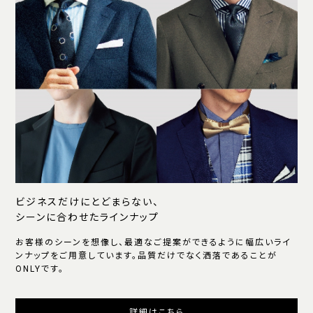
ビジネスだけにとどまらない、
シーンに合わせたラインナップ
お客様のシーンを想像し、最適なご提案ができるように幅広いライ
ンナップをご用意しています。品質だけでなく洒落であることが
ONLYです。
詳細はこちら