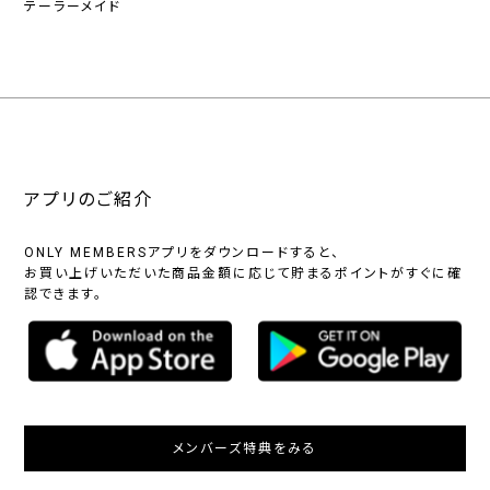
テーラーメイド
アプリのご紹介
ONLY MEMBERSアプリをダウンロードすると、
お買い上げいただいた商品金額に応じて貯まるポイントがすぐに確
認できます。
メンバーズ特典をみる