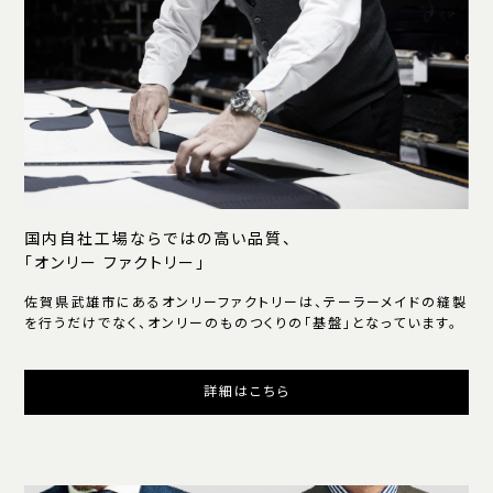
国内自社工場ならではの高い品質、
「オンリー ファクトリー」
佐賀県武雄市にあるオンリーファクトリーは、テーラーメイドの縫製
を行うだけでなく、オンリーのものつくりの「基盤」となっています。
詳細はこちら