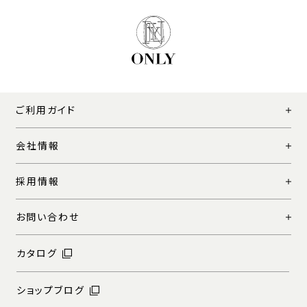
ご利用ガイド
会社情報
採用情報
お問い合わせ
カタログ
ショップブログ