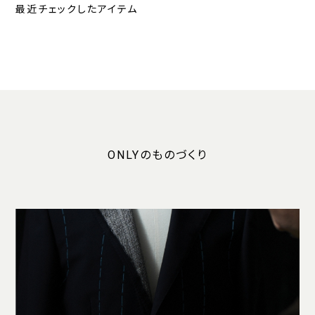
最近チェックしたアイテム
ONLYのものづくり