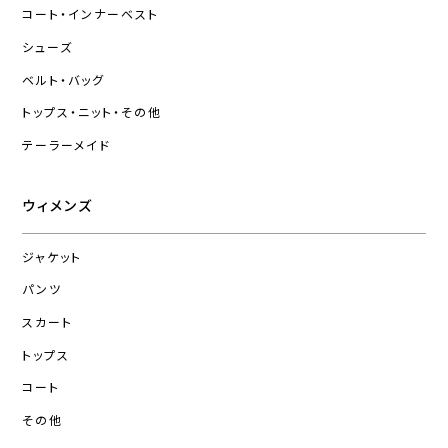
コート・インナーベスト
シューズ
ベルト・バッグ
トップス・ニット・その他
テーラーメイド
ウィメンズ
ジャケット
パンツ
スカート
トップス
コート
その他