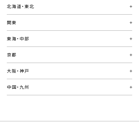
北海道・東北
関東
東海・中部
京都
大阪・神戸
中国・九州