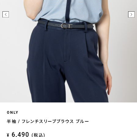
ONLY
半袖 / フレンチスリーブブラウス ブルー
6,490
¥
(税込)