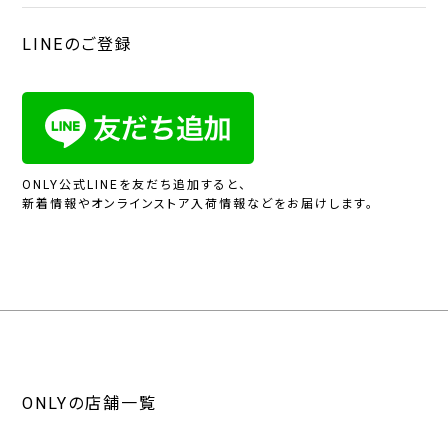
LINEのご登録
ONLY公式LINEを友だち追加すると、
新着情報やオンラインストア入荷情報などをお届けします。
ONLYの店舗一覧