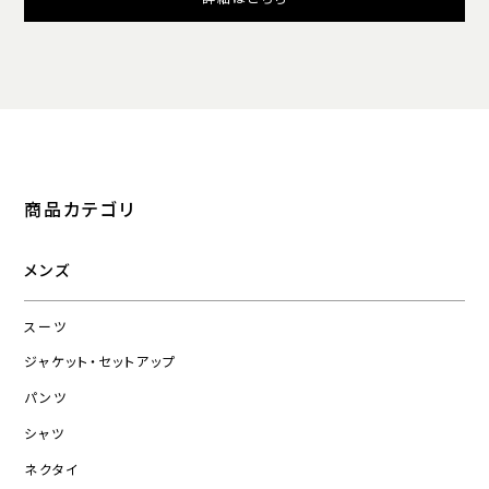
商品カテゴリ
メンズ
スーツ
ジャケット・セットアップ
パンツ
シャツ
ネクタイ