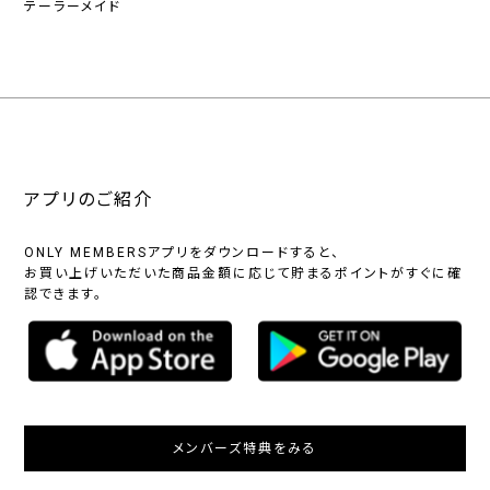
テーラーメイド
アプリのご紹介
ONLY MEMBERSアプリをダウンロードすると、
お買い上げいただいた商品金額に応じて貯まるポイントがすぐに確
認できます。
メンバーズ特典をみる