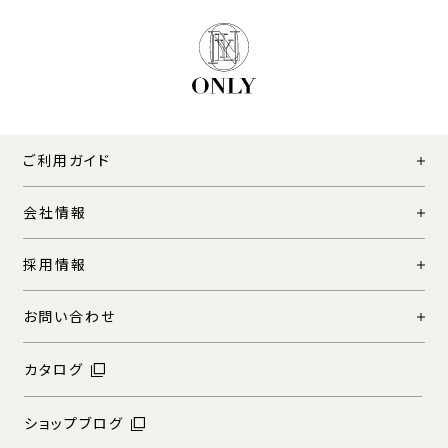
ご利用ガイド
会社情報
採用情報
お問い合わせ
カタログ
ショップブログ