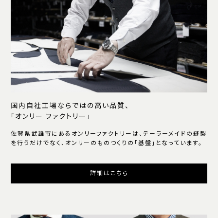
国内自社工場ならではの高い品質、
「オンリー ファクトリー」
佐賀県武雄市にあるオンリーファクトリーは、テーラーメイドの縫製
を行うだけでなく、オンリーのものつくりの「基盤」となっています。
詳細はこちら