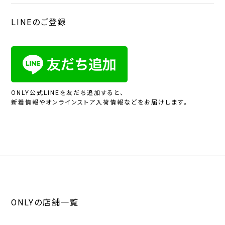
LINEのご登録
ONLY公式LINEを友だち追加すると、
新着情報やオンラインストア入荷情報などをお届けします。
ONLYの店舗一覧