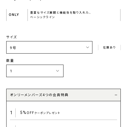
豊富なサイズ展開と機能性を取り入れた、
ONLY
ベーシックライン
サイズ
在庫あり
数量
オンリーメンバーズ4つの会員特典
1
5%
OFF
クーポンプレゼント