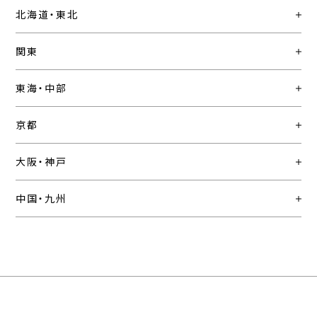
北海道・東北
関東
東海・中部
京都
大阪・神戸
中国・九州