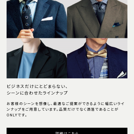
ビジネスだけにとどまらない、
シーンに合わせたラインナップ
お客様のシーンを想像し、最適なご提案ができるように幅広いライ
ンナップをご用意しています。品質だけでなく洒落であることが
ONLYです。
詳細はこちら