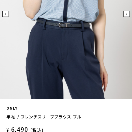
ONLY
半袖 / フレンチスリーブブラウス ブルー
6,490
¥
(税込)