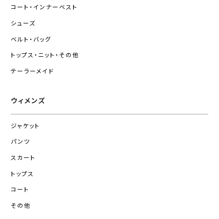
コート・インナーベスト
シューズ
ベルト・バッグ
トップス・ニット・その他
テーラーメイド
ウィメンズ
ジャケット
パンツ
スカート
トップス
コート
その他