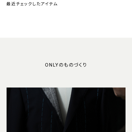
最近チェックしたアイテム
ONLYのものづくり