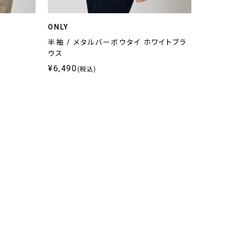
ONLY
半袖 / メタルバーボウタイ ホワイトブラ
ウス
¥6,490
(税込)