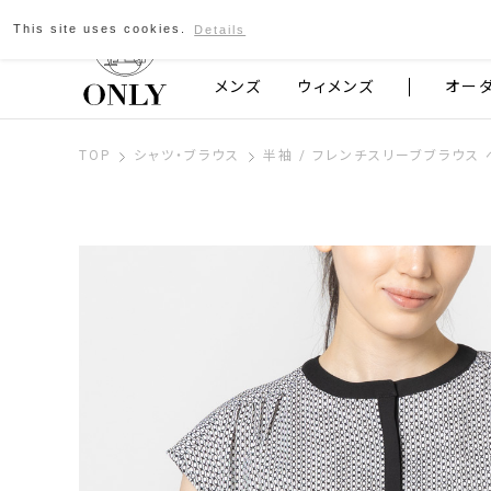
This site uses cookies.
Details
京都発のスーツブランド ONLY
メンズ
ウィメンズ
オー
TOP
シャツ・ブラウス
半袖 / フレンチスリーブブラウス