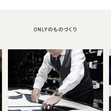
ONLYのものづくり