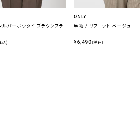
ONLY
メタルバーボウタイ ブラウンブラ
半袖 / リブニット ベージュ
¥6,490
税込)
(税込)