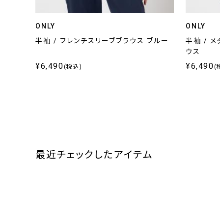
ONLY
ONLY
半袖 / フレンチスリーブブラウス ブルー
半袖 / 
ウス
¥6,490
¥6,490
(税込)
(
最近チェックしたアイテム