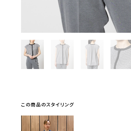
この商品のスタイリング