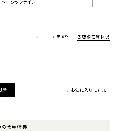
ベーシックライン
各店舗在庫状況
在庫あり
試着
お気に入りに追加
つの会員特典