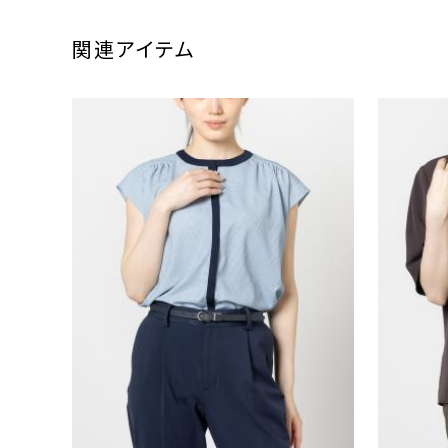
関連アイテム