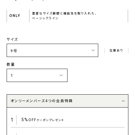
豊富なサイズ展開と機能性を取り入れた、
ONLY
ベーシックライン
サイズ
在庫あり
数量
オンリーメンバーズ4つの会員特典
1
5%
OFF
クーポンプレゼント