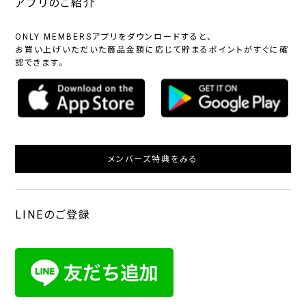
アプリのご紹介
ONLY MEMBERSアプリをダウンロードすると、
お買い上げいただいた商品金額に応じて貯まるポイントがすぐに確
認できます。
メンバーズ特典をみる
LINEのご登録