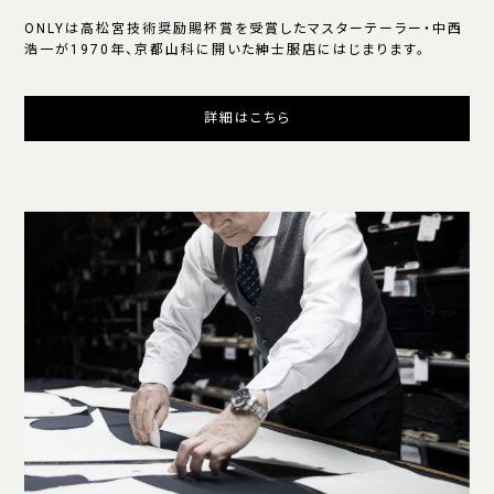
ONLYは高松宮技術奨励賜杯賞を受賞したマスターテーラー・中西
浩一が1970年、京都山科に開いた紳士服店にはじまります。
詳細はこちら