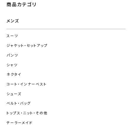
商品カテゴリ
メンズ
スーツ
ジャケット・セットアップ
パンツ
シャツ
ネクタイ
コート・インナーベスト
シューズ
ベルト・バッグ
トップス・ニット・その他
テーラーメイド