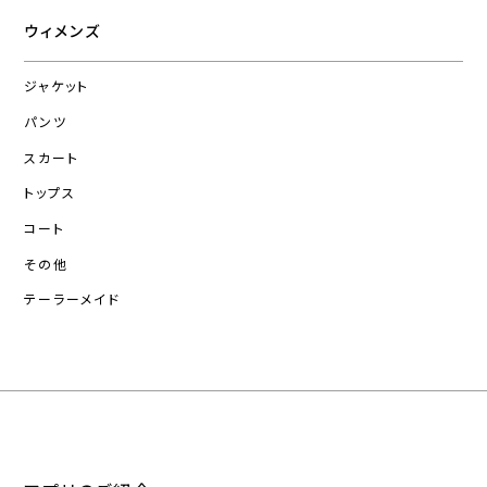
ウィメンズ
ジャケット
パンツ
スカート
トップス
コート
その他
テーラーメイド