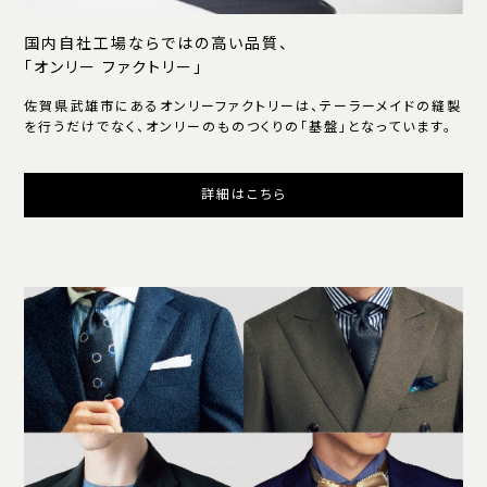
国内自社工場ならではの高い品質、
「オンリー ファクトリー」
佐賀県武雄市にあるオンリーファクトリーは、テーラーメイドの縫製
を行うだけでなく、オンリーのものつくりの「基盤」となっています。
詳細はこちら