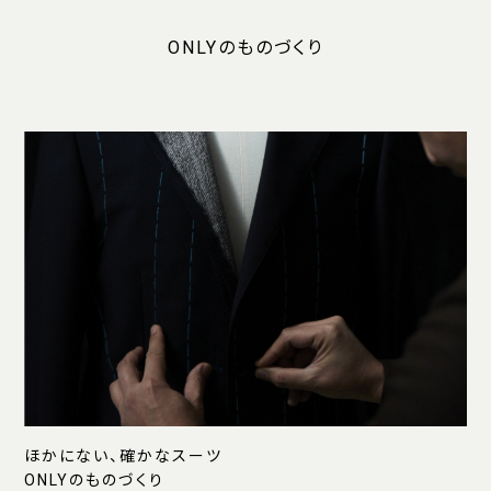
ONLYのものづくり
ほかにない、確かなスーツ
ONLYのものづくり