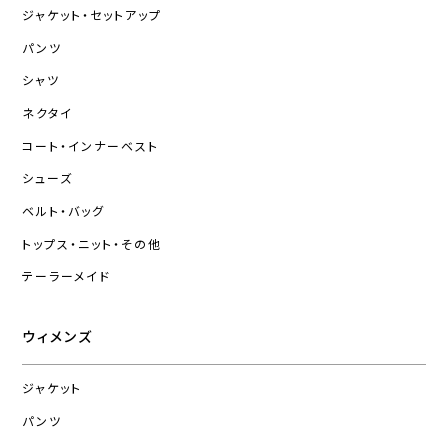
ジャケット・セットアップ
パンツ
シャツ
ネクタイ
コート・インナーベスト
シューズ
ベルト・バッグ
トップス・ニット・その他
テーラーメイド
ウィメンズ
ジャケット
パンツ