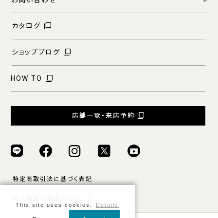
お問い合わせ
カタログ
ショップブログ
HOW TO
店舗一覧・来店予約
特定商取引法に基づく表記
個人情報の取扱いについて
This site uses cookies.
Details