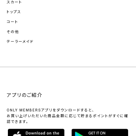
スカート
トップス
コート
その他
テーラーメイド
アプリのご紹介
ONLY MEMBERSアプリをダウンロードすると、
お買い上げいただいた商品金額に応じて貯まるポイントがすぐに確
認できます。