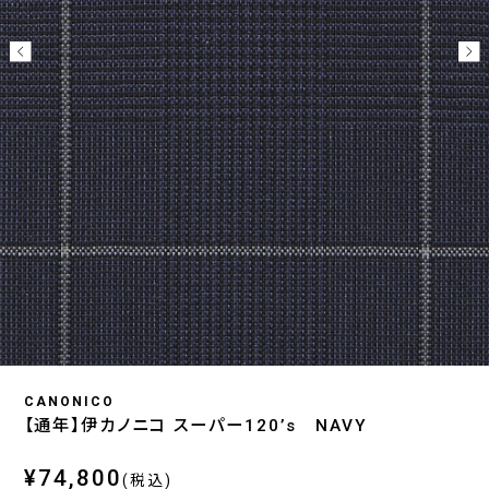
CANONICO
【通年】伊カノニコ スーパー120’s NAVY
¥74,800
(税込)