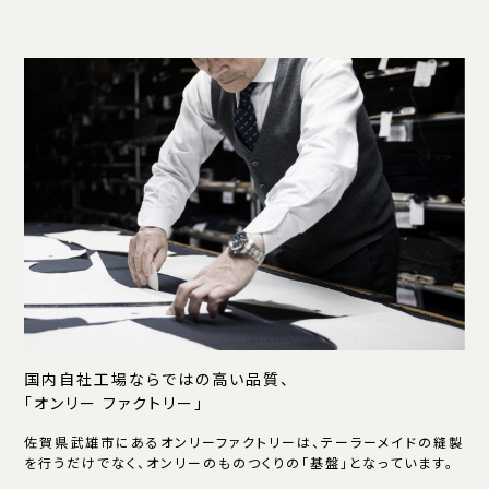
国内自社工場ならではの高い品質、
「オンリー ファクトリー」
佐賀県武雄市にあるオンリーファクトリーは、テーラーメイドの縫製
を行うだけでなく、オンリーのものつくりの「基盤」となっています。