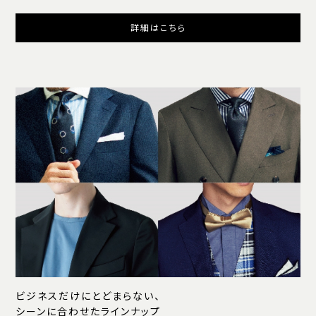
詳細はこちら
ビジネスだけにとどまらない、
シーンに合わせたラインナップ