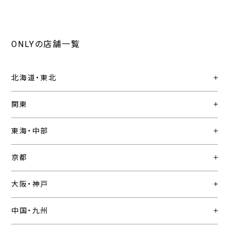
ONLYの店舗一覧
北海道・東北
関東
東海・中部
京都
大阪・神戸
中国・九州