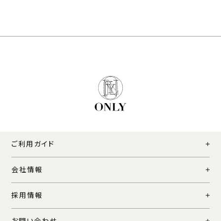
ご利用ガイド
会社情報
採用情報