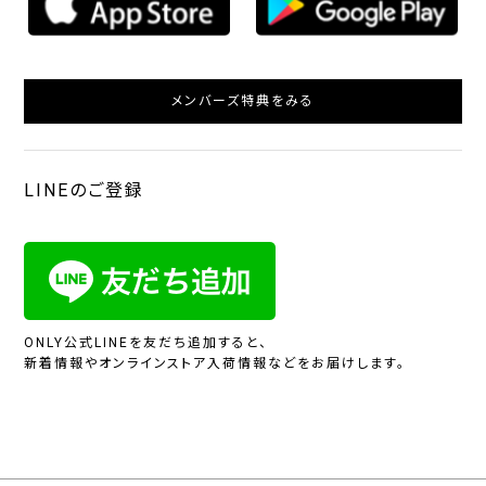
メンバーズ特典をみる
LINEのご登録
ONLY公式LINEを友だち追加すると、
新着情報やオンラインストア入荷情報などをお届けします。