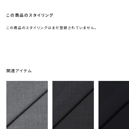
この商品のスタイリング
この商品のスタイリングはまだ登録されていません。
関連アイテム