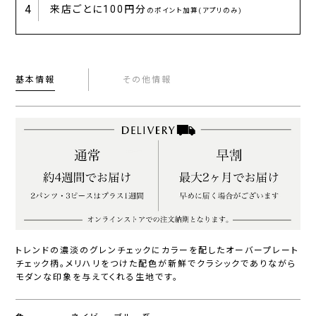
4
来店ごとに
100円分
のポイント加算(アプリのみ)
基本情報
その他情報
トレンドの濃淡のグレンチェックにカラーを配したオーバープレート
チェック柄。メリハリをつけた配色が新鮮でクラシックでありながら
モダンな印象を与えてくれる生地です。