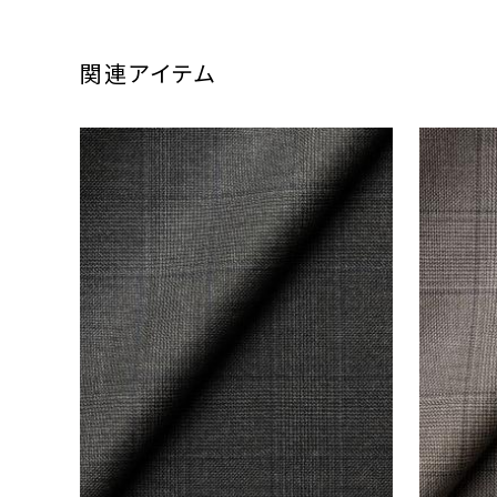
関連アイテム