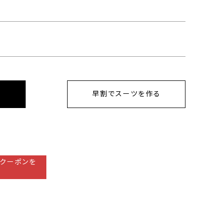
早割でスーツを作る
クーポンを