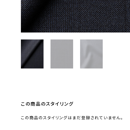
この商品のスタイリング
この商品のスタイリングはまだ登録されていません。