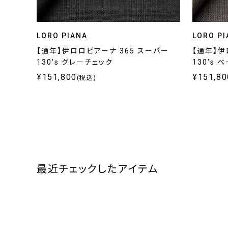
LORO PIANA
LORO PI
【通年】伊ロロピアーナ 365 スーパー
【通年】伊
130's グレーチェック
130's
¥151,800
¥151,80
(税込)
最近チェックしたアイテム