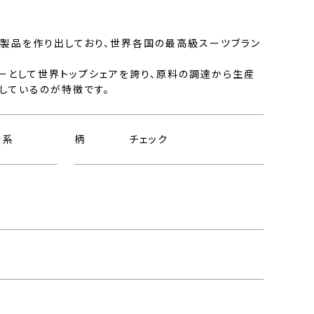
製品を作り出しており、世界各国の最高級スーツブラン
ーとして世界トップシェアを誇り、原料の調達から生産
しているのが特徴です。
ー系
柄
チェック