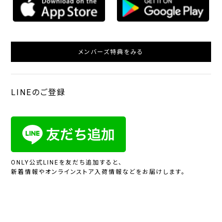
メンバーズ特典をみる
LINEのご登録
ONLY公式LINEを友だち追加すると、
新着情報やオンラインストア入荷情報などをお届けします。