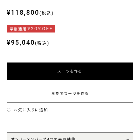
¥118,800
(税込)
20%OFF
早割適用で
¥95,040
(税込)
スーツを作る
早割でスーツを作る
お気に入りに追加
オンリーメンバーズ4つの会員特典