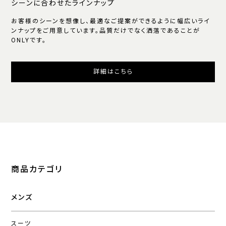
シーンに合わせたラインナップ
お客様のシーンを想像し、最適なご提案ができるように幅広いライ
ンナップをご用意しています。品質だけでなく洒落であることが
ONLYです。
詳細はこちら
商品カテゴリ
メンズ
スーツ