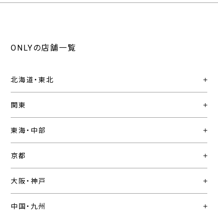
ONLYの店舗一覧
北海道・東北
関東
東海・中部
京都
大阪・神戸
中国・九州