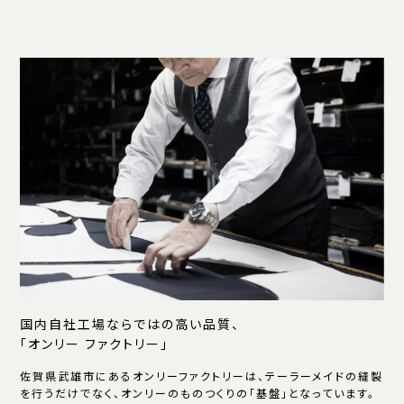
国内自社工場ならではの高い品質、
「オンリー ファクトリー」
佐賀県武雄市にあるオンリーファクトリーは、テーラーメイドの縫製
を行うだけでなく、オンリーのものつくりの「基盤」となっています。