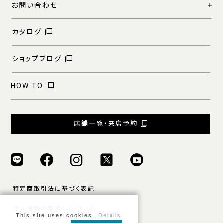
お問い合わせ
カタログ
ショップブログ
HOW TO
店舗一覧・来店予約
特定商取引法に基づく表記
個人情報の取扱いについて
This site uses cookies.
Details