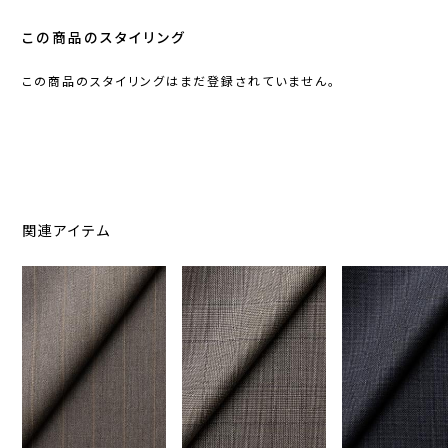
この商品のスタイリング
この商品のスタイリングはまだ登録されていません。
関連アイテム