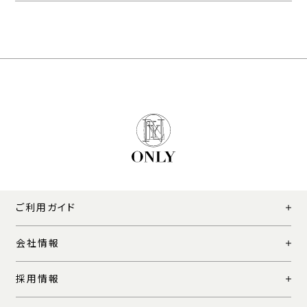
ご利用ガイド
会社情報
採用情報