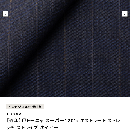
インビジブル仕様対象
TOGNA
【通年】伊トーニャ スーパー120’s エストラート ストレ
ッチ ストライプ ネイビー