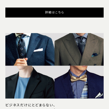
詳細はこちら
ビジネスだけにとどまらない、