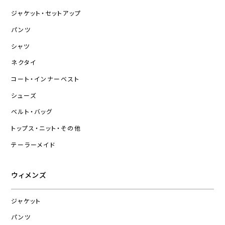
ジャケット・セットアップ
パンツ
シャツ
ネクタイ
コート・インナーベスト
シューズ
ベルト・バッグ
トップス・ニット・その他
テーラーメイド
ウィメンズ
ジャケット
パンツ