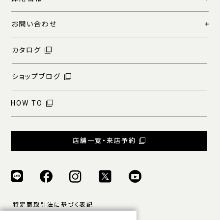
お問い合わせ
カタログ
ショップブログ
HOW TO
店舗一覧・来店予約
特定商取引法に基づく表記