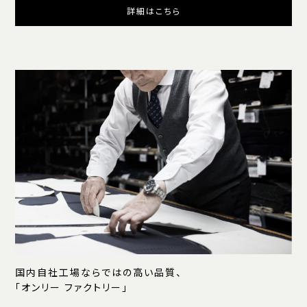
詳細はこちら
国内自社工場ならではの高い品質、
「オンリー ファクトリー」