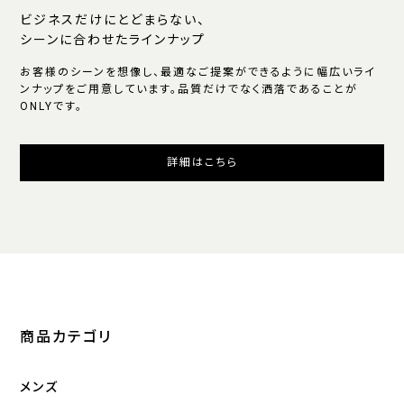
ビジネスだけにとどまらない、
シーンに合わせたラインナップ
お客様のシーンを想像し、最適なご提案ができるように幅広いライ
ンナップをご用意しています。品質だけでなく洒落であることが
ONLYです。
詳細はこちら
商品カテゴリ
メンズ