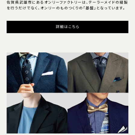
佐賀県武雄市にあるオンリーファクトリーは、テーラーメイドの縫製
を行うだけでなく、オンリーのものつくりの「基盤」となっています。
詳細はこちら