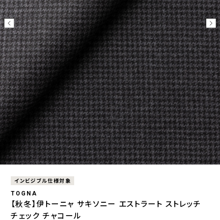
インビジブル仕様対象
TOGNA
【秋冬】伊トーニャ サキソニー エストラート ストレッチ
チェック チャコール