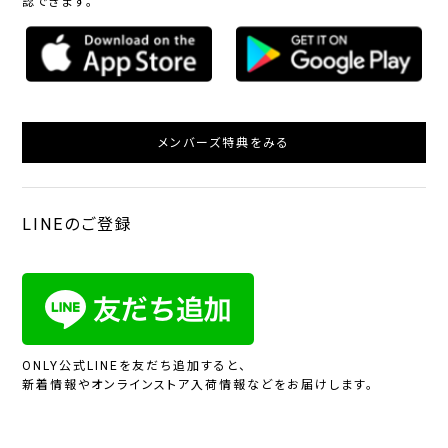
認できます。
メンバーズ特典をみる
LINEのご登録
ONLY公式LINEを友だち追加すると、
新着情報やオンラインストア入荷情報などをお届けします。