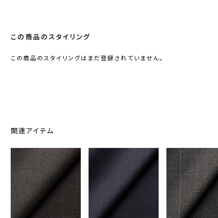
この商品のスタイリング
この商品のスタイリングはまだ登録されていません。
関連アイテム