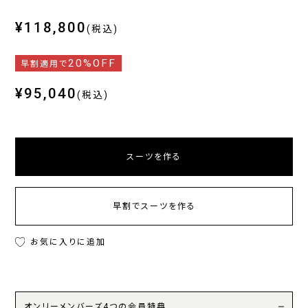
¥118,800
(税込)
20%OFF
早割適用で
¥95,040
(税込)
スーツを作る
早割でスーツを作る
お気に入りに追加
オンリーメンバーズ4つの会員特典