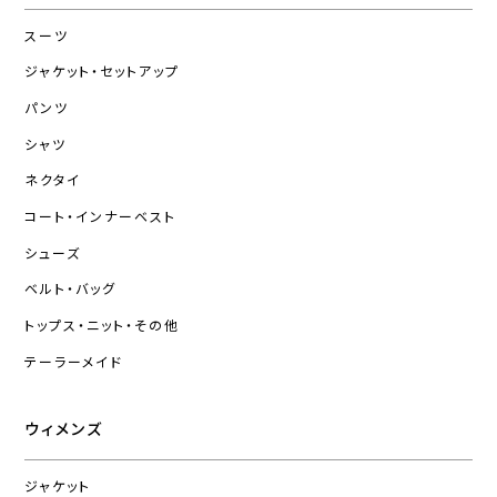
スーツ
ジャケット・セットアップ
パンツ
シャツ
ネクタイ
コート・インナーベスト
シューズ
ベルト・バッグ
トップス・ニット・その他
テーラーメイド
ウィメンズ
ジャケット