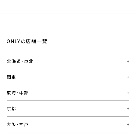
ONLYの店舗一覧
北海道・東北
関東
東海・中部
京都
大阪・神戸