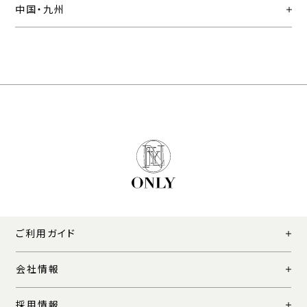
中国・九州
ご利用ガイド
会社情報
採用情報