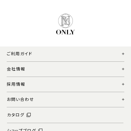
ご利用ガイド
会社情報
採用情報
お問い合わせ
カタログ
ショップブログ