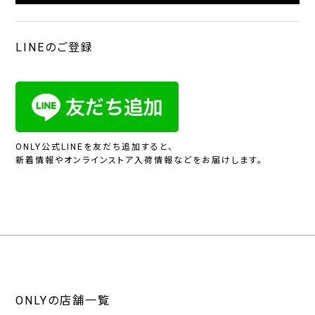
LINEのご登録
ONLY公式LINEを友だち追加すると、
新着情報やオンラインストア入荷情報などをお届けします。
ONLYの店舗一覧