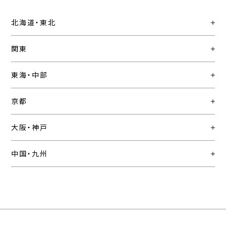
北海道・東北
関東
東海・中部
京都
大阪・神戸
中国・九州