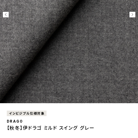
インビジブル仕様対象
DRAGO
【秋冬】伊ドラゴ ミルド スイング グレー