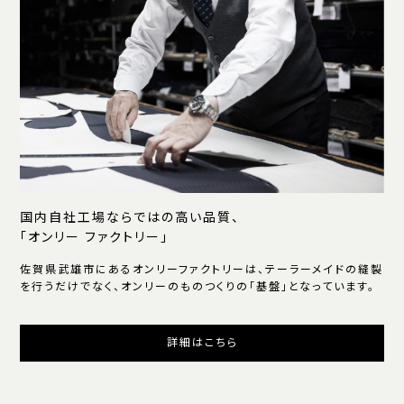
国内自社工場ならではの高い品質、
「オンリー ファクトリー」
佐賀県武雄市にあるオンリーファクトリーは、テーラーメイドの縫製
を行うだけでなく、オンリーのものつくりの「基盤」となっています。
詳細はこちら