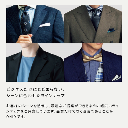
ビジネスだけにとどまらない、
シーンに合わせたラインナップ
お客様のシーンを想像し、最適なご提案ができるように幅広いライ
ンナップをご用意しています。品質だけでなく洒落であることが
ONLYです。