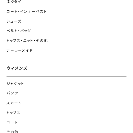
ネクタイ
コート・インナーベスト
シューズ
ベルト・バッグ
トップス・ニット・その他
テーラーメイド
ウィメンズ
ジャケット
パンツ
スカート
トップス
コート
その他