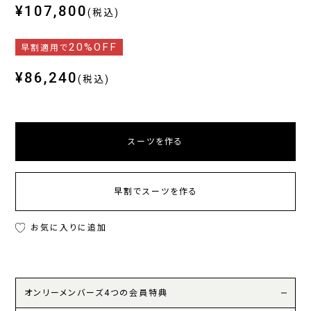
¥107,800
(税込)
20%OFF
早割適用で
¥86,240
(税込)
スーツを作る
早割でスーツを作る
お気に入りに追加
オンリーメンバーズ4つの会員特典