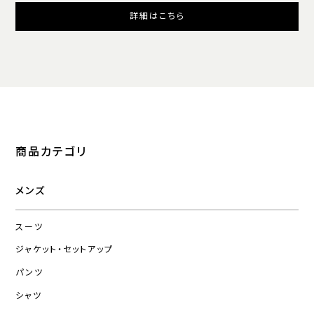
詳細はこちら
商品カテゴリ
メンズ
スーツ
ジャケット・セットアップ
パンツ
シャツ