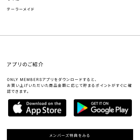
テーラーメイド
アプリのご紹介
ONLY MEMBERSアプリをダウンロードすると、
お買い上げいただいた商品金額に応じて貯まるポイントがすぐに確
認できます。
メンバーズ特典をみる