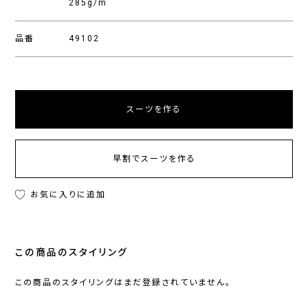
285g/m
品番
49102
スーツを作る
早割でスーツを作る
お気に入りに追加
この商品のスタイリング
この商品のスタイリングはまだ登録されていません。