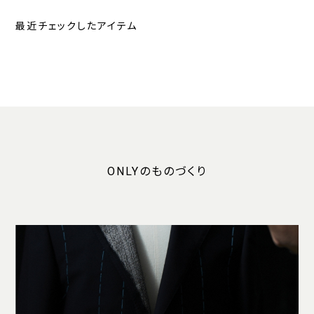
最近チェックしたアイテム
ONLYのものづくり