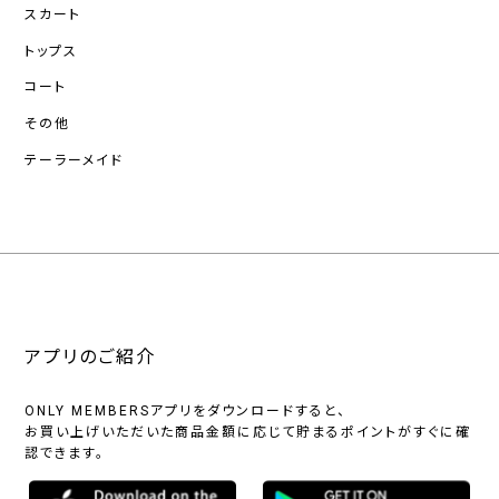
スカート
トップス
コート
その他
テーラーメイド
アプリのご紹介
ONLY MEMBERSアプリをダウンロードすると、
お買い上げいただいた商品金額に応じて貯まるポイントがすぐに確
認できます。