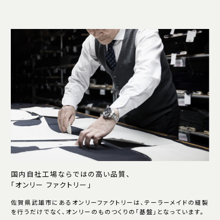
国内自社工場ならではの高い品質、
「オンリー ファクトリー」
佐賀県武雄市にあるオンリーファクトリーは、テーラーメイドの縫製
を行うだけでなく、オンリーのものつくりの「基盤」となっています。