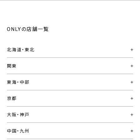
ONLYの店舗一覧
北海道・東北
関東
東海・中部
京都
大阪・神戸
中国・九州