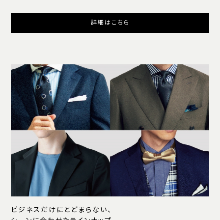
詳細はこちら
ビジネスだけにとどまらない、