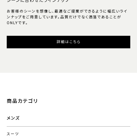
シーンに合わせたラインナップ
お客様のシーンを想像し、最適なご提案ができるように幅広いライ
ンナップをご用意しています。品質だけでなく洒落であることが
ONLYです。
詳細はこちら
商品カテゴリ
メンズ
スーツ