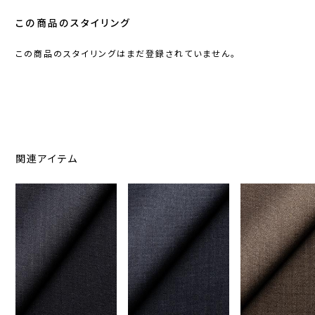
この商品のスタイリング
この商品のスタイリングはまだ登録されていません。
関連アイテム