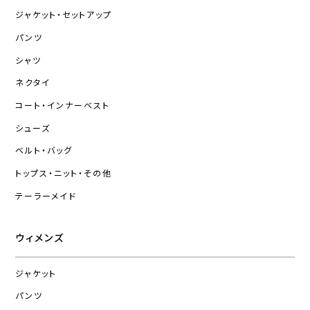
ジャケット・セットアップ
パンツ
シャツ
ネクタイ
コート・インナーベスト
シューズ
ベルト・バッグ
トップス・ニット・その他
テーラーメイド
ウィメンズ
ジャケット
パンツ