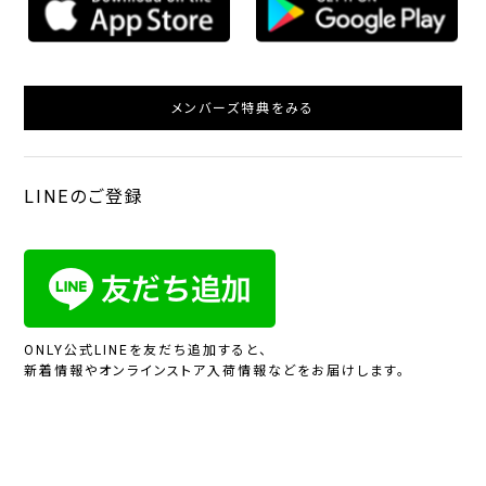
メンバーズ特典をみる
LINEのご登録
ONLY公式LINEを友だち追加すると、
新着情報やオンラインストア入荷情報などをお届けします。