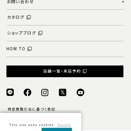
お問い合わせ
カタログ
ショップブログ
HOW TO
店舗一覧・来店予約
特定商取引法に基づく表記
個人情報の取扱いについて
This site uses cookies.
Details