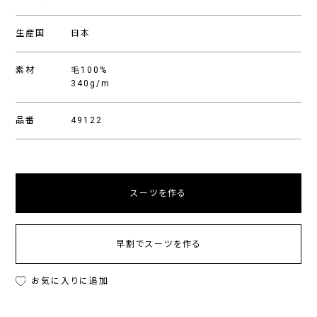
生産国
日本
素材
毛100%
340g/m
品番
49122
スーツを作る
早割でスーツを作る
お気に入りに追加