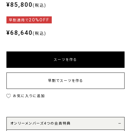
¥85,800
(税込)
20%OFF
早割適用で
¥68,640
(税込)
スーツを作る
早割でスーツを作る
お気に入りに追加
オンリーメンバーズ4つの会員特典