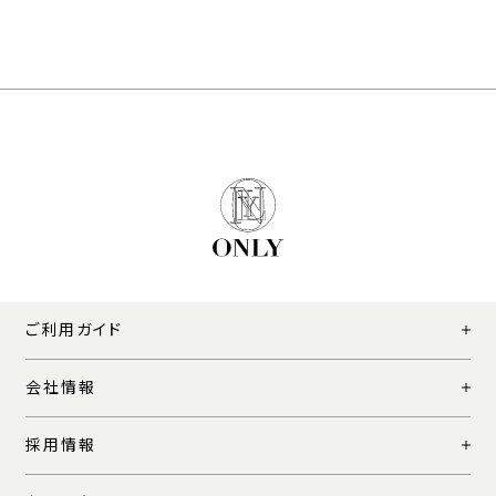
ご利用ガイド
会社情報
採用情報