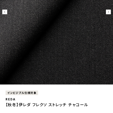
インビジブル仕様対象
REDA
【秋冬】伊レダ フレクソ ストレッチ チャコール