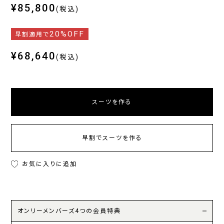
¥85,800
(税込)
20%OFF
早割適用で
¥68,640
(税込)
スーツを作る
早割でスーツを作る
お気に入りに追加
オンリーメンバーズ4つの会員特典