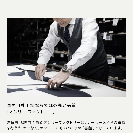
国内自社工場ならではの高い品質、
「オンリー ファクトリー」
佐賀県武雄市にあるオンリーファクトリーは、テーラーメイドの縫製
を行うだけでなく、オンリーのものつくりの「基盤」となっています。