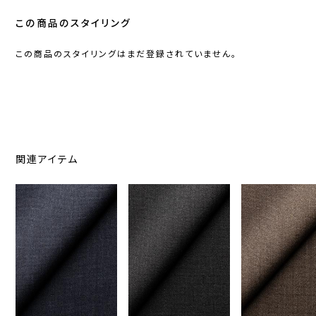
この商品のスタイリング
この商品のスタイリングはまだ登録されていません。
関連アイテム