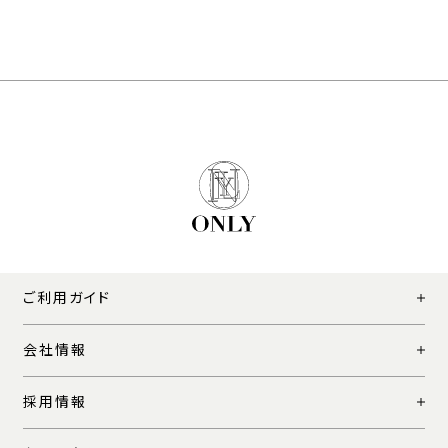
ご利用ガイド
会社情報
採用情報