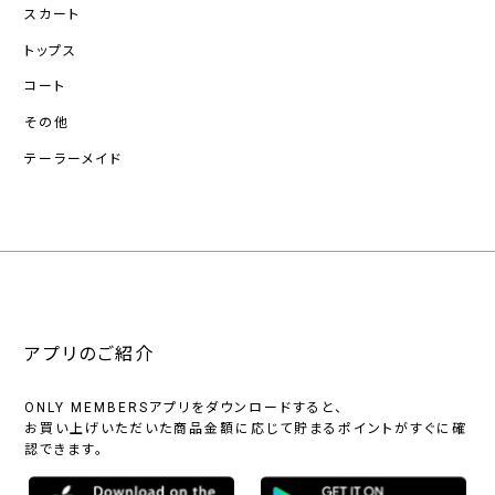
スカート
トップス
コート
その他
テーラーメイド
アプリのご紹介
ONLY MEMBERSアプリをダウンロードすると、
お買い上げいただいた商品金額に応じて貯まるポイントがすぐに確
認できます。