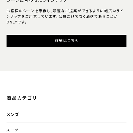
シーンに合わせたラインナップ
お客様のシーンを想像し、最適なご提案ができるように幅広いライ
ンナップをご用意しています。品質だけでなく洒落であることが
ONLYです。
詳細はこちら
商品カテゴリ
メンズ
スーツ