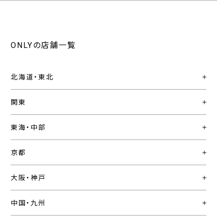
ONLYの店舗一覧
北海道・東北
関東
東海・中部
京都
大阪・神戸
中国・九州