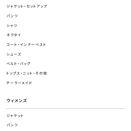
ジャケット・セットアップ
パンツ
シャツ
ネクタイ
コート・インナーベスト
シューズ
ベルト・バッグ
トップス・ニット・その他
テーラーメイド
ウィメンズ
ジャケット
パンツ