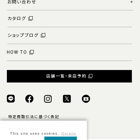
お問い合わせ
カタログ
ショップブログ
HOW TO
店舗一覧・来店予約
特定商取引法に基づく表記
個人情報の取扱いについて
This site uses cookies.
Details