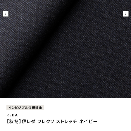
インビジブル仕様対象
REDA
【秋冬】伊レダ フレクソ ストレッチ ネイビー