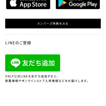
メンバーズ特典をみる
LINEのご登録
ONLY公式LINEを友だち追加すると、
新着情報やオンラインストア入荷情報などをお届けします。