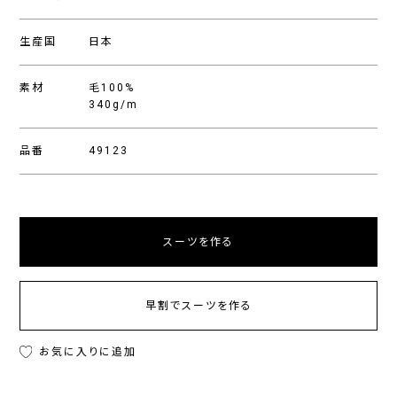
生産国
日本
素材
毛100%
340g/m
品番
49123
スーツを作る
早割でスーツを作る
お気に入りに追加