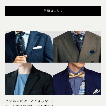
詳細はこちら
ビジネスだけにとどまらない、