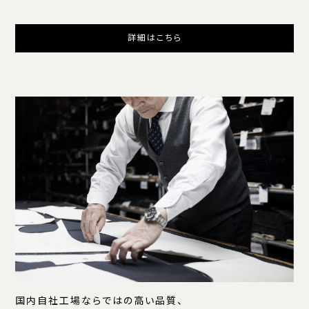
詳細はこちら
国内自社工場ならではの高い品質、