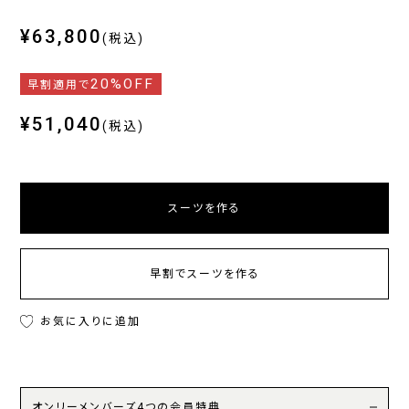
¥63,800
(税込)
20%OFF
早割適用で
¥51,040
(税込)
スーツを作る
早割でスーツを作る
お気に入りに追加
オンリーメンバーズ4つの会員特典