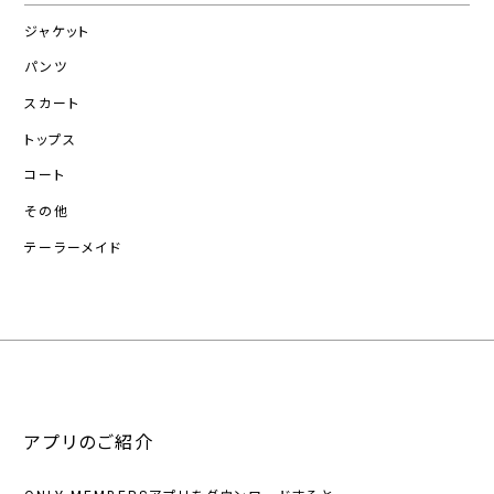
ジャケット
パンツ
スカート
トップス
コート
その他
テーラーメイド
アプリのご紹介