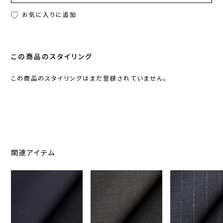
お気に入りに追加
この商品のスタイリング
この商品のスタイリングはまだ登録されていません。
関連アイテム