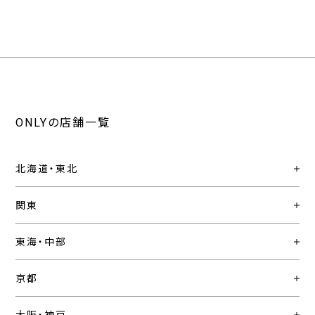
ONLYの店舗一覧
北海道・東北
関東
東海・中部
京都
大阪・神戸