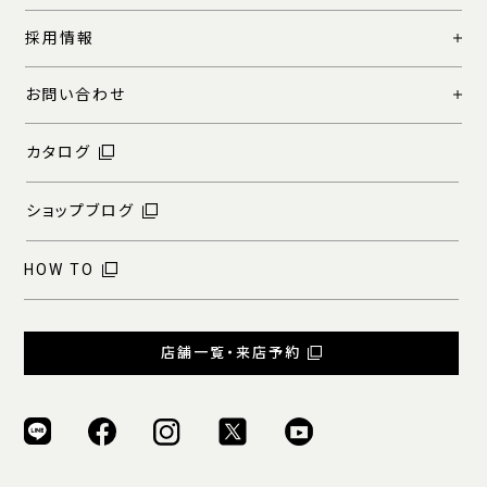
採用情報
お問い合わせ
カタログ
ショップブログ
HOW TO
店舗一覧・来店予約