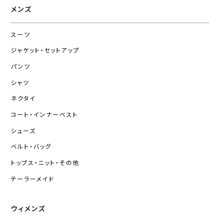
メンズ
スーツ
ジャケット・セットアップ
パンツ
シャツ
ネクタイ
コート・インナーベスト
シューズ
ベルト・バッグ
トップス・ニット・その他
テーラーメイド
ウィメンズ