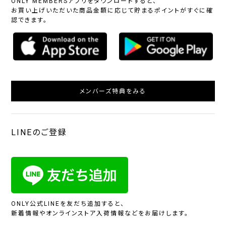
ONLY MEMBERSアプリをダウンロードすると、
お買い上げいただいた商品金額に応じて貯まるポイントがすぐに確
認できます。
メンバーズ特典をみる
LINEのご登録
ONLY公式LINEを友だち追加すると、
新着情報やオンラインストア入荷情報などをお届けします。