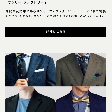
「オンリー ファクトリー」
佐賀県武雄市にあるオンリーファクトリーは、テーラーメイドの縫製
を行うだけでなく、オンリーのものつくりの「基盤」となっています。
詳細はこちら