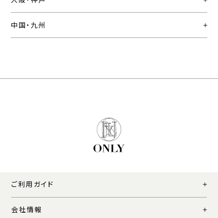
中国・九州
ご利用ガイド
会社情報