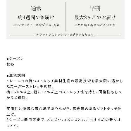
■シーズン
秋冬
■生地説明
トレーニョの持つストレッチ素材生産の最高技術を最大限に活かし
たスーパーストレッチ素材。
横に20%以上、縦に15%以上のストレッチ性を持ち、回復性もしっ
かりと維持。
実用性と快適な着心地でありながら、高級感のあるソフトタッチ仕
上げ。
3シーズン着用可能で、メンズ・ウィメンズともにおすすめの新クオ
リティ。