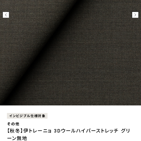
インビジブル仕様対象
その他
【秋冬】伊トレーニョ 3Dウールハイパーストレッチ グリ
ーン無地