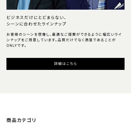
ビジネスだけにとどまらない、
シーンに合わせたラインナップ
お客様のシーンを想像し、最適なご提案ができるように幅広いライ
ンナップをご用意しています。品質だけでなく洒落であることが
ONLYです。
詳細はこちら
商品カテゴリ