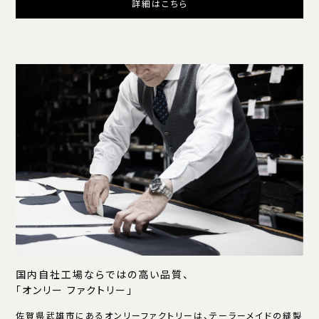
詳細はこちら
国内自社工場ならではの高い品質、
「オンリー ファクトリー」
佐賀県武雄市にあるオンリーファクトリーは、テーラーメイドの縫製