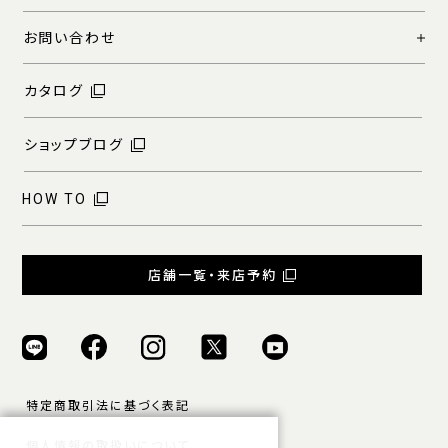
お問い合わせ
カタログ
ショップブログ
HOW TO
店舗一覧・来店予約
特定商取引法に基づく表記
個人情報の取扱いについて