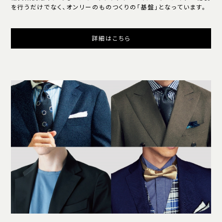
を行うだけでなく、オンリーのものつくりの「基盤」となっています。
詳細はこちら