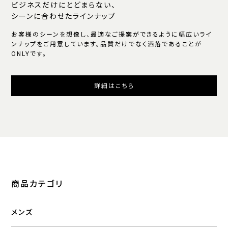
ビジネスだけにとどまらない、
シーンに合わせたラインナップ
お客様のシーンを想像し、最適なご提案ができるように幅広いライ
ンナップをご用意しています。品質だけでなく洒落であることが
ONLYです。
詳細はこちら
商品カテゴリ
メンズ