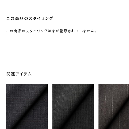
この商品のスタイリング
この商品のスタイリングはまだ登録されていません。
関連アイテム