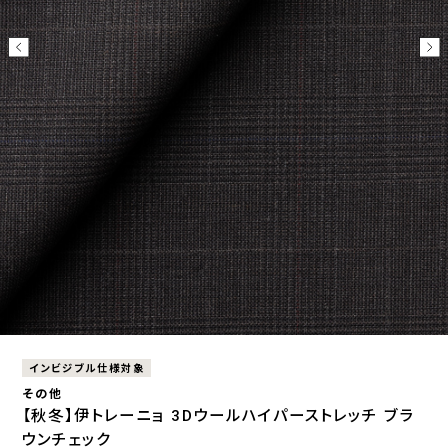
インビジブル仕様対象
その他
【秋冬】伊トレーニョ 3Dウールハイパーストレッチ ブラ
ウンチェック