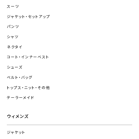
スーツ
ジャケット・セットアップ
パンツ
シャツ
ネクタイ
コート・インナーベスト
シューズ
ベルト・バッグ
トップス・ニット・その他
テーラーメイド
ウィメンズ
ジャケット