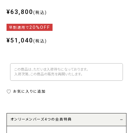
¥63,800
(税込)
20%OFF
早割適用で
¥51,040
(税込)
この商品は、ただいま入荷待ちになっております。
入荷次第、この商品の販売を再開いたします。
お気に入りに追加
オンリーメンバーズ4つの会員特典