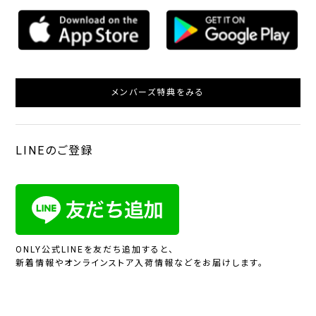
メンバーズ特典をみる
LINEのご登録
ONLY公式LINEを友だち追加すると、
新着情報やオンラインストア入荷情報などをお届けします。