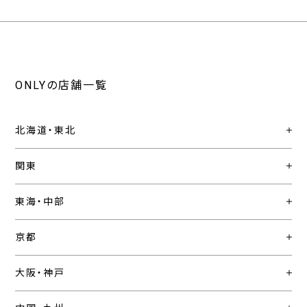
ONLYの店舗一覧
北海道・東北
関東
東海・中部
京都
大阪・神戸