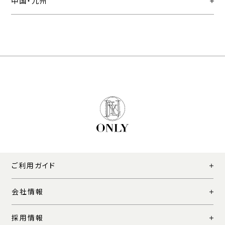
中国・九州
ご利用ガイド
会社情報
採用情報