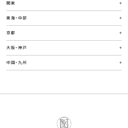
関東
東海・中部
京都
大阪・神戸
中国・九州