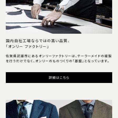
国内自社工場ならではの高い品質、
「オンリー ファクトリー」
佐賀県武雄市にあるオンリーファクトリーは、テーラーメイドの縫製
を行うだけでなく、オンリーのものつくりの「基盤」となっています。
詳細はこちら