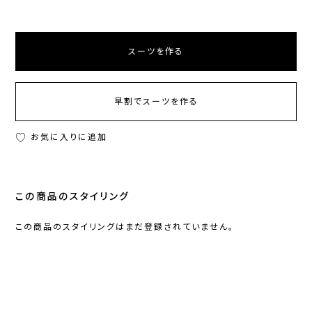
スーツを作る
早割でスーツを作る
お気に入りに追加
この商品のスタイリング
この商品のスタイリングはまだ登録されていません。