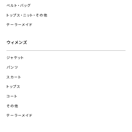
ベルト・バッグ
トップス・ニット・その他
テーラーメイド
ウィメンズ
ジャケット
パンツ
スカート
トップス
コート
その他
テーラーメイド