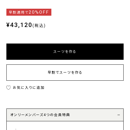
20%OFF
早割適用で
¥43,120
(税込)
スーツを作る
早割でスーツを作る
お気に入りに追加
オンリーメンバーズ4つの会員特典