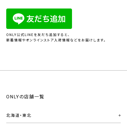
ONLY公式LINEを友だち追加すると、
新着情報やオンラインストア入荷情報などをお届けします。
ONLYの店舗一覧
北海道・東北