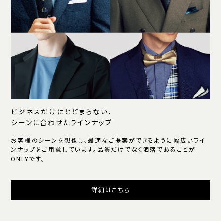
ビジネスだけにとどまらない、
シーンに合わせたラインナップ
お客様のシーンを想像し、最適なご提案ができるように幅広いライ
ンナップをご用意しています。品質だけでなく洒落であることが
ONLYです。
詳細はこちら