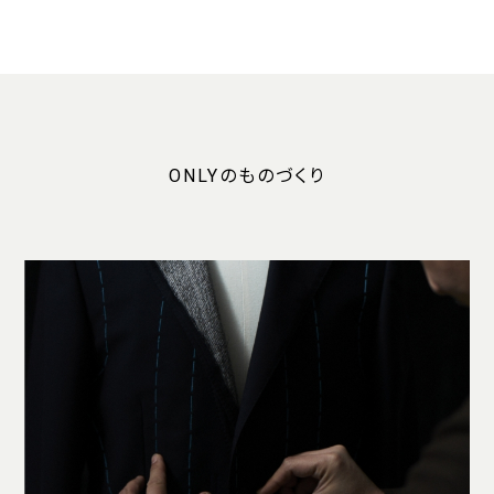
ONLYのものづくり