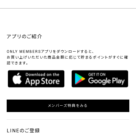
アプリのご紹介
ONLY MEMBERSアプリをダウンロードすると、
お買い上げいただいた商品金額に応じて貯まるポイントがすぐに確
認できます。
メンバーズ特典をみる
LINEのご登録