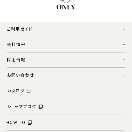
ご利用ガイド
会社情報
採用情報
お問い合わせ
カタログ
ショップブログ
HOW TO