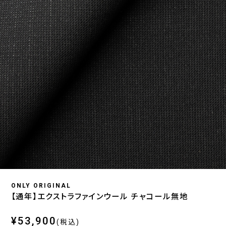
ONLY ORIGINAL
【通年】エクストラファインウール チャコール無地
¥53,900
(税込)