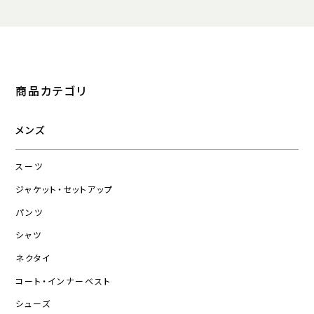
商品カテゴリ
メンズ
スーツ
ジャケット・セットアップ
パンツ
シャツ
ネクタイ
コート・インナーベスト
シューズ