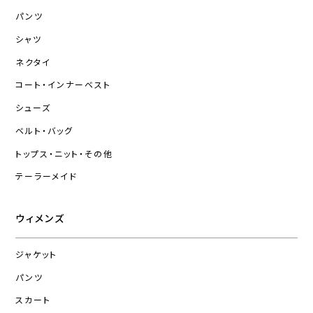
パンツ
シャツ
ネクタイ
コート・インナーベスト
シューズ
ベルト・バッグ
トップス・ニット・その他
テーラーメイド
ウィメンズ
ジャケット
パンツ
スカート