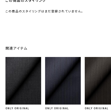
この商品のスタイリング
この商品のスタイリングはまだ登録されていません。
関連アイテム
ONLY ORIGINAL
ONLY ORIGINAL
ONLY ORIGINAL