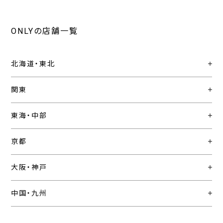
ONLYの店舗一覧
北海道・東北
関東
東海・中部
京都
大阪・神戸
中国・九州