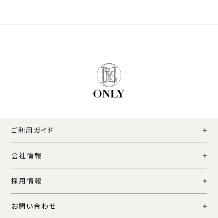
ご利用ガイド
会社情報
採用情報
お問い合わせ