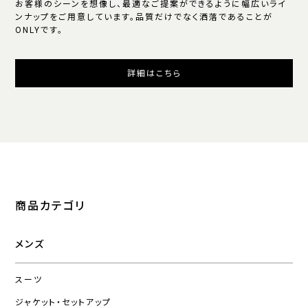
お客様のシーンを想像し、最適なご提案ができるように幅広いライ
ンナップをご用意しています。品質だけでなく洒落であることが
ONLYです。
詳細はこちら
商品カテゴリ
メンズ
スーツ
ジャケット・セットアップ