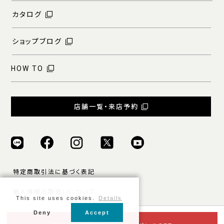
カタログ
ショップブログ
HOW TO
店舗一覧・来店予約
特定商取引法に基づく表記
個人情報の取扱いについて
This site uses cookies.
Details
ご利用規約
Deny
Accept