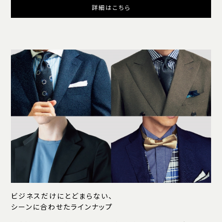
詳細はこちら
ビジネスだけにとどまらない、
シーンに合わせたラインナップ