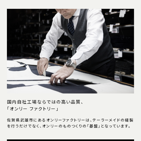
国内自社工場ならではの高い品質、
「オンリー ファクトリー」
佐賀県武雄市にあるオンリーファクトリーは、テーラーメイドの縫製
を行うだけでなく、オンリーのものつくりの「基盤」となっています。