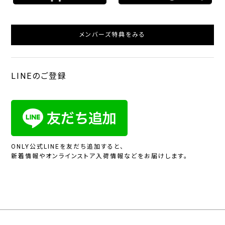
メンバーズ特典をみる
LINEのご登録
ONLY公式LINEを友だち追加すると、
新着情報やオンラインストア入荷情報などをお届けします。