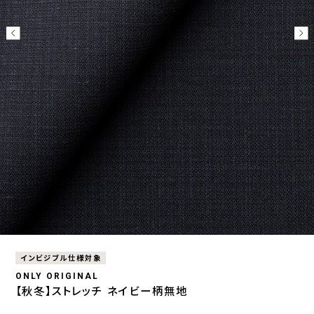
インビジブル仕様対象
ONLY ORIGINAL
【秋冬】ストレッチ ネイビー柄無地