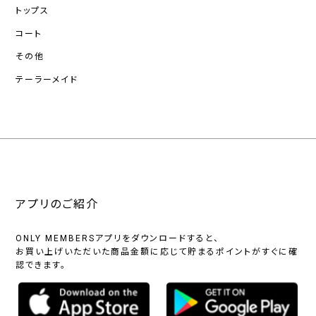
トップス
コート
その他
テーラーメイド
アプリのご紹介
ONLY MEMBERSアプリをダウンロードすると、
お買い上げいただいた商品金額に応じて貯まるポイントがすぐに確
認できます。