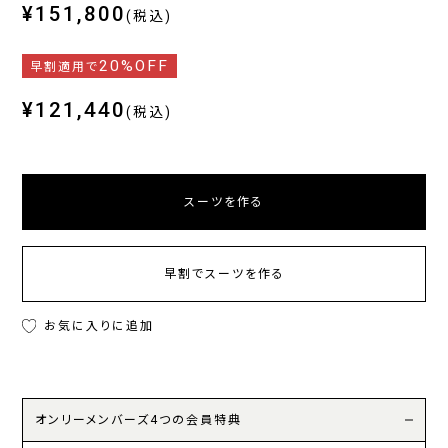
¥151,800
(税込)
20%OFF
早割適用で
¥121,440
(税込)
スーツを作る
早割でスーツを作る
お気に入りに追加
オンリーメンバーズ4つの会員特典