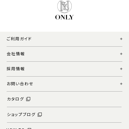
ご利用ガイド
会社情報
採用情報
お問い合わせ
カタログ
ショップブログ