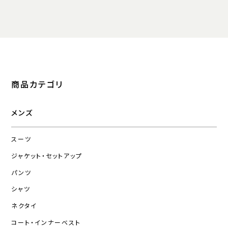
商品カテゴリ
メンズ
スーツ
ジャケット・セットアップ
パンツ
シャツ
ネクタイ
コート・インナーベスト