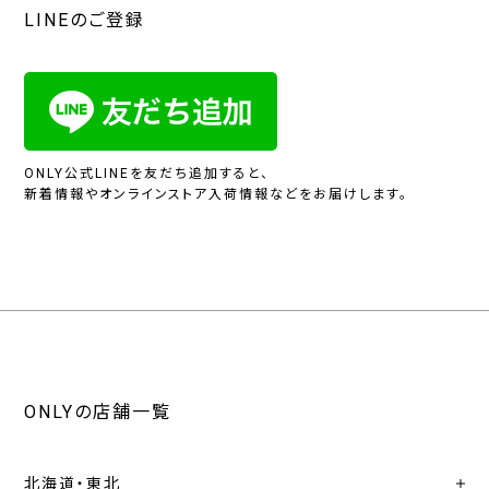
LINEのご登録
ONLY公式LINEを友だち追加すると、
新着情報やオンラインストア入荷情報などをお届けします。
ONLYの店舗一覧
北海道・東北