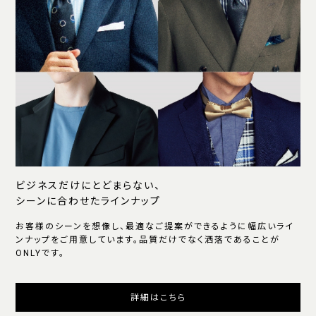
ビジネスだけにとどまらない、
シーンに合わせたラインナップ
お客様のシーンを想像し、最適なご提案ができるように幅広いライ
ンナップをご用意しています。品質だけでなく洒落であることが
ONLYです。
詳細はこちら