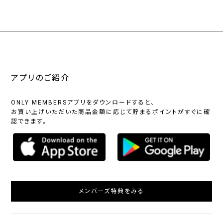
アプリのご紹介
ONLY MEMBERSアプリをダウンロードすると、
お買い上げいただいた商品金額に応じて貯まるポイントがすぐに確
認できます。
メンバーズ特典をみる