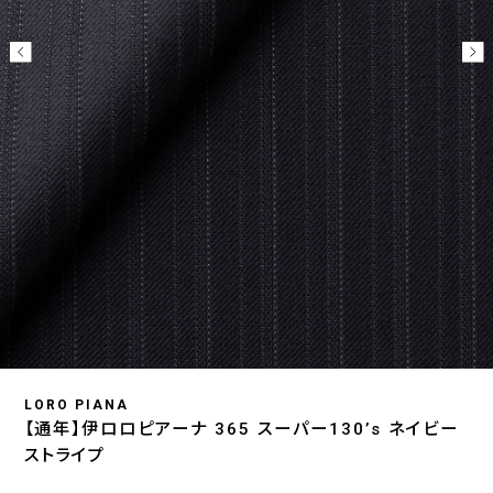
LORO PIANA
【通年】伊ロロピアーナ 365 スーパー130’s ネイビー
ストライプ