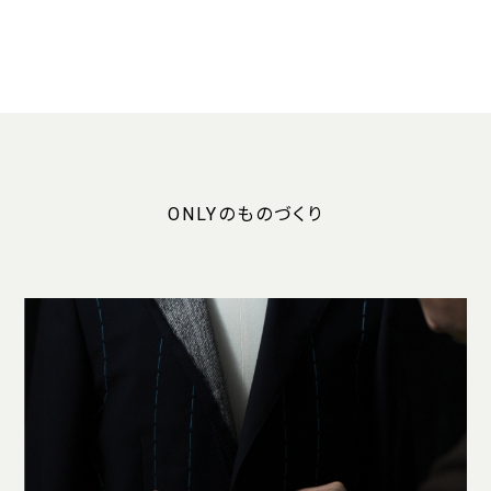
ONLYのものづくり