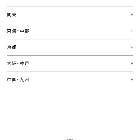
関東
東海・中部
京都
大阪・神戸
中国・九州