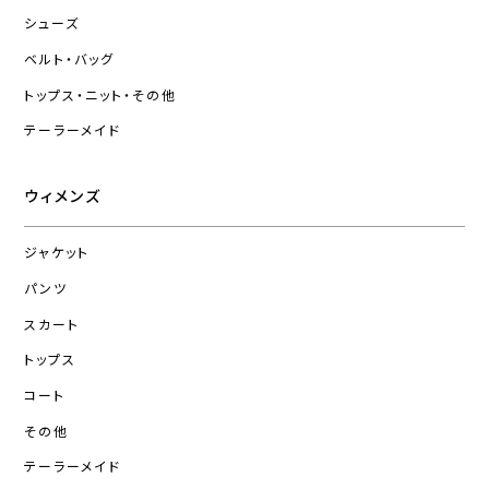
シューズ
ベルト・バッグ
トップス・ニット・その他
テーラーメイド
ウィメンズ
ジャケット
パンツ
スカート
トップス
コート
その他
テーラーメイド