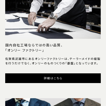
国内自社工場ならではの高い品質、
「オンリー ファクトリー」
佐賀県武雄市にあるオンリーファクトリーは、テーラーメイドの縫製
を行うだけでなく、オンリーのものつくりの「基盤」となっています。
詳細はこちら