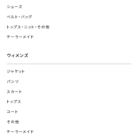
シューズ
ベルト・バッグ
トップス・ニット・その他
テーラーメイド
ウィメンズ
ジャケット
パンツ
スカート
トップス
コート
その他
テーラーメイド