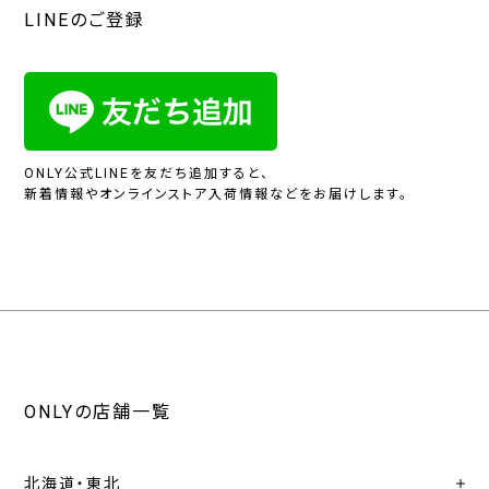
LINEのご登録
ONLY公式LINEを友だち追加すると、
新着情報やオンラインストア入荷情報などをお届けします。
ONLYの店舗一覧
北海道・東北