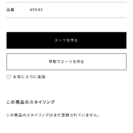
品番
49043
スーツを作る
早割でスーツを作る
お気に入りに追加
この商品のスタイリング
この商品のスタイリングはまだ登録されていません。