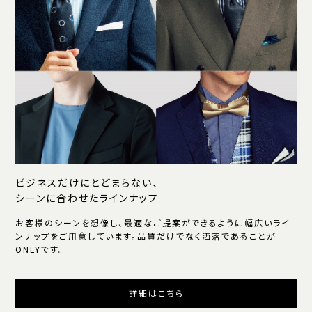
ビジネスだけにとどまらない、
シーンに合わせたラインナップ
お客様のシーンを想像し、最適なご提案ができるように幅広いライ
ンナップをご用意しています。品質だけでなく洒落であることが
ONLYです。
詳細はこちら