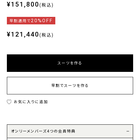
¥151,800
(税込)
20%OFF
早割適用で
¥121,440
(税込)
スーツを作る
早割でスーツを作る
お気に入りに追加
オンリーメンバーズ4つの会員特典