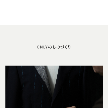
ONLYのものづくり