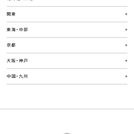
関東
東海・中部
京都
大阪・神戸
中国・九州