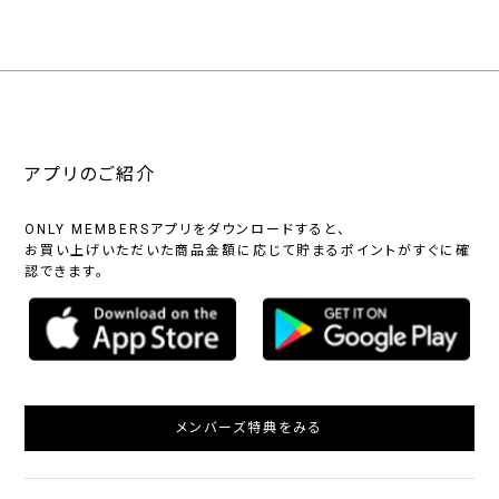
アプリのご紹介
ONLY MEMBERSアプリをダウンロードすると、
お買い上げいただいた商品金額に応じて貯まるポイントがすぐに確
認できます。
メンバーズ特典をみる