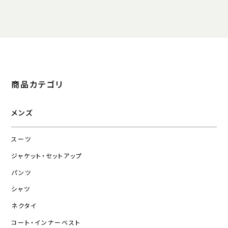
商品カテゴリ
メンズ
スーツ
ジャケット・セットアップ
パンツ
シャツ
ネクタイ
コート・インナーベスト