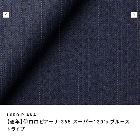
LORO PIANA
【通年】伊ロロピアーナ 365 スーパー130’s ブルース
トライプ