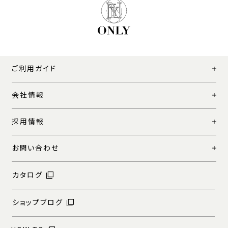
ご利用ガイド
会社情報
採用情報
お問い合わせ
カタログ
ショップブログ