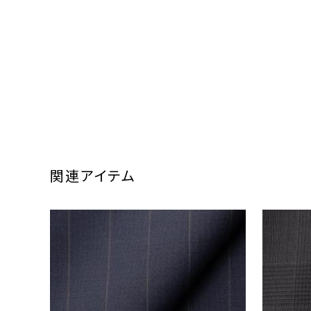
関連アイテム