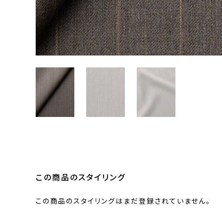
この商品のスタイリング
この商品のスタイリングはまだ登録されていません。