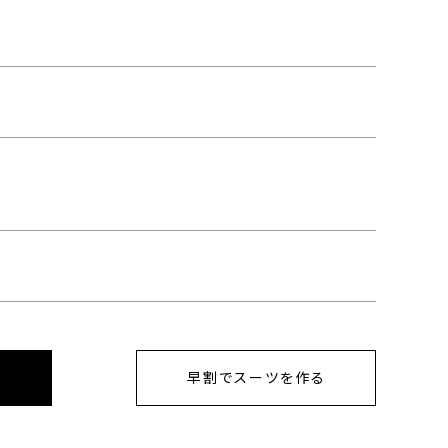
早割でスーツを作る