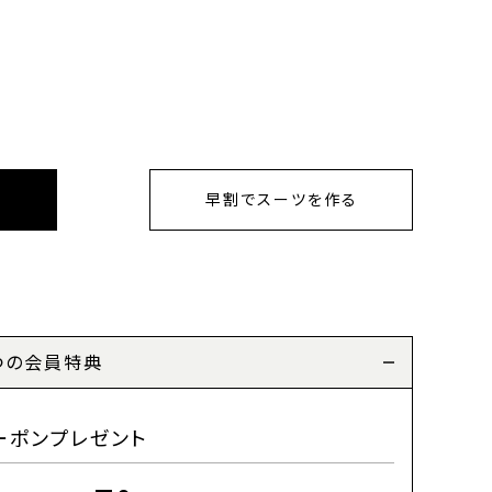
早割でスーツを作る
つの会員特典
ーポンプレゼント