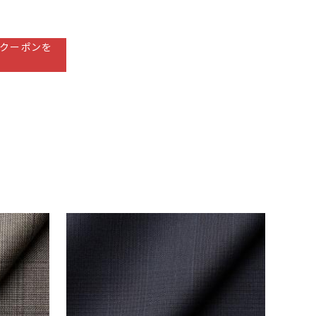
クーポンを