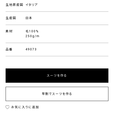
生地原産国
イタリア
生産国
日本
素材
毛100%
250g/m
品番
49073
スーツを作る
早割でスーツを作る
お気に入りに追加