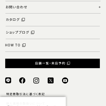
お問い合わせ
カタログ
ショップブログ
HOW TO
店舗一覧・来店予約
特定商取引法に基づく表記
個人情報の取扱いについて