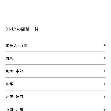
ONLYの店舗一覧
北海道・東北
関東
東海・中部
京都
大阪・神戸
中国・九州