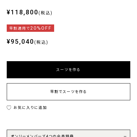
¥118,800
(税込)
20%OFF
早割適用で
¥95,040
(税込)
スーツを作る
早割でスーツを作る
お気に入りに追加
オンリーメンバーズ4つの会員特典