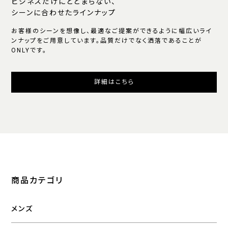
ビジネスだけにとどまらない、
シーンに合わせたラインナップ
お客様のシーンを想像し、最適なご提案ができるように幅広いライ
ンナップをご用意しています。品質だけでなく洒落であることが
ONLYです。
詳細はこちら
商品カテゴリ
メンズ