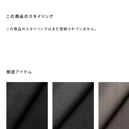
この商品のスタイリング
この商品のスタイリングはまだ登録されていません。
関連アイテム