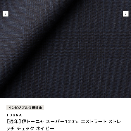
インビジブル仕様対象
TOGNA
【通年】伊トーニャ スーパー120’s エストラート ストレ
ッチ チェック ネイビー