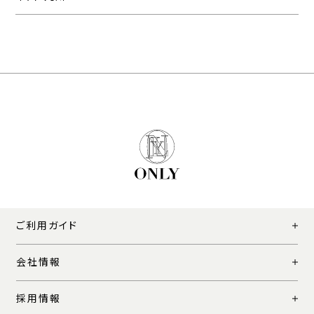
ご利用ガイド
会社情報
採用情報