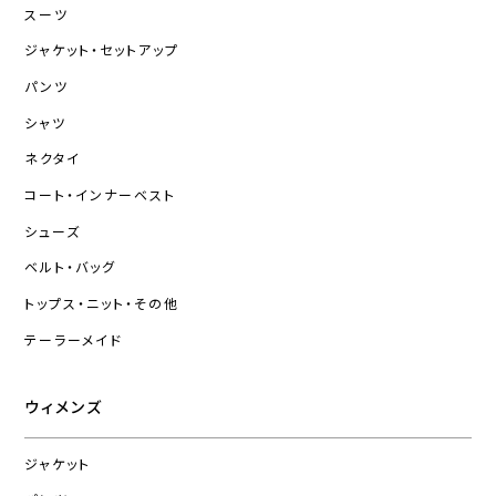
スーツ
ジャケット・セットアップ
パンツ
シャツ
ネクタイ
コート・インナーベスト
シューズ
ベルト・バッグ
トップス・ニット・その他
テーラーメイド
ウィメンズ
ジャケット