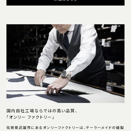
国内自社工場ならではの高い品質、
「オンリー ファクトリー」
佐賀県武雄市にあるオンリーファクトリーは、テーラーメイドの縫製