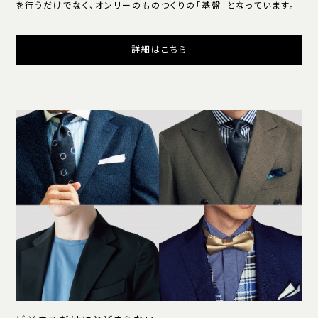
を行うだけでなく、オンリーのものつくりの「基盤」となっています。
詳細はこちら