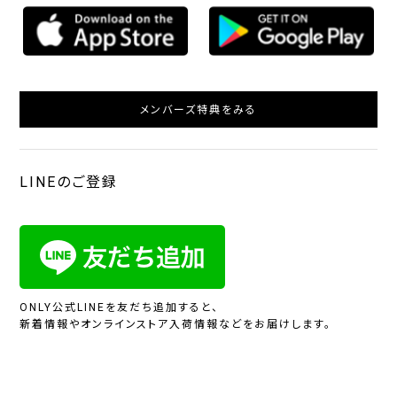
メンバーズ特典をみる
LINEのご登録
ONLY公式LINEを友だち追加すると、
新着情報やオンラインストア入荷情報などをお届けします。