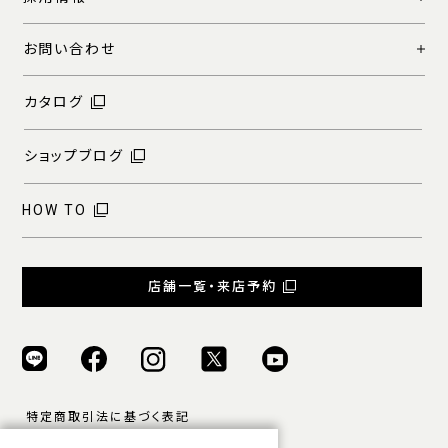
お問い合わせ
カタログ
ショップブログ
HOW TO
店舗一覧・来店予約
特定商取引法に基づく表記