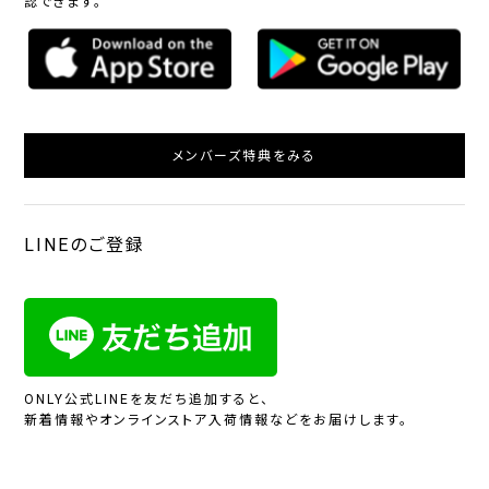
認できます。
メンバーズ特典をみる
LINEのご登録
ONLY公式LINEを友だち追加すると、
新着情報やオンラインストア入荷情報などをお届けします。