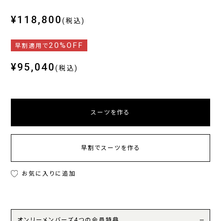
¥118,800
(税込)
20%OFF
早割適用で
¥95,040
(税込)
スーツを作る
早割でスーツを作る
お気に入りに追加
オンリーメンバーズ4つの会員特典