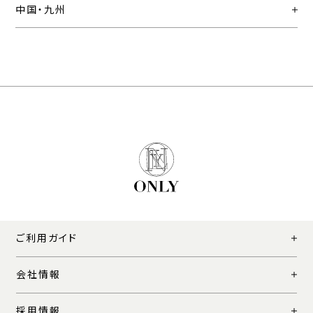
中国・九州
ご利用ガイド
会社情報
採用情報