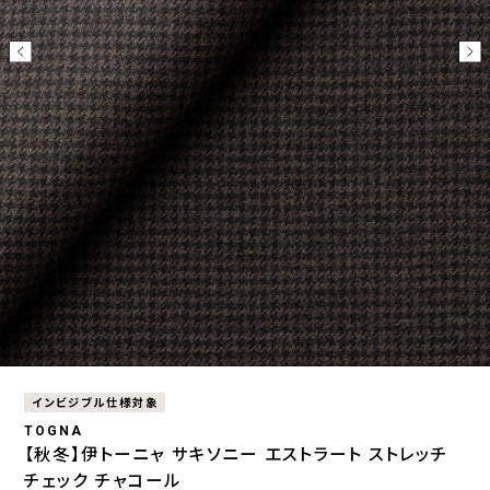
インビジブル仕様対象
TOGNA
【秋冬】伊トーニャ サキソニー エストラート ストレッチ
チェック チャコール