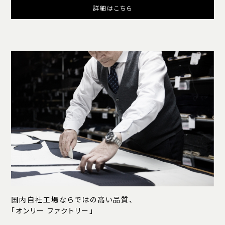
詳細はこちら
国内自社工場ならではの高い品質、
「オンリー ファクトリー」