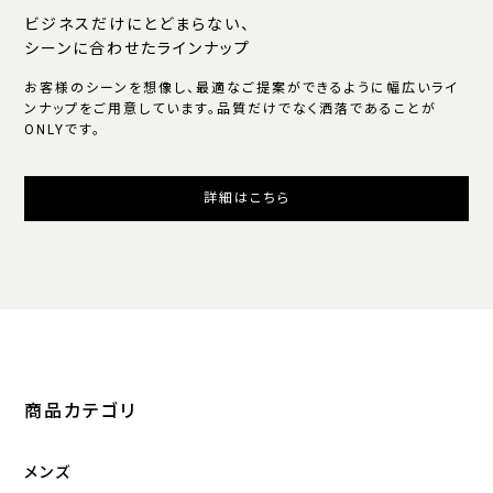
ビジネスだけにとどまらない、
シーンに合わせたラインナップ
お客様のシーンを想像し、最適なご提案ができるように幅広いライ
ンナップをご用意しています。品質だけでなく洒落であることが
ONLYです。
詳細はこちら
商品カテゴリ
メンズ