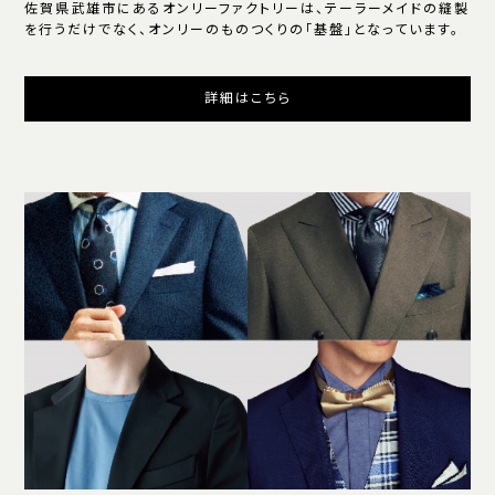
佐賀県武雄市にあるオンリーファクトリーは、テーラーメイドの縫製
を行うだけでなく、オンリーのものつくりの「基盤」となっています。
詳細はこちら