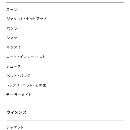
スーツ
ジャケット・セットアップ
パンツ
シャツ
ネクタイ
コート・インナーベスト
シューズ
ベルト・バッグ
トップス・ニット・その他
テーラーメイド
ウィメンズ
ジャケット