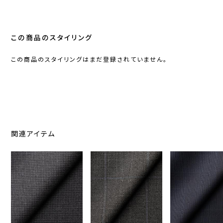
この商品のスタイリング
この商品のスタイリングはまだ登録されていません。
関連アイテム