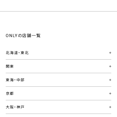
ONLYの店舗一覧
北海道・東北
関東
東海・中部
京都
大阪・神戸