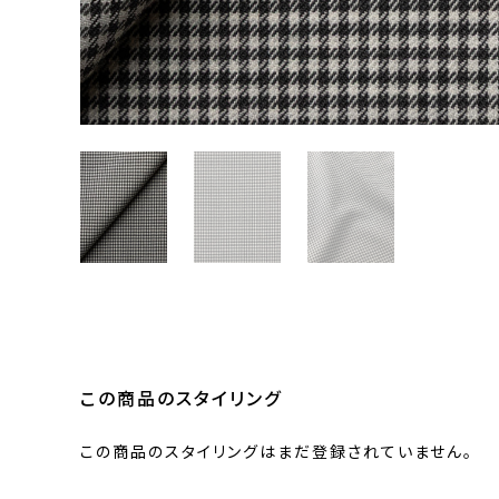
この商品のスタイリング
この商品のスタイリングはまだ登録されていません。