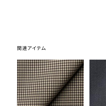
関連アイテム