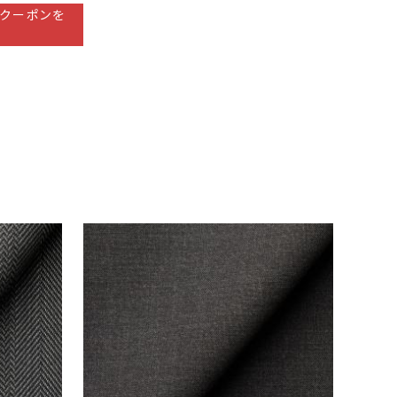
クーポンを