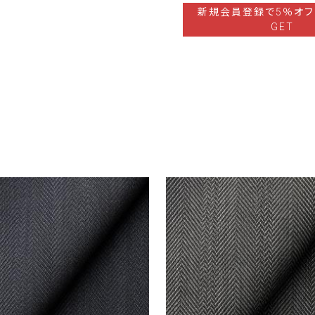
新規会員登録で5％オフ
GET