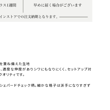
シを兼ね備えた生地
、適度な伸度がありシワにもなりにくく、セットアップ対
クオリティです。
シェパードチェック柄。細かな格子は派手になりすぎず