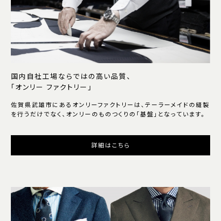
国内自社工場ならではの高い品質、
「オンリー ファクトリー」
佐賀県武雄市にあるオンリーファクトリーは、テーラーメイドの縫製
を行うだけでなく、オンリーのものつくりの「基盤」となっています。
詳細はこちら