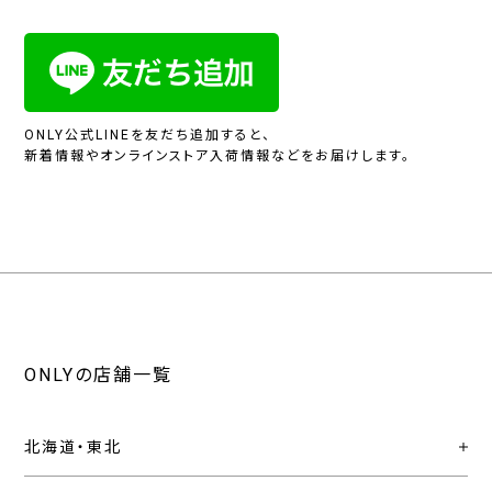
ONLY公式LINEを友だち追加すると、
新着情報やオンラインストア入荷情報などをお届けします。
ONLYの店舗一覧
北海道・東北