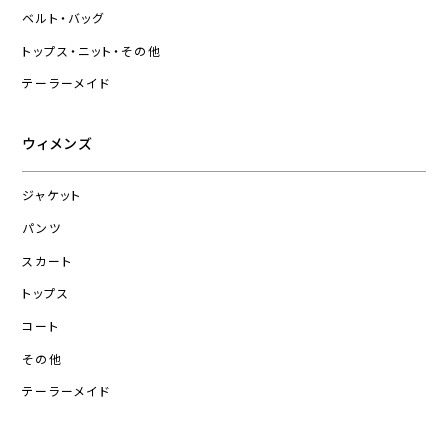
ベルト・バッグ
トップス・ニット・その他
テーラーメイド
ウィメンズ
ジャケット
パンツ
スカート
トップス
コート
その他
テーラーメイド