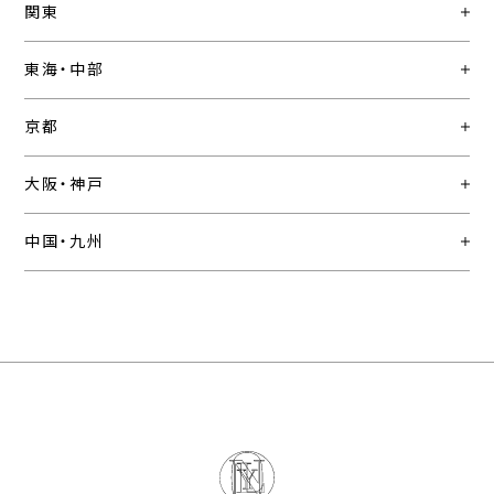
関東
東海・中部
京都
大阪・神戸
中国・九州