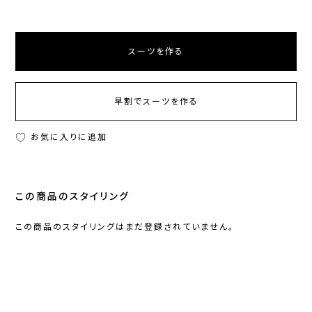
スーツを作る
早割でスーツを作る
お気に入りに追加
この商品のスタイリング
この商品のスタイリングはまだ登録されていません。