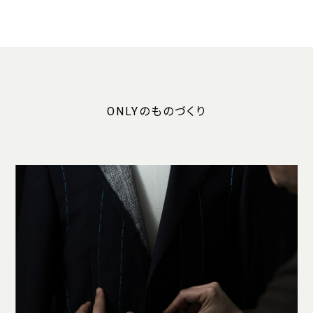
ONLYのものづくり