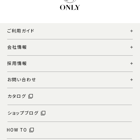
ご利用ガイド
会社情報
採用情報
お問い合わせ
カタログ
ショップブログ
HOW TO