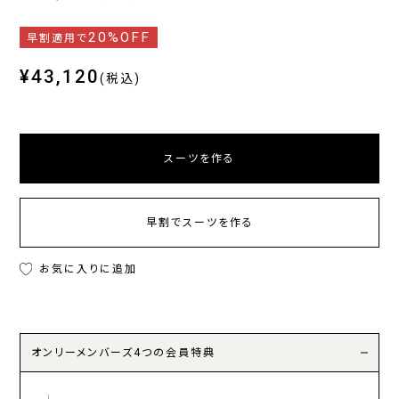
20%OFF
早割適用で
¥43,120
(税込)
スーツを作る
早割でスーツを作る
お気に入りに追加
オンリーメンバーズ4つの会員特典