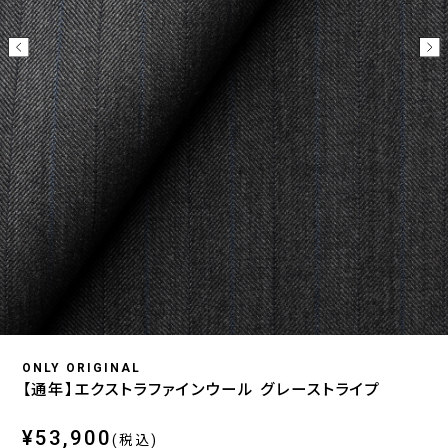
ONLY ORIGINAL
【通年】エクストラファインウール グレーストライプ
¥53,900
(税込)