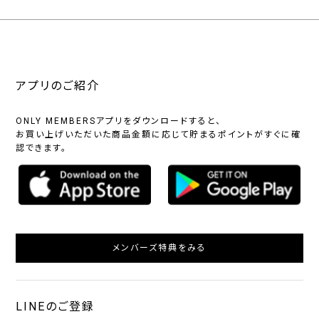
アプリのご紹介
ONLY MEMBERSアプリをダウンロードすると、
お買い上げいただいた商品金額に応じて貯まるポイントがすぐに確
認できます。
メンバーズ特典をみる
LINEのご登録