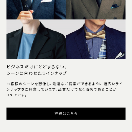
ビジネスだけにとどまらない、
シーンに合わせたラインナップ
お客様のシーンを想像し、最適なご提案ができるように幅広いライ
ンナップをご用意しています。品質だけでなく洒落であることが
ONLYです。
詳細はこちら