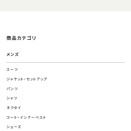
商品カテゴリ
メンズ
スーツ
ジャケット・セットアップ
パンツ
シャツ
ネクタイ
コート・インナーベスト
シューズ