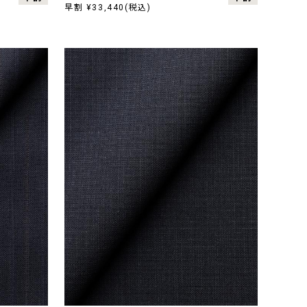
早割 ¥33,440(税込)