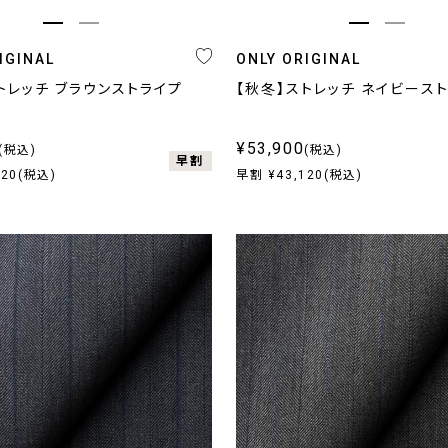
IGINAL
ONLY ORIGINAL
トレッチ ブラウンストライプ
【秋冬】ストレッチ ネイビース
¥53,900
(税込)
(税込)
早割
120(税込)
早割 ¥43,120(税込)