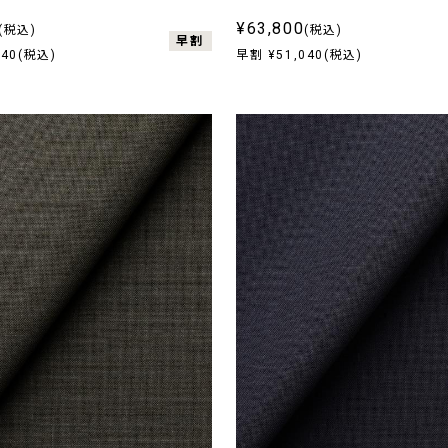
¥63,800
(税込)
(税込)
早割
040(税込)
早割 ¥51,040(税込)