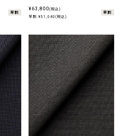
¥63,800
(税込)
早割
早割
早割 ¥51,040(税込)