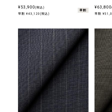
¥53,900
¥63,800
(税込)
早割
早割 ¥43,120(税込)
早割 ¥51,