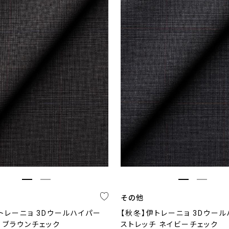
その他
トレーニョ 3Dウールハイパー
【秋冬】伊トレーニョ 3Dウー
 ブラウンチェック
ストレッチ ネイビーチェック