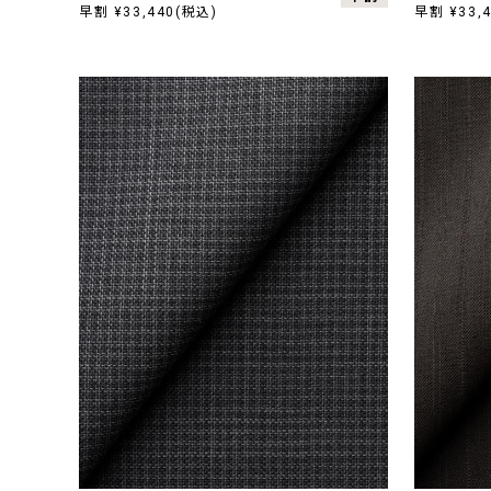
早割 ¥33,440(税込)
早割 ¥33,