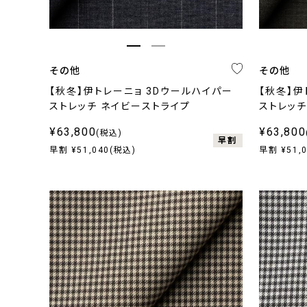
その他
その他
【秋冬】伊トレーニョ 3Dウールハイパー
【秋冬】伊
ストレッチ ネイビーストライプ
ストレッチ
¥63,800
¥63,800
(税込)
早割
早割 ¥51,040(税込)
早割 ¥51,