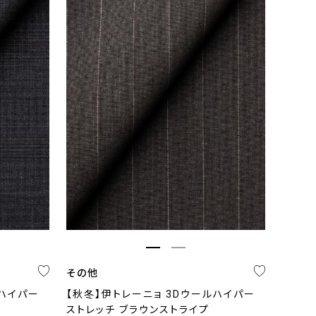
その他
ルハイパー
【秋冬】伊トレーニョ 3Dウールハイパー
ストレッチ ブラウンストライプ