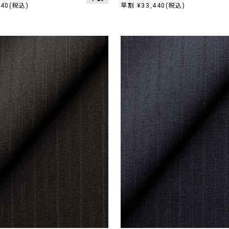
440(税込)
早割 ¥33,440(税込)