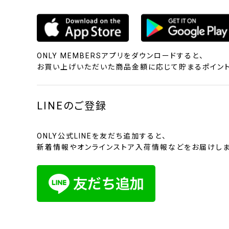
ONLY MEMBERSアプリをダウンロードすると、
お買い上げいただいた商品金額に応じて貯まるポイント
LINEのご登録
ONLY公式LINEを友だち追加すると、
新着情報やオンラインストア入荷情報などをお届けしま