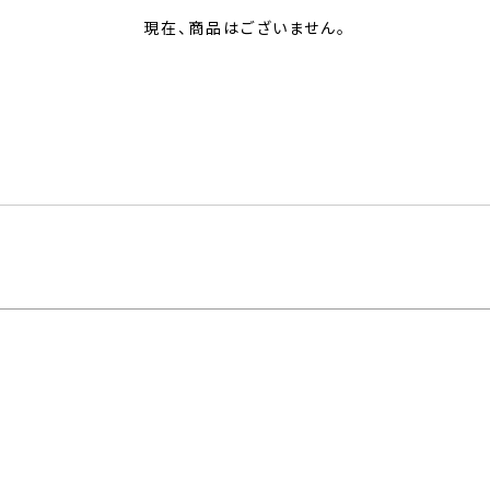
現在、商品はございません。