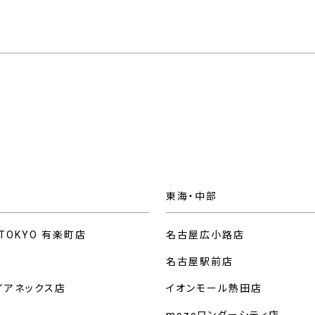
東海・中部
 TOKYO 有楽町店
名古屋広小路店
名古屋駅前店
イアネックス店
イオンモール熱田店