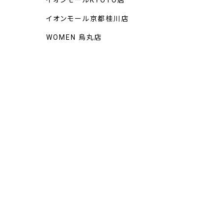
イオンモールKYOTO店
イオンモール京都桂川店
WOMEN 烏丸店