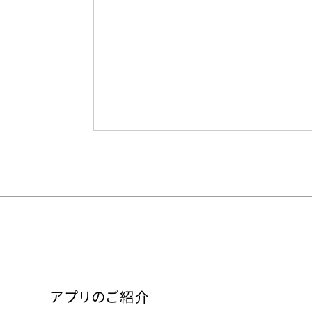
アプリのご紹介