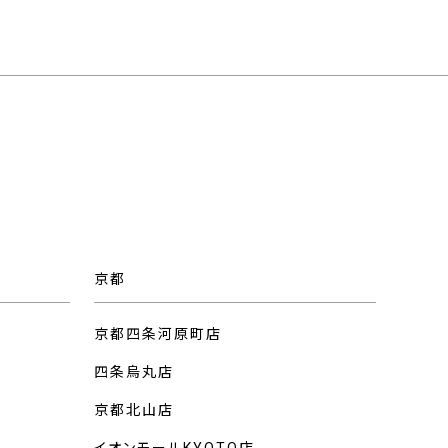
京都
京都四条河原町店
四条烏丸店
京都北山店