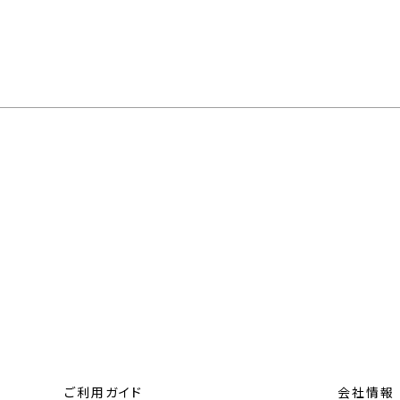
ご利用ガイド
会社情報