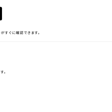
がすぐに確認できます。
す。