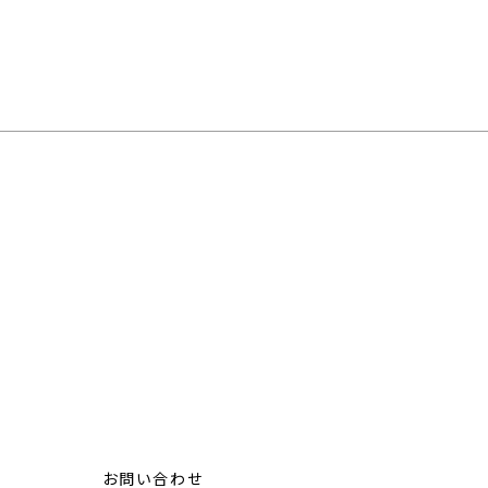
お問い合わせ