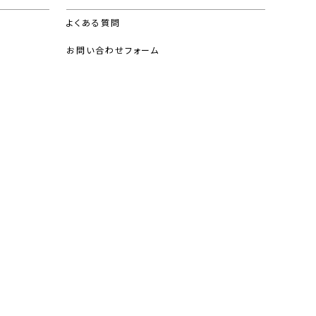
よくある質問
お問い合わせフォーム