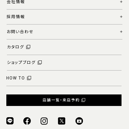
会社情報
採用情報
お問い合わせ
カタログ
ショップブログ
HOW TO
店舗一覧・来店予約