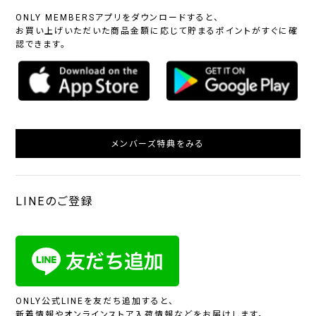
ONLY MEMBERSアプリをダウンロードすると、
お買い上げいただいた商品金額に応じて貯まるポイントがすぐに確
認できます。
メンバーズ特典をみる
LINEのご登録
ONLY公式LINEを友だち追加すると、
新着情報やオンラインストア入荷情報などをお届けします。