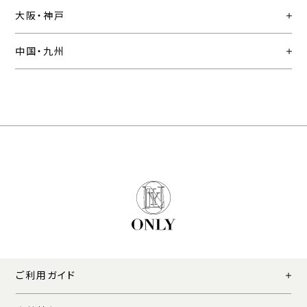
大阪・神戸
中国・九州
ご利用ガイド