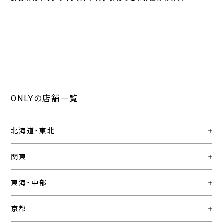
ONLYの店舗一覧
北海道・東北
関東
東海・中部
京都