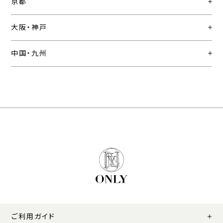
京都
大阪・神戸
中国・九州
ご利用ガイド