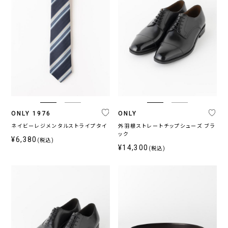
ONLY 1976
ONLY
ネイビーレジメンタルストライプタイ
外羽根ストレートチップシューズ ブラ
ック
¥6,380
(税込)
¥14,300
(税込)