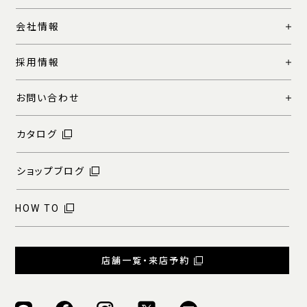
会社情報
採用情報
お問い合わせ
カタログ
ショップブログ
HOW TO
店舗一覧・来店予約