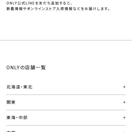
ONLY公式LINEを友だち追加すると、
新着情報やオンラインストア入荷情報などをお届けします。
ONLYの店舗一覧
北海道・東北
関東
東海・中部