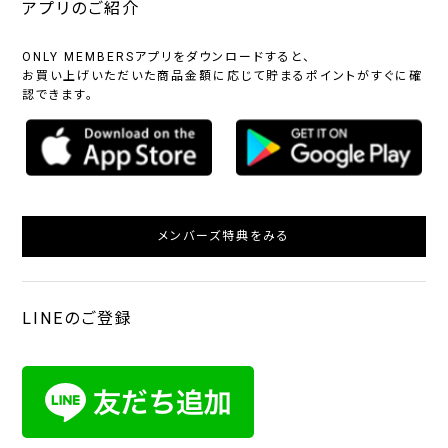
アプリのご紹介
ONLY MEMBERSアプリをダウンロードすると、
お買い上げいただいた商品金額に応じて貯まるポイントがすぐに確
認できます。
メンバーズ特典をみる
LINEのご登録