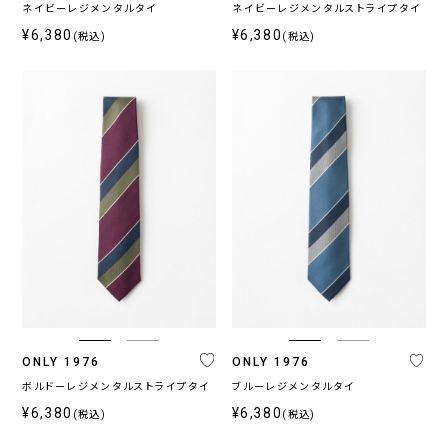
ネイビーレジメンタルタイ
ネイビーレジメンタルストライプタイ
¥6,380
¥6,380
(税込)
(税込)
ONLY 1976
ONLY 1976
ボルドーレジメンタルストライプタイ
ブルーレジメンタルタイ
¥6,380
¥6,380
(税込)
(税込)