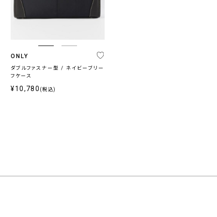
ONLY
ダブルファスナー型 / ネイビーブリー
フケース
¥10,780
(税込)