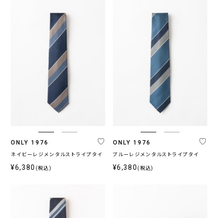
ONLY 1976
ONLY 1976
ネイビーレジメンタルストライプタイ
ブルーレジメンタルストライプタイ
¥6,380
¥6,380
(税込)
(税込)