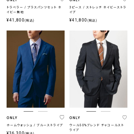
トラベラー / プラスパンツセット ネ
3ピース / ストレッチ ネイビーストラ
イビー無地
イプ
¥41,800
¥41,800
(税込)
(税込)
ONLY
ONLY
ホームウォッシュ / ブルーストライプ
ウール50%ブレンド チャコールスト
ライプ
¥36,300
(税込)