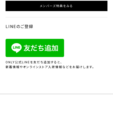
メンバーズ特典をみる
LINEのご登録
ONLY公式LINEを友だち追加すると、
新着情報やオンラインストア入荷情報などをお届けします。