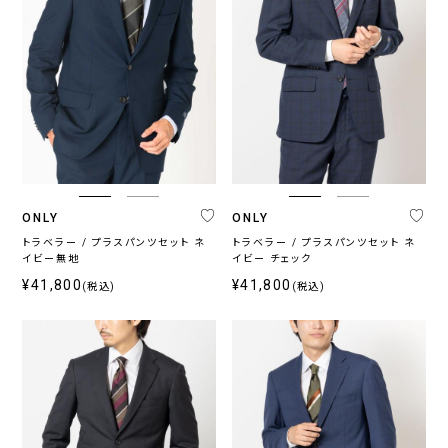
ONLY
ONLY
トラベラー / プラスパンツセット ネ
トラベラー / プラスパンツセット ネ
イビー無地
イビー チェック
¥41,800
¥41,800
(税込)
(税込)