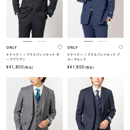
ONLY
ONLY
トラベラー / プラスパンツセット ダ
トラベラー / プラスパンツセット ブ
ークブラウン
ルーチェック
¥41,800
¥41,800
(税込)
(税込)