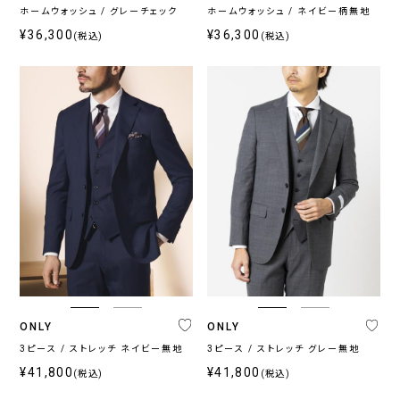
ホームウォッシュ / グレーチェック
ホームウォッシュ / ネイビー柄無地
¥36,300
¥36,300
(税込)
(税込)
ONLY
ONLY
3ピース / ストレッチ ネイビー無地
3ピース / ストレッチ グレー無地
¥41,800
¥41,800
(税込)
(税込)