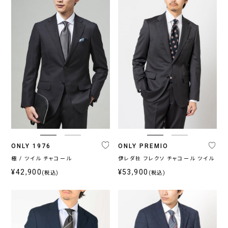
ONLY 1976
ONLY PREMIO
極 / ツイル チャコール
伊レダ社 フレクソ チャコール ツイル
¥42,900
¥53,900
(税込)
(税込)