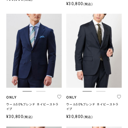
¥30,800
(税込)
ONLY
ONLY
ウール50%ブレンド ネイビーストラ
ウール50%ブレンド ネイビーストラ
イプ
イプ
¥30,800
¥30,800
(税込)
(税込)