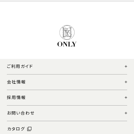
ご利用ガイド
会社情報
採用情報
お問い合わせ
カタログ