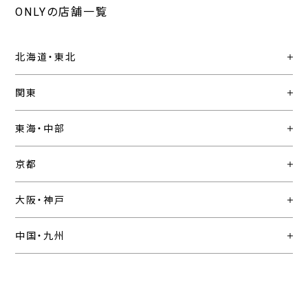
ONLYの店舗一覧
北海道・東北
関東
東海・中部
京都
大阪・神戸
中国・九州