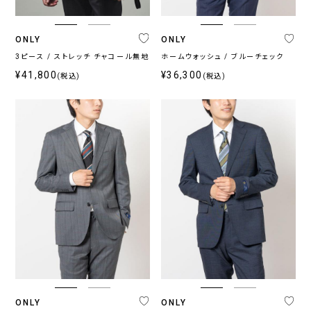
ONLY
ONLY
3ピース / ストレッチ チャコール無地
ホームウォッシュ / ブルーチェック
¥41,800
¥36,300
(税込)
(税込)
ONLY
ONLY