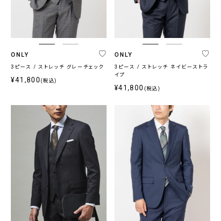
ONLY
ONLY
3ピース / ストレッチ グレーチェック
3ピース / ストレッチ ネイビーストラ
イプ
¥41,800
(税込)
¥41,800
(税込)