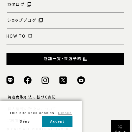
カタログ
ショップブログ
HOW TO
店舗一覧・来店予約
特定商取引法に基づく表記
個人情報の取扱いについて
This site uses cookies.
Details
ご利用規約
Deny
Accept
条件をクリア
絞り込む
© ONLY ALL RIGHTS RESERVED.