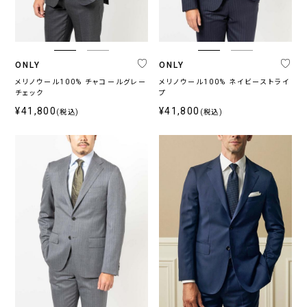
ONLY
ONLY
メリノウール100% チャコールグレー
メリノウール100% ネイビーストライ
チェック
プ
¥41,800
¥41,800
(税込)
(税込)