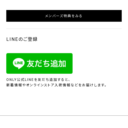
メンバーズ特典をみる
LINEのご登録
ONLY公式LINEを友だち追加すると、
新着情報やオンラインストア入荷情報などをお届けします。