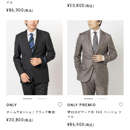
イル
¥30,800
(税込)
¥86,900
(税込)
ONLY
ONLY PREMIO
ホームウォッシュ / ブラック無地
伊ロロピアーナ社 365 ベージュ ツ
イル
¥30,800
(税込)
¥86,900
(税込)