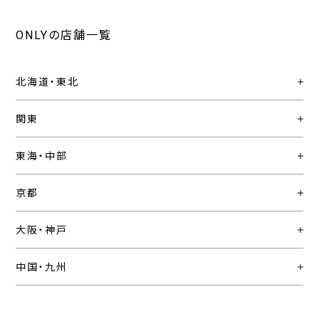
ONLYの店舗一覧
北海道・東北
関東
東海・中部
京都
大阪・神戸
中国・九州