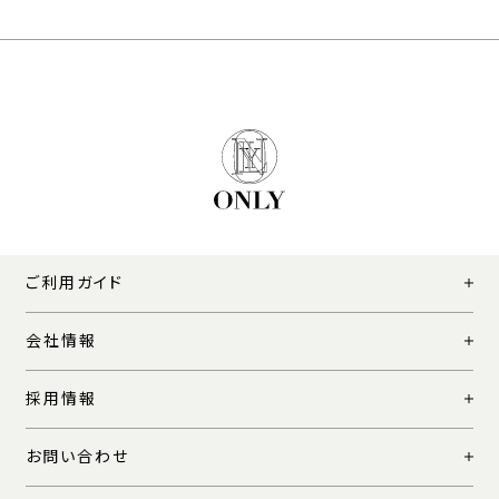
ご利用ガイド
会社情報
採用情報
お問い合わせ