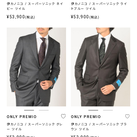
伊カノニコ / スーパーソニック ネイ
伊カノニコ / スーパーソニック ライ
ビー ツイル
トブルー ツイル
¥53,900
¥53,900
(税込)
(税込)
ONLY PREMIO
ONLY PREMIO
伊カノニコ / スーパーソニック グレ
伊カノニコ / スーパーソニック ブラ
ー ツイル
ウン ツイル