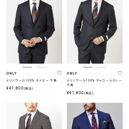
ONLY
ONLY
メリノウール100% ネイビー 千鳥
メリノウール100% チャコールグレー
千鳥
¥41,800
(税込)
¥41,800
(税込)