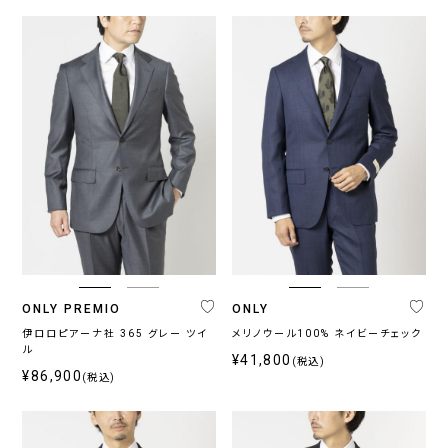
ONLY PREMIO
ONLY
伊ロロピアーナ社 365 グレー ツイ
メリノウール100% ネイビーチェック
ル
¥41,800
(税込)
¥86,900
(税込)