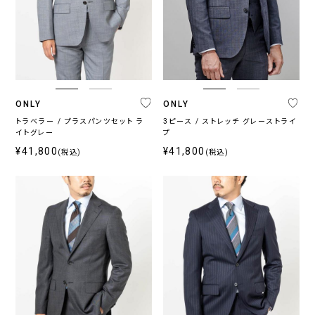
ONLY
ONLY
トラベラー / プラスパンツセット ラ
3ピース / ストレッチ グレーストライ
イトグレー
プ
¥41,800
¥41,800
(税込)
(税込)