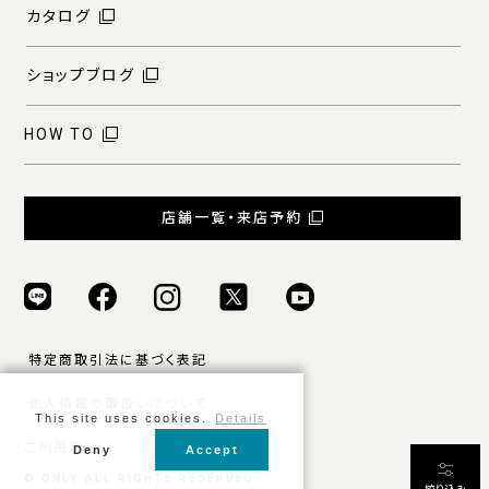
カタログ
ショップブログ
HOW TO
店舗一覧・来店予約
特定商取引法に基づく表記
個人情報の取扱いについて
This site uses cookies.
Details
ご利用規約
Deny
Accept
条件をクリア
絞り込む
© ONLY ALL RIGHTS RESERVED.