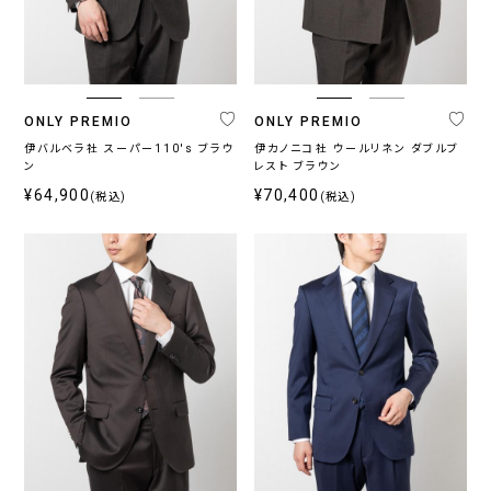
ONLY PREMIO
ONLY PREMIO
伊バルベラ社 スーパー110's ブラウ
伊カノニコ社 ウールリネン ダブルブ
ン
レスト ブラウン
¥64,900
¥70,400
(税込)
(税込)