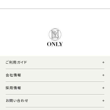
ご利用ガイド
会社情報
採用情報
お問い合わせ