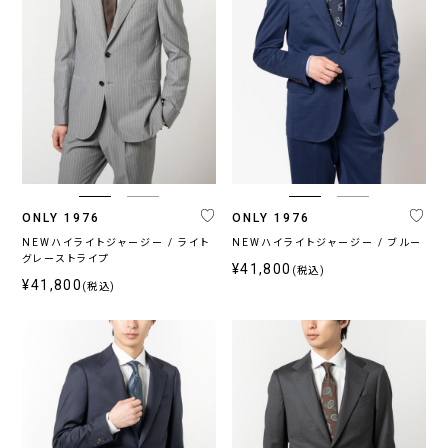
ONLY 1976
ONLY 1976
NEWハイライトジャージー / ライト
NEWハイライトジャージー / ブルー
グレーストライプ
¥41,800
(税込)
¥41,800
(税込)