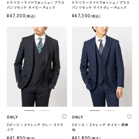
トラベラーライトウォッシュ / プラス
トラベラーライトウォッシュ / プラス
パンツセット ネイビーチェック
パンツセット ライトグレーチェック
¥47,300
¥47,300
(税込)
(税込)
ONLY
ONLY
3ピース / ストレッチ グレー ストラ
3ピース / ストレッチ ネイビー柄無
イプ
地
¥41,800
¥41,800
(税込)
(税込)