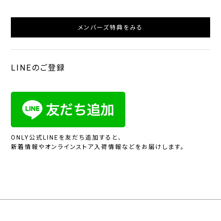
メンバーズ特典をみる
LINEのご登録
ONLY公式LINEを友だち追加すると、
新着情報やオンラインストア入荷情報などをお届けします。