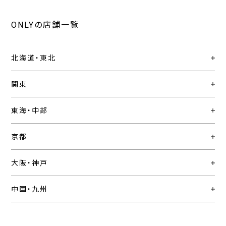
ONLYの店舗一覧
北海道・東北
関東
東海・中部
京都
大阪・神戸
中国・九州