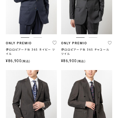
ONLY PREMIO
ONLY PREMIO
伊ロロピアーナ社 365 ネイビー ツ
伊ロロピアーナ社 365 チャコール
イル
ツイル
¥86,900
¥86,900
(税込)
(税込)