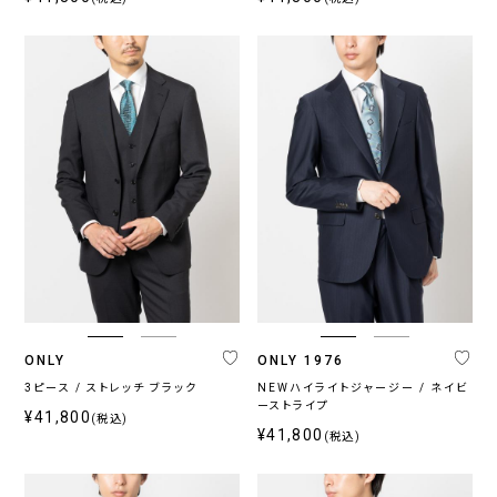
ONLY
ONLY 1976
3ピース / ストレッチ ブラック
NEWハイライトジャージー / ネイビ
ーストライプ
¥41,800
(税込)
¥41,800
(税込)