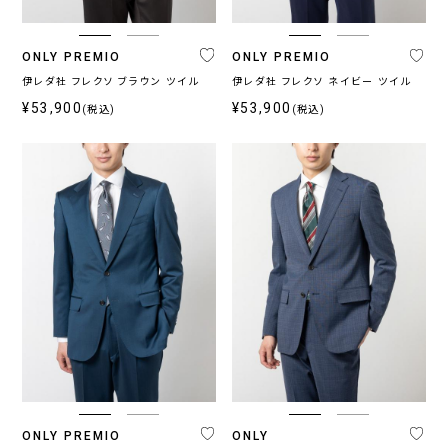
ONLY PREMIO
ONLY PREMIO
伊レダ社 フレクソ ブラウン ツイル
伊レダ社 フレクソ ネイビー ツイル
¥53,900
¥53,900
(税込)
(税込)
ONLY PREMIO
ONLY