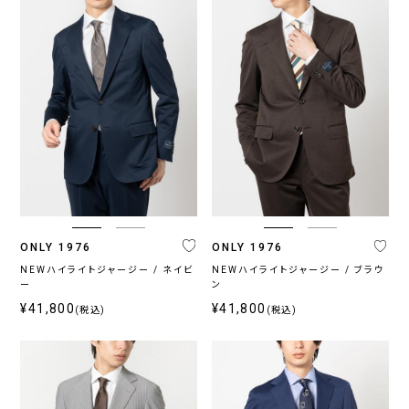
ONLY 1976
ONLY 1976
NEWハイライトジャージー / ネイビ
NEWハイライトジャージー / ブラウ
ー
ン
¥41,800
¥41,800
(税込)
(税込)