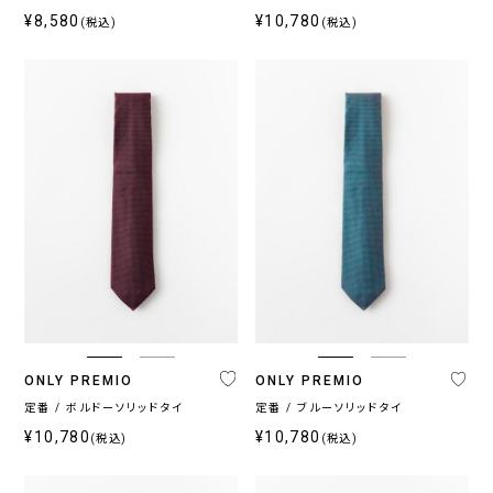
¥8,580
¥10,780
(税込)
(税込)
ONLY PREMIO
ONLY PREMIO
定番 / ボルドーソリッドタイ
定番 / ブルーソリッドタイ
¥10,780
¥10,780
(税込)
(税込)