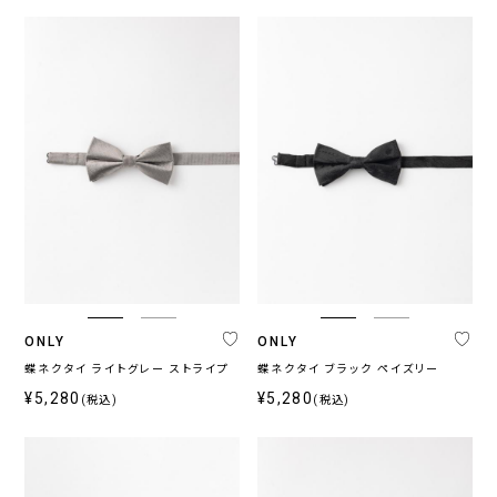
ONLY
ONLY
蝶ネクタイ ライトグレー ストライプ
蝶ネクタイ ブラック ペイズリー
¥5,280
¥5,280
(税込)
(税込)