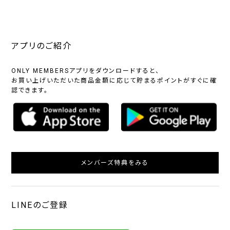
アプリのご紹介
ONLY MEMBERSアプリをダウンロードすると、
お買い上げいただいた商品金額に応じて貯まるポイントがすぐに確
認できます。
メンバーズ特典をみる
LINEのご登録