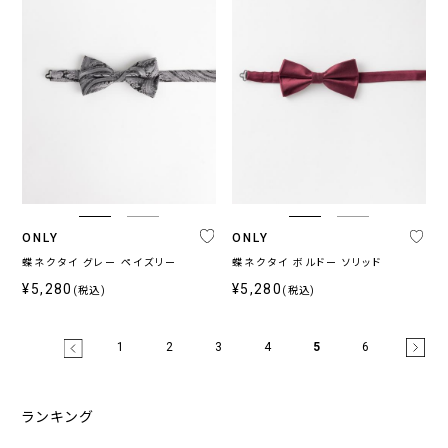
ONLY
ONLY
蝶ネクタイ グレー ペイズリー
蝶ネクタイ ボルドー ソリッド
¥5,280
¥5,280
(税込)
(税込)
1
2
3
4
5
6
ランキング