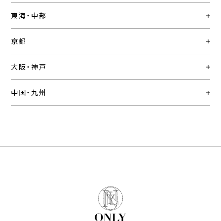
東海・中部
京都
大阪・神戸
中国・九州