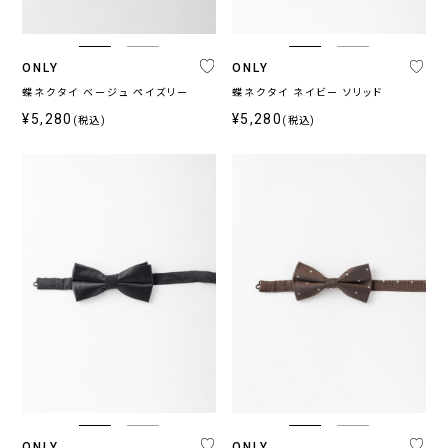
ONLY
ONLY
蝶ネクタイ ベージュ ペイズリー
蝶ネクタイ ネイビー ソリッド
¥5,280
¥5,280
(税込)
(税込)
ONLY
ONLY