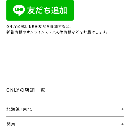
ONLY公式LINEを友だち追加すると、
新着情報やオンラインストア入荷情報などをお届けします。
ONLYの店舗一覧
北海道・東北
関東