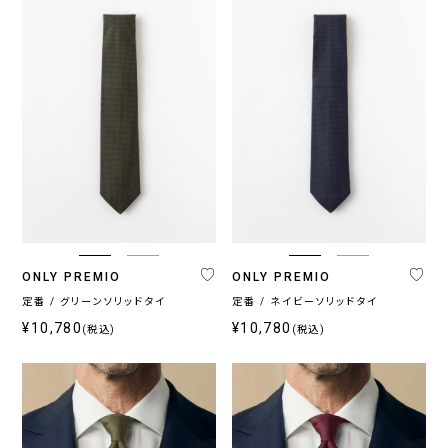
ONLY PREMIO
ONLY PREMIO
定番 / グリーンソリッドタイ
定番 / ネイビーソリッドタイ
¥10,780
¥10,780
(税込)
(税込)