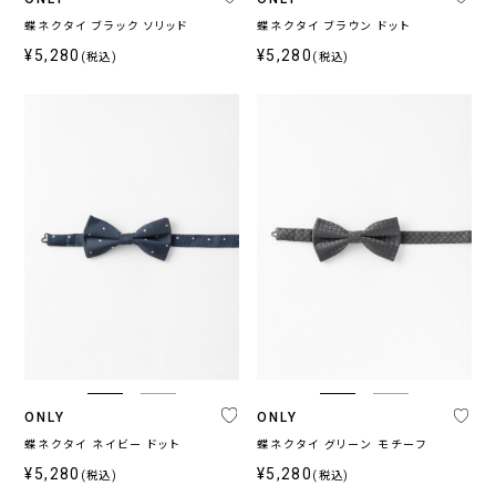
蝶ネクタイ ブラック ソリッド
蝶ネクタイ ブラウン ドット
¥5,280
¥5,280
(税込)
(税込)
ONLY
ONLY
蝶ネクタイ ネイビー ドット
蝶ネクタイ グリーン モチーフ
¥5,280
¥5,280
(税込)
(税込)