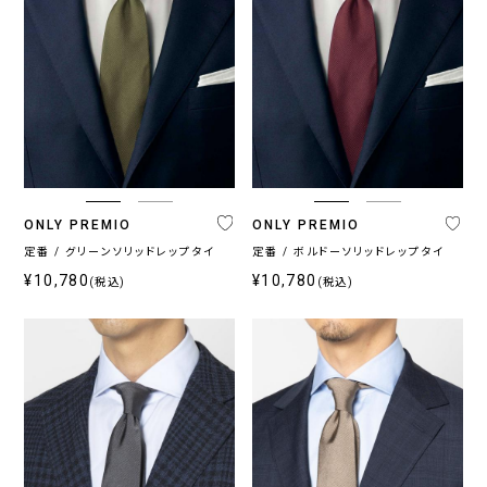
ONLY PREMIO
ONLY PREMIO
定番 / グリーンソリッドレップタイ
定番 / ボルドーソリッドレップタイ
¥10,780
¥10,780
(税込)
(税込)