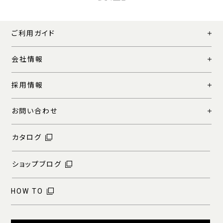
ご利用ガイド
会社情報
採用情報
お問い合わせ
カタログ
ショップブログ
HOW TO