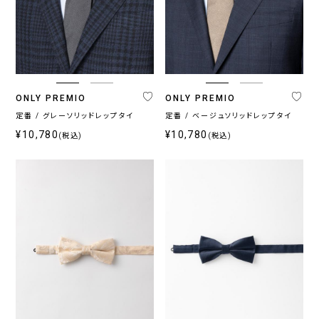
ONLY PREMIO
ONLY PREMIO
定番 / グレーソリッドレップタイ
定番 / ベージュソリッドレップタイ
¥10,780
¥10,780
(税込)
(税込)