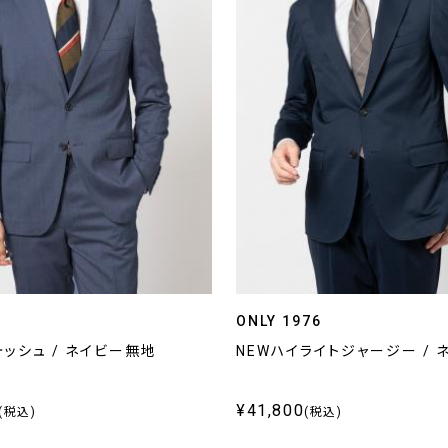
ONLY 1976
ッシュ / ネイビー無地
NEWハイライトジャージー / 
¥41,800
(税込)
(税込)