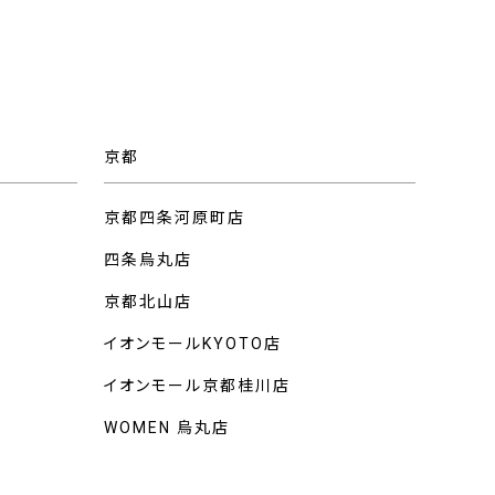
京都
京都四条河原町店
四条烏丸店
京都北山店
イオンモールKYOTO店
イオンモール京都桂川店
WOMEN 烏丸店