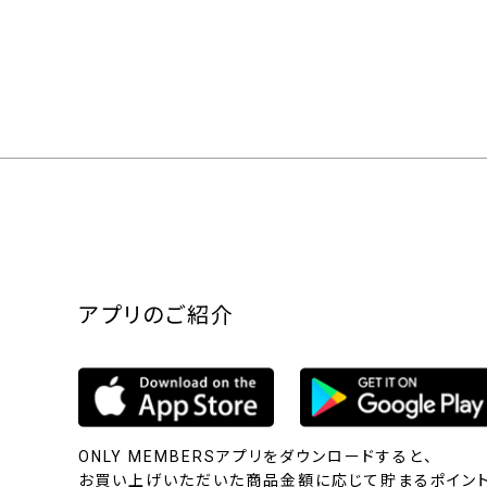
アプリのご紹介
ONLY MEMBERSアプリをダウンロードすると、
お買い上げいただいた商品金額に応じて貯まるポイント