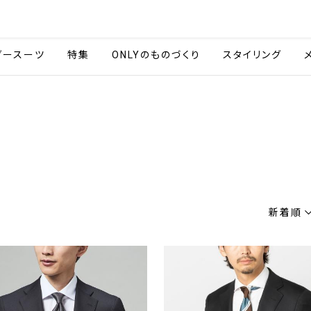
会社情報
採用情報
ご利用ガイ
ダースーツ
特集
ONLYのものづくり
スタイリング
新着順