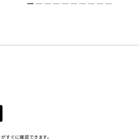
がすぐに確認できます。