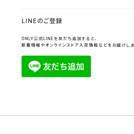
LINEのご登録
ONLY公式LINEを友だち追加すると、
新着情報やオンラインストア入荷情報などをお届けしま