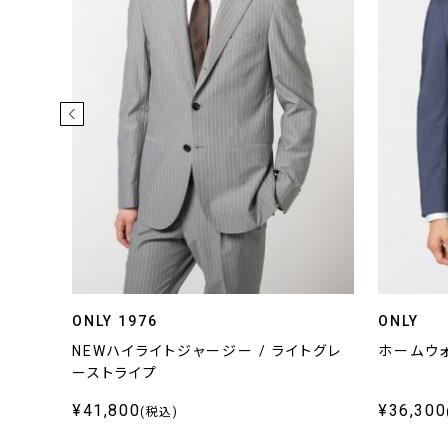
ONLY 1976
ONLY
ライプ
NEWハイライトジャージー / ライトグレ
ホームウォ
ーストライプ
¥41,800
¥36,300
(税込)