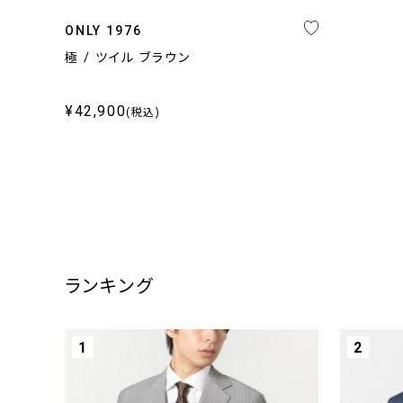
ONLY 1976
極 / ツイル ブラウン
¥42,900
(税込)
ランキング
1
2