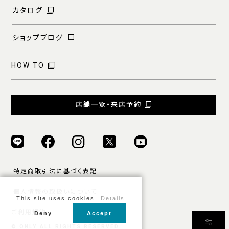
カタログ
ショップブログ
HOW TO
店舗一覧・来店予約
特定商取引法に基づく表記
個人情報の取扱いについて
This site uses cookies.
Details
ご利用規約
Deny
Accept
条件をクリア
絞り込む
© ONLY ALL RIGHTS RESERVED.