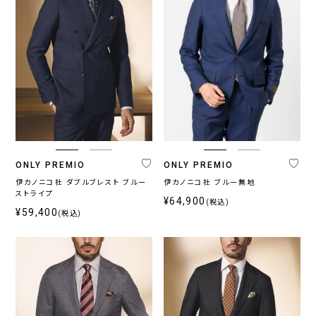
ONLY PREMIO
ONLY PREMIO
伊カノニコ社 ダブルブレスト ブルー
伊カノニコ社 ブルー無地
ストライプ
¥64,900
(税込)
¥59,400
(税込)