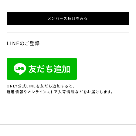
メンバーズ特典をみる
LINEのご登録
ONLY公式LINEを友だち追加すると、
新着情報やオンラインストア入荷情報などをお届けします。