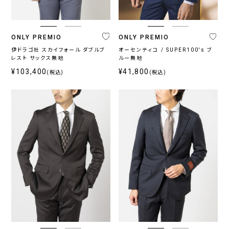
ONLY PREMIO
ONLY PREMIO
伊ドラゴ社 スカイフォール ダブルブ
オーセンティコ / SUPER100's ブ
レスト サックス無地
ルー無地
¥103,400
¥41,800
(税込)
(税込)