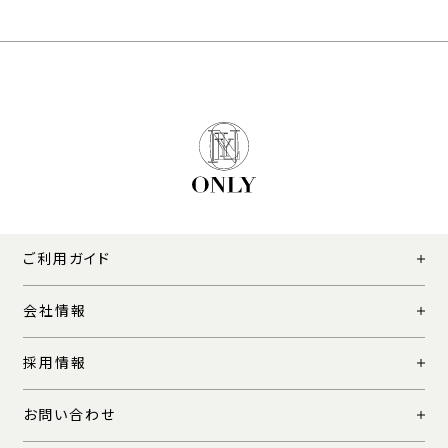
ご利用ガイド
会社情報
採用情報
お問い合わせ