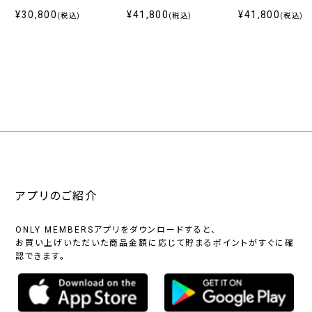
¥30,800
¥41,800
¥41,800
(税込)
(税込)
(税込)
アプリのご紹介
ONLY MEMBERSアプリをダウンロードすると、
お買い上げいただいた商品金額に応じて貯まるポイントがすぐに確
認できます。