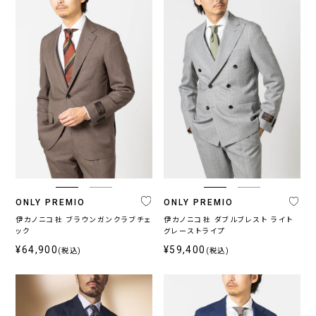
ONLY PREMIO
ONLY PREMIO
伊カノニコ社 ブラウンガンクラブチェ
伊カノニコ社 ダブルブレスト ライト
ック
グレーストライプ
¥64,900
¥59,400
(税込)
(税込)