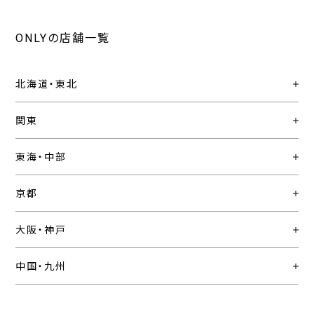
ONLYの店舗一覧
北海道・東北
関東
東海・中部
京都
大阪・神戸
中国・九州