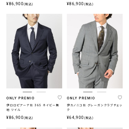
¥86,900
¥86,900
(税込)
(税込)
ONLY PREMIO
ONLY PREMIO
伊ロロピアーナ社 365 ネイビー無
伊カノニコ社 グレーガンクラブチェッ
地 ツイル
ク
¥86,900
¥64,900
(税込)
(税込)