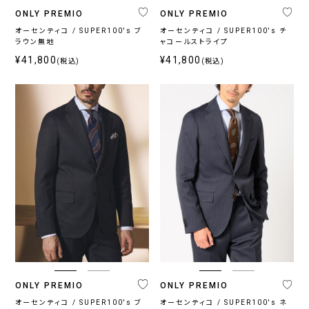
ONLY PREMIO
ONLY PREMIO
オーセンティコ / SUPER100's ブ
オーセンティコ / SUPER100's チ
ラウン無地
ャコールストライプ
¥41,800
¥41,800
(税込)
(税込)
ONLY PREMIO
ONLY PREMIO
オーセンティコ / SUPER100's ブ
オーセンティコ / SUPER100's ネ