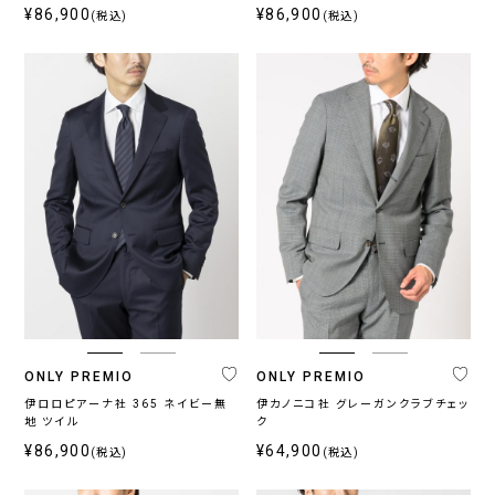
¥86,900
¥86,900
(税込)
(税込)
ONLY PREMIO
ONLY PREMIO
伊ロロピアーナ社 365 ネイビー無
伊カノニコ社 グレーガンクラブチェッ
地 ツイル
ク
¥86,900
¥64,900
(税込)
(税込)