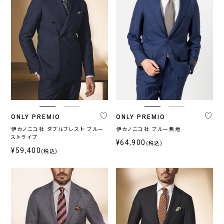
ONLY PREMIO
ONLY PREMIO
伊カノニコ社 ダブルブレスト ブルー
伊カノニコ社 ブルー無地
ストライプ
¥64,900
(税込)
¥59,400
(税込)