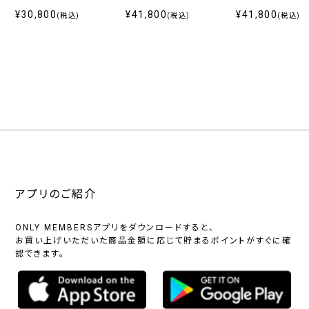
¥30,800
¥41,800
¥41,800
(税込)
(税込)
(税込)
アプリのご紹介
ONLY MEMBERSアプリをダウンロードすると、
お買い上げいただいた商品金額に応じて貯まるポイントがすぐに確
認できます。