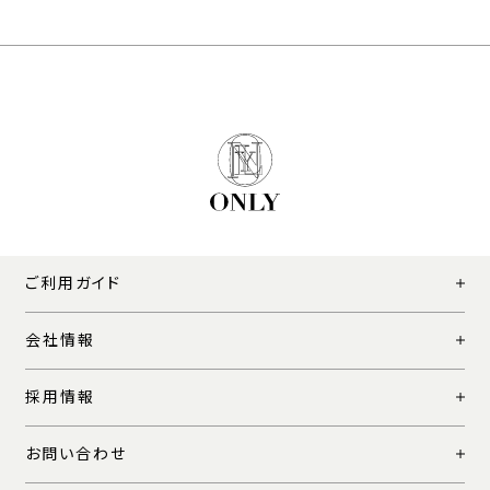
ご利用ガイド
会社情報
採用情報
お問い合わせ