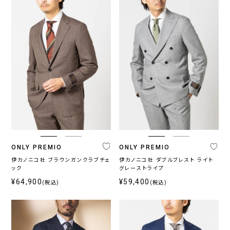
ONLY PREMIO
ONLY PREMIO
伊カノニコ社 ブラウンガンクラブチェ
伊カノニコ社 ダブルブレスト ライト
ック
グレーストライプ
¥64,900
¥59,400
(税込)
(税込)