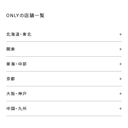
ONLYの店舗一覧
北海道・東北
関東
東海・中部
京都
大阪・神戸
中国・九州