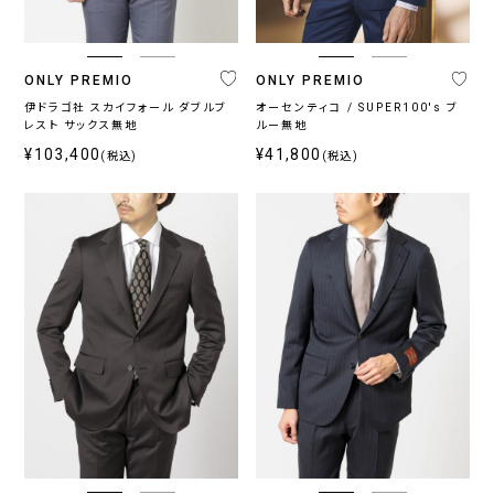
ONLY PREMIO
ONLY PREMIO
伊ドラゴ社 スカイフォール ダブルブ
オーセンティコ / SUPER100's ブ
レスト サックス無地
ルー無地
¥103,400
¥41,800
(税込)
(税込)