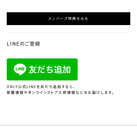
メンバーズ特典をみる
LINEのご登録
ONLY公式LINEを友だち追加すると、
新着情報やオンラインストア入荷情報などをお届けします。