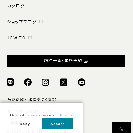
カタログ
ショップブログ
HOW TO
店舗一覧・来店予約
特定商取引法に基づく表記
個人情報の取扱いについて
This site uses cookies.
Details
ご利用規約
Deny
Accept
条件をクリア
絞り込む
© ONLY ALL RIGHTS RESERVED.