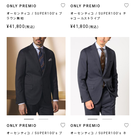
ONLY PREMIO
ONLY PREMIO
オーセンティコ / SUPER100's ブ
オーセンティコ / SUPER100's チ
ラウン無地
ャコールストライプ
¥41,800
¥41,800
(税込)
(税込)
ONLY PREMIO
ONLY PREMIO
オーセンティコ / SUPER100's ブ
オーセンティコ / SUPER100's ネ