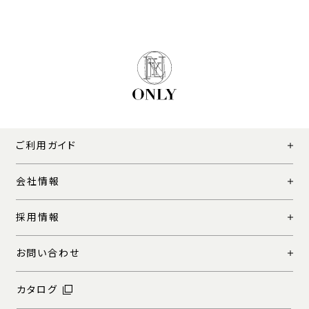
ご利用ガイド
会社情報
採用情報
お問い合わせ
カタログ