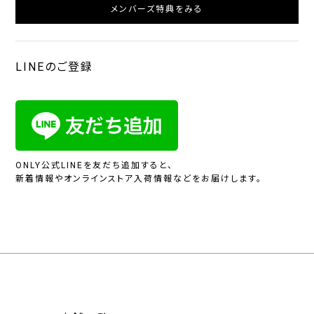
メンバーズ特典をみる
LINEのご登録
ONLY公式LINEを友だち追加すると、
新着情報やオンラインストア入荷情報などをお届けします。