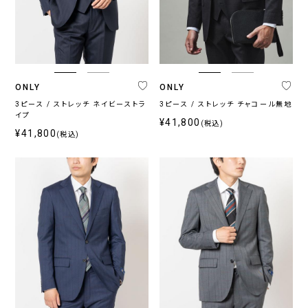
ONLY
ONLY
3ピース / ストレッチ ネイビーストラ
3ピース / ストレッチ チャコール無地
イプ
¥41,800
(税込)
¥41,800
(税込)