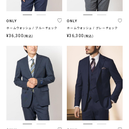
ONLY
ONLY
ホームウォッシュ / ブルーチェック
ホームウォッシュ / グレーチェック
¥36,300
¥36,300
(税込)
(税込)