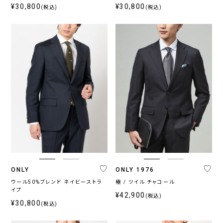
¥30,800
¥30,800
(税込)
(税込)
ONLY
ONLY 1976
ウール50%ブレンド ネイビーストラ
極 / ツイル チャコール
イプ
¥42,900
(税込)
¥30,800
(税込)