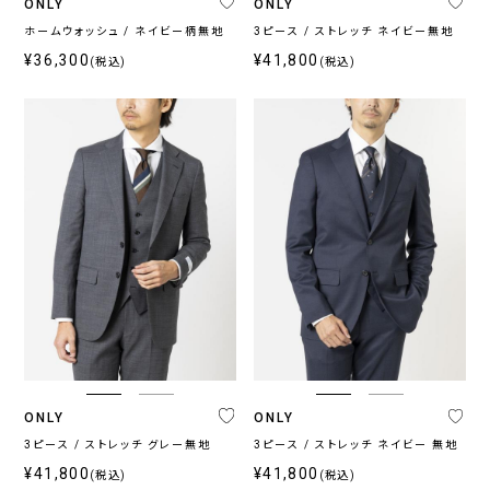
ONLY
ONLY
ホームウォッシュ / ネイビー柄無地
3ピース / ストレッチ ネイビー無地
¥36,300
¥41,800
(税込)
(税込)
ONLY
ONLY
3ピース / ストレッチ グレー無地
3ピース / ストレッチ ネイビー 無地
¥41,800
¥41,800
(税込)
(税込)