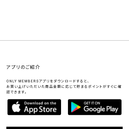
アプリのご紹介
ONLY MEMBERSアプリをダウンロードすると、
お買い上げいただいた商品金額に応じて貯まるポイントがすぐに確
認できます。