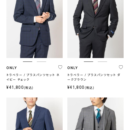
ONLY
ONLY
トラベラー / プラスパンツセット ネ
トラベラー / プラスパンツセット ダ
イビー チェック
ークブラウン
¥41,800
¥41,800
(税込)
(税込)