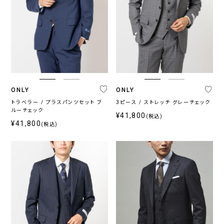
ONLY
ONLY
トラベラー / プラスパンツセット ブ
3ピース / ストレッチ グレーチェック
ルーチェック
¥41,800
(税込)
¥41,800
(税込)