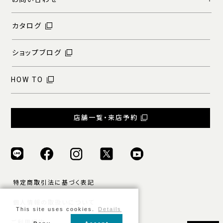
カタログ
ショップブログ
HOW TO
店舗一覧・来店予約
特定商取引法に基づく表記
個人情報の取扱いについて
This site uses cookies.
Details
ご利用規約