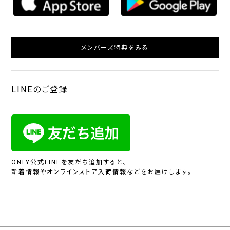
メンバーズ特典をみる
LINEのご登録
ONLY公式LINEを友だち追加すると、
新着情報やオンラインストア入荷情報などをお届けします。