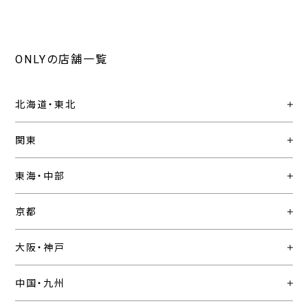
ONLYの店舗一覧
北海道・東北
関東
東海・中部
京都
大阪・神戸
中国・九州