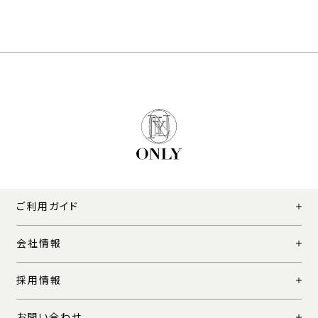
ご利用ガイド
会社情報
採用情報
お問い合わせ