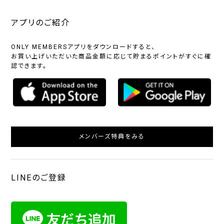
アプリのご紹介
ONLY MEMBERSアプリをダウンロードすると、
お買い上げいただいた商品金額に応じて貯まるポイントがすぐに確
認できます。
メンバーズ特典をみる
LINEのご登録