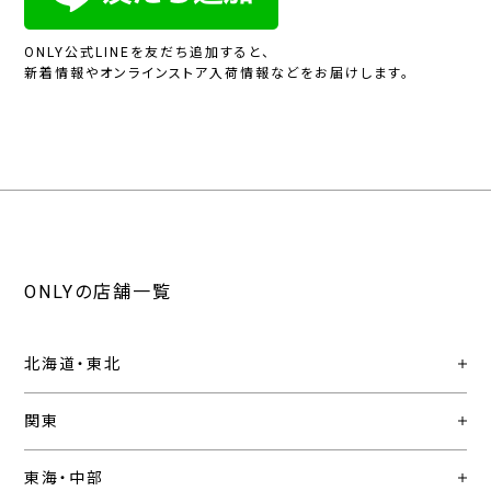
ONLY公式LINEを友だち追加すると、
新着情報やオンラインストア入荷情報などをお届けします。
ONLYの店舗一覧
北海道・東北
関東
東海・中部