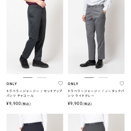
ONLY
ONLY
トラベラージャージー / セットアップ
トラベラージャージー / ノータックパ
パンツ チャコール
ンツ ライトグレー
¥9,900
¥9,900
(税込)
(税込)