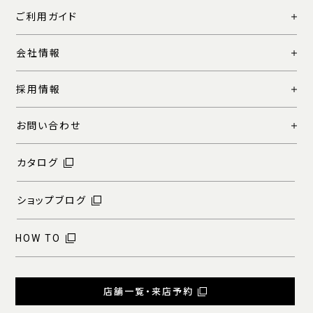
ご利用ガイド
会社情報
採用情報
お問い合わせ
カタログ
ショップブログ
HOW TO
店舗一覧・来店予約