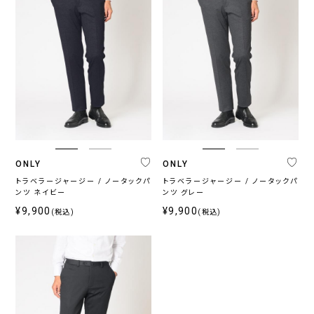
ONLY
ONLY
トラベラージャージー / ノータックパ
トラベラージャージー / ノータックパ
ンツ ネイビー
ンツ グレー
¥9,900
¥9,900
(税込)
(税込)