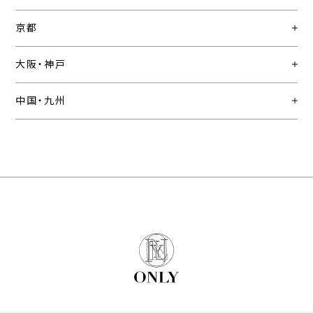
京都
大阪・神戸
中国・九州