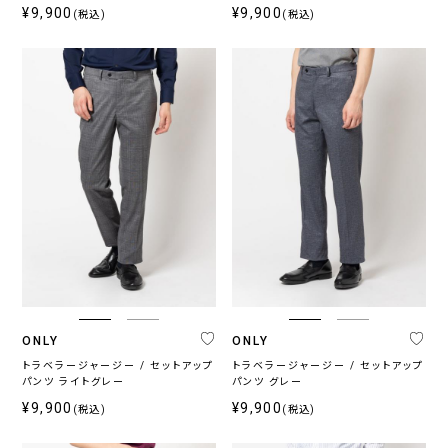
¥9,900
¥9,900
(税込)
(税込)
プ
ラ
イ
ス
〜
ONLY
ONLY
トラベラージャージー / セットアップ
トラベラージャージー / セットアップ
パンツ ライトグレー
パンツ グレー
¥9,900
¥9,900
(税込)
(税込)