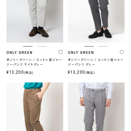
ONLY GREEN
ONLY GREEN
オンリーグリーン / コットン混ジャー
オンリーグリーン / コットン混ジャー
ジーパンツ ライトグレー
ジーパンツ グレー
¥13,200
¥13,200
(税込)
(税込)