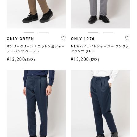
ONLY GREEN
ONLY 1976
オンリーグリーン / コットン混ジャー
NEWハイライトジャージー ワンタッ
ジーパンツ ベージュ
クパンツ グレー
¥13,200
¥13,200
(税込)
(税込)