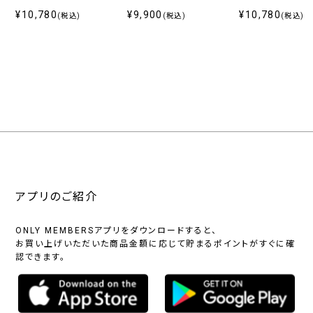
ー無地
無地
¥10,780
¥9,900
¥10,780
(税込)
(税込)
(税込)
アプリのご紹介
ONLY MEMBERSアプリをダウンロードすると、
お買い上げいただいた商品金額に応じて貯まるポイントがすぐに確
認できます。