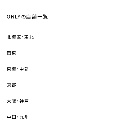
ONLYの店舗一覧
北海道・東北
関東
東海・中部
京都
大阪・神戸
中国・九州