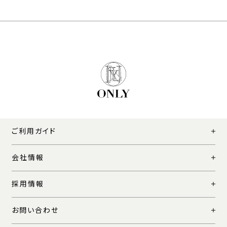
ご利用ガイド
会社情報
採用情報
お問い合わせ