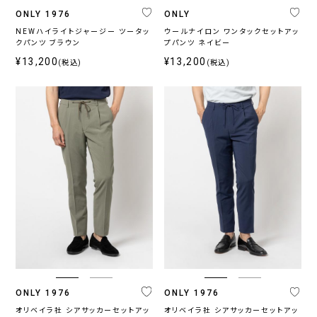
ONLY 1976
ONLY
NEWハイライトジャージー ツータッ
ウールナイロン ワンタックセットアッ
クパンツ ブラウン
プパンツ ネイビー
¥13,200
¥13,200
(税込)
(税込)
ONLY 1976
ONLY 1976
オリベイラ社 シアサッカーセットアッ
オリベイラ社 シアサッカーセットアッ