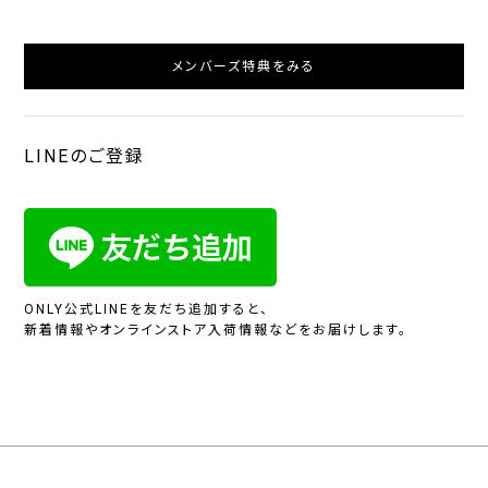
メンバーズ特典をみる
LINEのご登録
ONLY公式LINEを友だち追加すると、
新着情報やオンラインストア入荷情報などをお届けします。