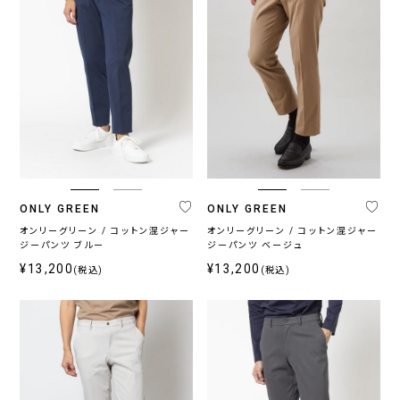
ONLY GREEN
ONLY GREEN
オンリーグリーン / コットン混ジャー
オンリーグリーン / コットン混ジャー
ジーパンツ ブルー
ジーパンツ ベージュ
¥13,200
¥13,200
(税込)
(税込)