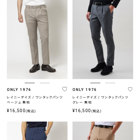
ONLY 1976
ONLY 1976
レイニーデイズ / ワンタックパンツ
レイニーデイズ / ワンタックパンツ
ベージュ 無地
グレー 無地
¥16,500
¥16,500
(税込)
(税込)