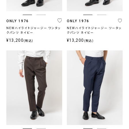
ONLY 1976
ONLY 1976
NEWハイライトジャージー ワンタッ
NEWハイライトジャージー ツータッ
クパンツ ネイビー
クパンツ ネイビー
¥13,200
¥13,200
(税込)
(税込)