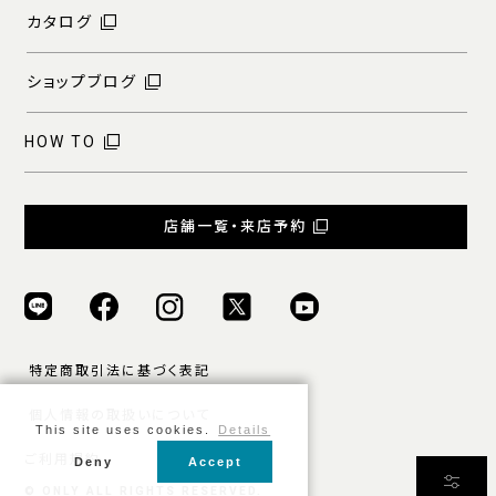
カタログ
ショップブログ
HOW TO
店舗一覧・来店予約
特定商取引法に基づく表記
個人情報の取扱いについて
This site uses cookies.
Details
ご利用規約
Deny
Accept
条件をクリア
絞り込む
© ONLY ALL RIGHTS RESERVED.