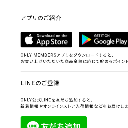
アプリのご紹介
ONLY MEMBERSアプリをダウンロードすると、
お買い上げいただいた商品金額に応じて貯まるポイント
LINEのご登録
ONLY公式LINEを友だち追加すると、
新着情報やオンラインストア入荷情報などをお届けしま