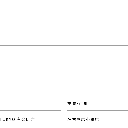
東海・中部
 TOKYO 有楽町店
名古屋広小路店