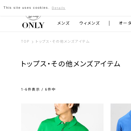
This site uses cookies.
Details
京都発のスーツブランド ONLY
メンズ
ウィメンズ
オー
TOP
トップス・その他メンズアイテム
トップス・その他メンズアイテム
1-6件表示 / 6件中