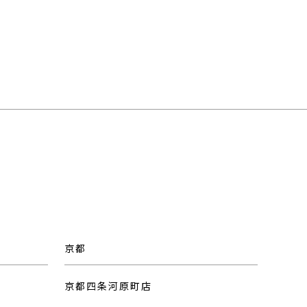
京都
京都四条河原町店