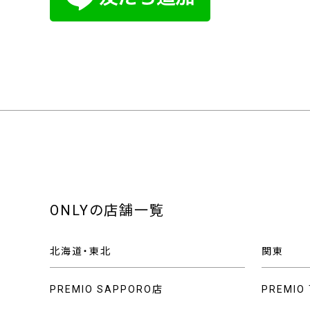
ONLYの店舗一覧
北海道・東北
関東
PREMIO SAPPORO店
PREMIO