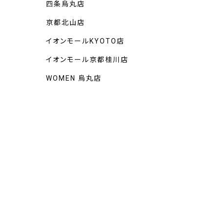
四条烏丸店
京都北山店
イオンモールKYOTO店
イオンモール京都桂川店
WOMEN 烏丸店