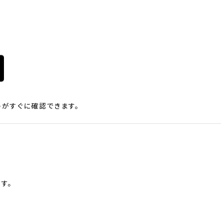
がすぐに確認できます。
す。