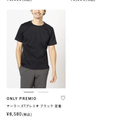
ONLY PREMIO
テーラーズTプレミオ ブラック 定番
¥8,580
(税込)