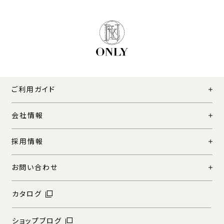
ご利用ガイド
会社情報
採用情報
お問い合わせ
カタログ
ショップブログ