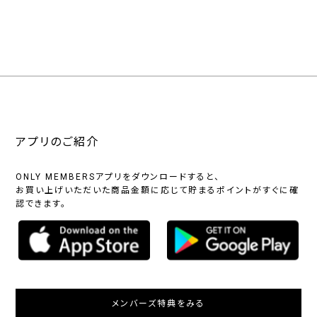
アプリのご紹介
ONLY MEMBERSアプリをダウンロードすると、
お買い上げいただいた商品金額に応じて貯まるポイントがすぐに確
認できます。
メンバーズ特典をみる