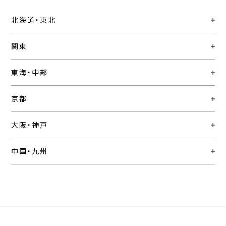
北海道・東北
関東
東海・中部
京都
大阪・神戸
中国・九州