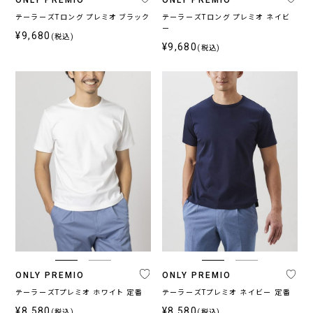
テーラーズTロング プレミオ ブラック
テーラーズTロング プレミオ ネイビ
ー
¥9,680
(税込)
¥9,680
(税込)
ONLY PREMIO
ONLY PREMIO
テーラーズTプレミオ ホワイト 定番
テーラーズTプレミオ ネイビー 定番
¥8,580
¥8,580
(税込)
(税込)