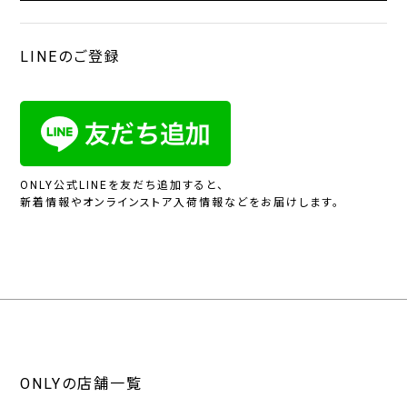
LINEのご登録
ONLY公式LINEを友だち追加すると、
新着情報やオンラインストア入荷情報などをお届けします。
ONLYの店舗一覧