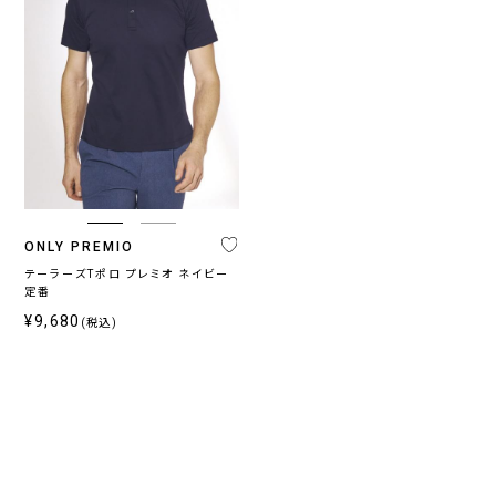
ONLY PREMIO
テーラーズTポロ プレミオ ネイビー
定番
¥9,680
(税込)