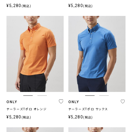
¥5,280
¥5,280
(税込)
(税込)
ONLY
ONLY
テーラーズTポロ オレンジ
テーラーズTポロ サックス
¥5,280
¥5,280
(税込)
(税込)