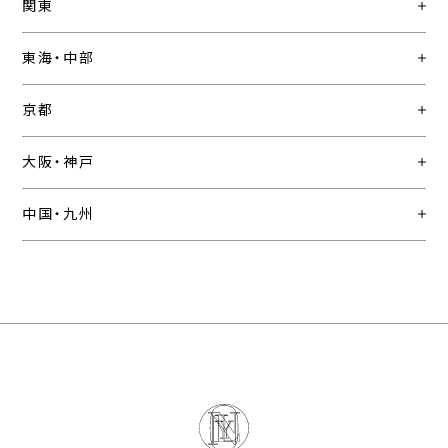
関東
東海・中部
京都
大阪・神戸
中国・九州