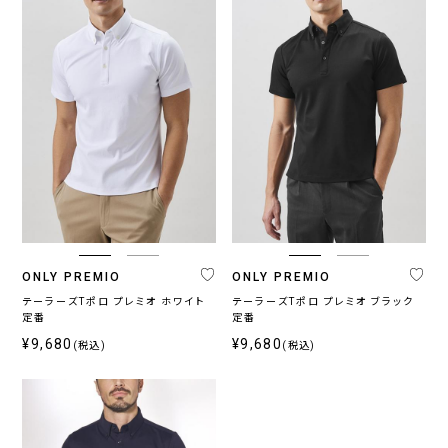
ONLY PREMIO
ONLY PREMIO
テーラーズTポロ プレミオ ホワイト
テーラーズTポロ プレミオ ブラック
定番
定番
¥9,680
¥9,680
(税込)
(税込)