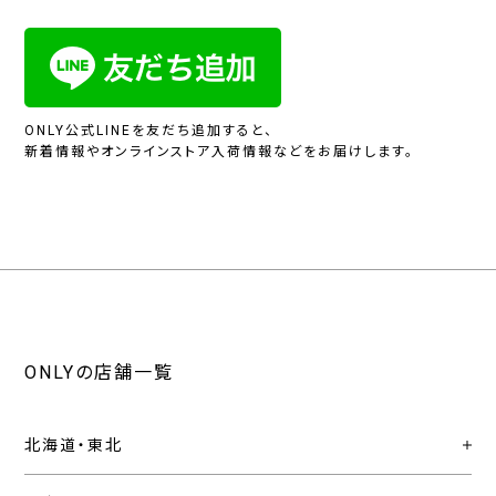
ONLY公式LINEを友だち追加すると、
新着情報やオンラインストア入荷情報などをお届けします。
ONLYの店舗一覧
北海道・東北