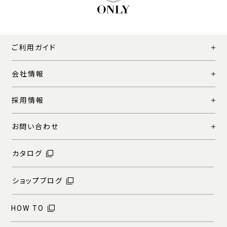
ご利用ガイド
会社情報
採用情報
お問い合わせ
カタログ
ショップブログ
HOW TO