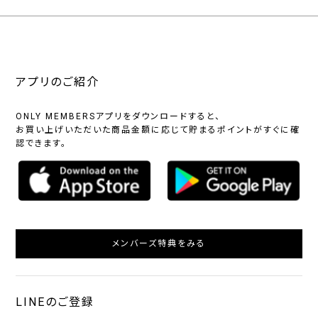
アプリのご紹介
ONLY MEMBERSアプリをダウンロードすると、
お買い上げいただいた商品金額に応じて貯まるポイントがすぐに確
認できます。
メンバーズ特典をみる
LINEのご登録