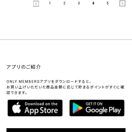
1
2
3
4
5
アプリのご紹介
ONLY MEMBERSアプリをダウンロードすると、
お買い上げいただいた商品金額に応じて貯まるポイントがすぐに確
認できます。