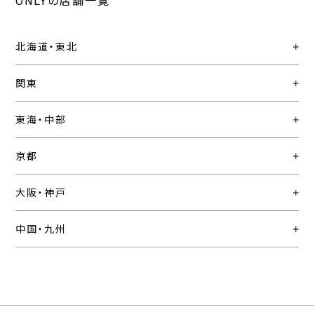
ONLYの店舗一覧
北海道・東北
関東
東海・中部
京都
大阪・神戸
中国・九州