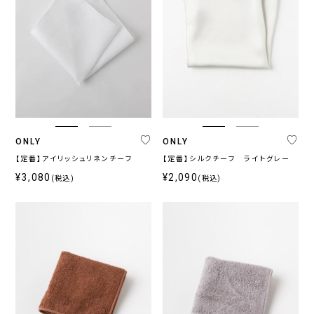
ONLY
ONLY
【定番】アイリッシュリネンチーフ
【定番】シルクチーフ ライトグレー
¥3,080
¥2,090
(税込)
(税込)