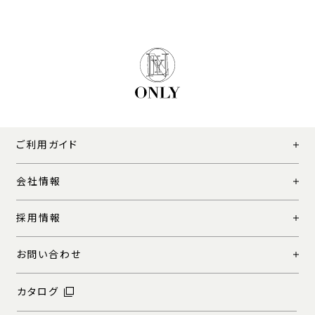
ご利用ガイド
会社情報
採用情報
お問い合わせ
カタログ