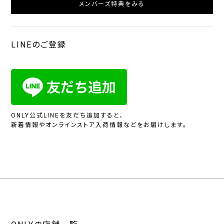
メンバーズ特典をみる
LINEのご登録
ONLY公式LINEを友だち追加すると、
新着情報やオンラインストア入荷情報などをお届けします。