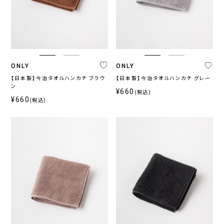
ONLY
ONLY
【日本製】今治タオルハンカチ ブラウ
【日本製】今治タオルハンカチ グレー
ン
¥660
(税込)
¥660
(税込)