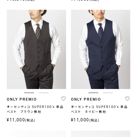
ONLY PREMIO
ONLY PREMIO
オーセンティコ SUPER100’s 単品
オーセンティコ SUPER100’s 単品
ベスト ブラウン無地
ベスト ネイビー無地
¥11,000
¥11,000
(税込)
(税込)