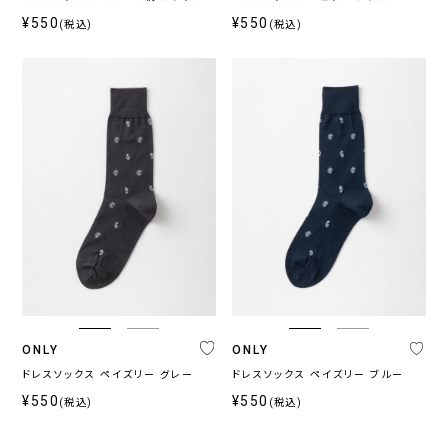
¥550
¥550
(税込)
(税込)
ONLY
ONLY
ドレスソックス ペイズリー グレー
ドレスソックス ペイズリー ブルー
¥550
¥550
(税込)
(税込)