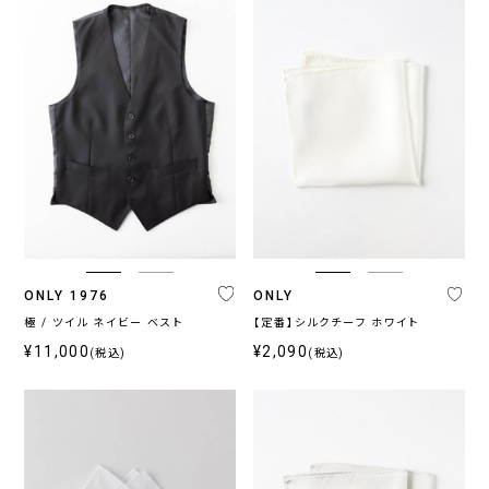
ONLY 1976
ONLY
極 / ツイル ネイビー ベスト
【定番】シルクチーフ ホワイト
¥11,000
¥2,090
(税込)
(税込)