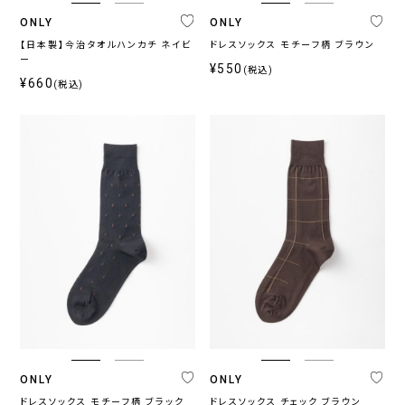
ONLY
ONLY
【日本製】今治タオルハンカチ ネイビ
ドレスソックス モチーフ柄 ブラウン
ー
¥550
(税込)
¥660
(税込)
ONLY
ONLY
ドレスソックス モチーフ柄 ブラック
ドレスソックス チェック ブラウン